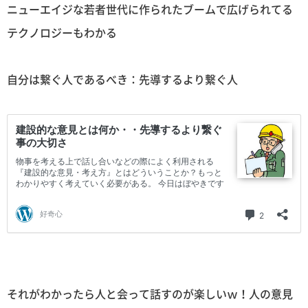
ニューエイジな若者世代に作られたブームで広げられてる
テクノロジーもわかる
自分は繋ぐ人であるべき：先導するより繋ぐ人
それがわかったら人と会って話すのが楽しいｗ！人の意見