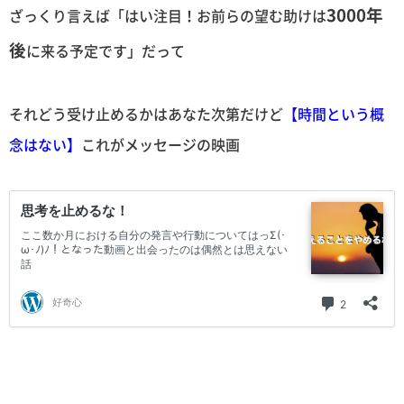
3000年
ざっくり言えば「はい注目！お前らの望む助けは
後
に来る予定です」だって
それどう受け止めるかはあなた次第だけど
【時間という概
念はない】
これがメッセージの映画