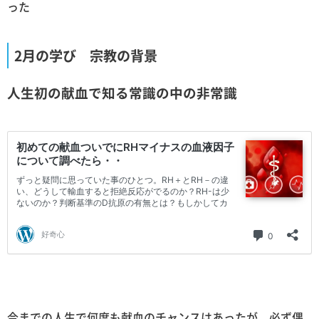
った
2月の学び 宗教の背景
人生初の献血で知る常識の中の非常識
今までの人生で何度も献血のチャンスはあったが、必ず偶