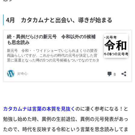
4月 カタカムナと出会い、導きが始まる
カタカムナは言葉の本質を見抜く
のに凄く参考になる！と
勉強し始めた時、異例の生前退位、異例の元号発表があっ
たので、時代を反映する令和という言葉を思念読みしてま