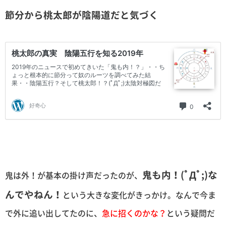
節分から桃太郎が陰陽道だと気づく
鬼も内！(ﾟДﾟ;)な
鬼は外！が基本の掛け声だったのが、
んでやねん！
という大きな変化がきっかけ。なんで今ま
で外に追い出してたのに、
急に招くのかな？
という疑問だ