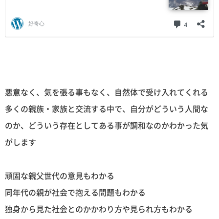
悪意なく、気を張る事もなく、自然体で受け入れてくれる
多くの親族・家族と交流する中で、自分がどういう人間な
のか、どういう存在としてある事が調和なのかわかった気
がします
頑固な親父世代の意見もわかる
同年代の親が社会で抱える問題もわかる
独身から見た社会とのかかわり方や見られ方もわかる