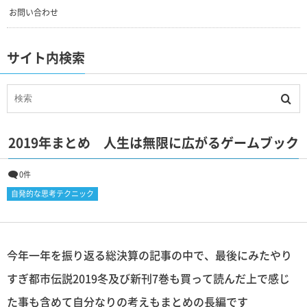
お問い合わせ
サイト内検索
2019年まとめ 人生は無限に広がるゲームブック
0件
自発的な思考テクニック
今年一年を振り返る総決算の記事の中で、最後にみたやり
すぎ都市伝説2019冬及び新刊7巻も買って読んだ上で感じ
た事も含めて自分なりの考えもまとめの長編です