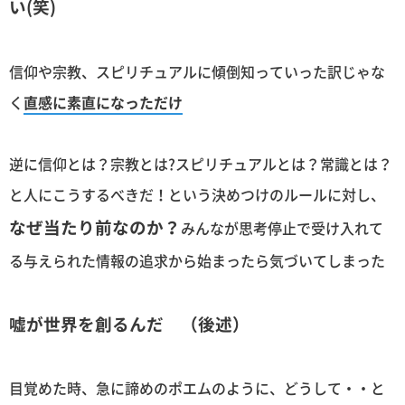
い(笑)
信仰や宗教、スピリチュアルに傾倒知っていった訳じゃな
く
直感に素直になっただけ
逆に信仰とは？宗教とは?スピリチュアルとは？常識とは？
と人にこうするべきだ！という決めつけのルールに対し、
なぜ当たり前なのか？
みんなが思考停止で受け入れて
る与えられた情報の追求から始まったら気づいてしまった
嘘が世界を創るんだ （後述）
目覚めた時、急に諦めのポエムのように、どうして・・と