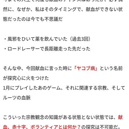
然に、なぜか、私はそのタイミングで、献血ができない状
態だったのは今でも不思議だ
・風邪をひいて薬を飲んでいた（過去3回）
・ロードレーサーで長距離走った先だった
そんな中、今回献血に言った時に
「ヤコブ病」
という名前
が探究心に火をつけた
1月にプレイしたあのゲーム、それに関連する宗教、そして
ルーツの血脈
こういった宗教観念の知識がある状態とない状態では、
献
血、赤十字、ボランティアとは何か？
の探究は不可能だ。