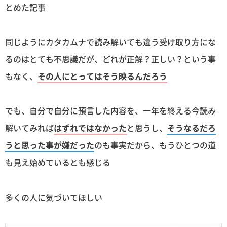
とめた記事
同じようにカタカムナで読み解いても違う受け取り方にな
るのはとても不思議だが、どれが正解？正しい？という事
もなく、
その人にとってはそう映るんだろう
でも、自分で自分に預言した内容を、一年を終える今読み
解いてみれば
はずれではなかった
と思うし、
そうなるだろ
うと思った事が嫌だった
のも事実だから、もうひとつの道
も見え始めているとも感じる
多くの人に気づいてほしい