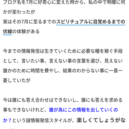
ブログ名を7月に好奇心に変えた時から、私の中で明確に何
かが変わったが
実はその7月に至るまでの
スピリチュアルに目覚めるまでの
伏線
の体験がある
今までの情報発信は生きていくために必要な糧を稼ぐ手段
として、言いたい事、言えない事の言葉を選び、見えない
誰かのために時間を費やし、結果のわからない事に一喜一
憂していたが
今は誰にも答え合わせはできないし、誰にも答えを求める
事もできないけれど、
誰が為にこの情報を出していくの
楽しくてしょうがな
か？
という謎情報発信スタイルが、