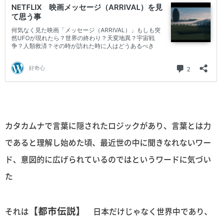
カタカムナで言葉に隠されたロジックがあり、言葉とは力
であると理解し始めた頃、最近世の中に聞きなれないワー
ド、意図的に広げられているのではというワードに気づい
た
【都市伝説】
それは
日本だけじゃなく世界中であり、