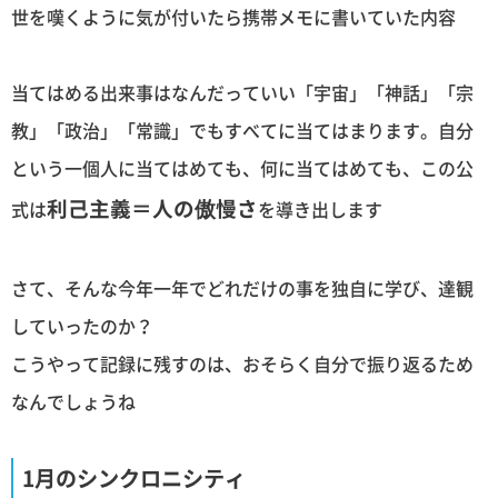
世を嘆くように気が付いたら携帯メモに書いていた内容
当てはめる出来事はなんだっていい「宇宙」「神話」「宗
教」「政治」「常識」でもすべてに当てはまります。自分
という一個人に当てはめても、何に当てはめても、この公
利己主義＝人の傲慢さ
式は
を導き出します
さて、そんな今年一年でどれだけの事を独自に学び、達観
していったのか？
こうやって記録に残すのは、おそらく自分で振り返るため
なんでしょうね
1月のシンクロニシティ