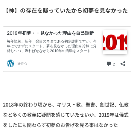
【神】の存在を疑っていたから初夢を見なかった
2018年の終わり頃から、キリスト教、聖書、創世記、仏教
など多くの教義に疑問を感じていたせいか、2019年は儀式
をしたにも関わらず初夢のお告げを見る事はなかった