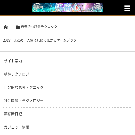
自発的な思考テクニック
2019年まとめ 人生は無限に広がるゲームブック
サイト案内
精神テクノロジー
自発的な思考テクニック
社会問題・テクノロジー
夢診断日記
ガジェット情報