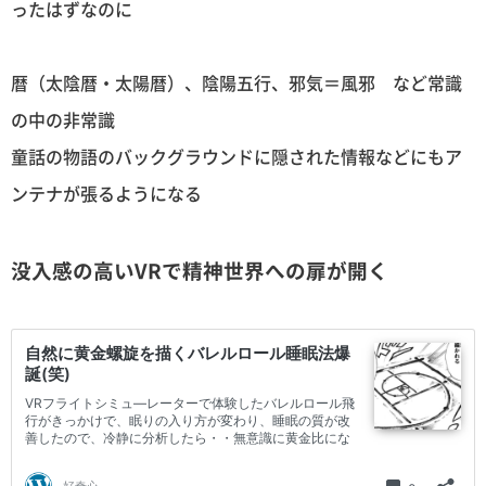
ったはずなのに
暦（太陰暦・太陽暦）、陰陽五行、邪気＝風邪 など常識
の中の非常識
童話の物語のバックグラウンドに隠された情報などにもア
ンテナが張るようになる
没入感の高いVRで精神世界への扉が開く