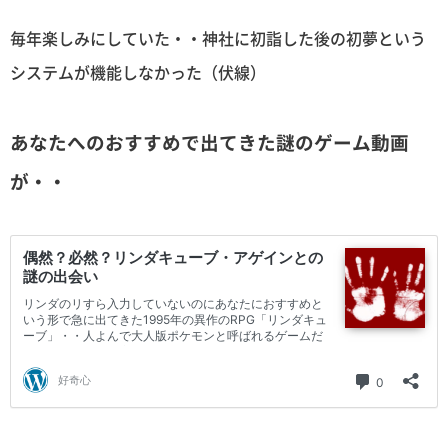
毎年楽しみにしていた・・神社に初詣した後の初夢という
システムが機能しなかった（伏線）
あなたへのおすすめで出てきた謎のゲーム動画
が・・