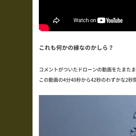
これも何かの縁なのかしら？
コメントがついたドローンの動画をたまたま
この動画の4分40秒から42秒のわずかな2