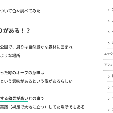
ついて色々調べてみた
りがある！？
公園で、周りは自然豊かな森林に囲まれ
エック
ような場所
アフィ
った緑のオーブの意味は
という意味があるという説があるらしい
する効果が高い
との事で
実践（裸足で大地に立つ）してた場所でもある