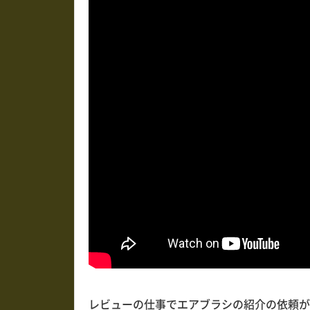
レビューの仕事でエアブラシの紹介の依頼が