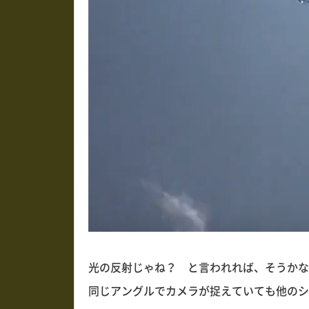
光の反射じゃね？ と言われれば、そうかな？
同じアングルでカメラが捉えていても他のシ