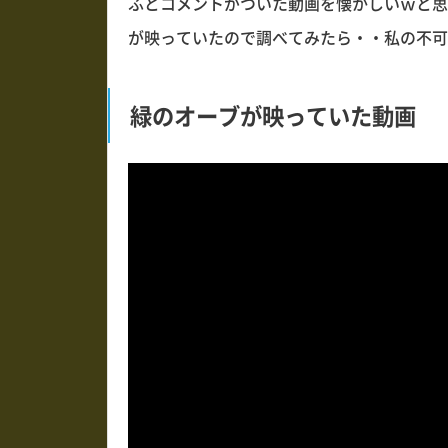
ふとコメントがついた動画を懐かしいｗと思
が映っていたので調べてみたら・・私の不可
緑のオーブが映っていた動画