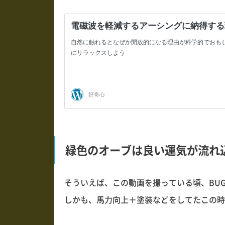
緑色のオーブは良い運気が流れ
そういえば、この動画を撮っている頃、BU
しかも、馬力向上＋塗装などをしてたこの時