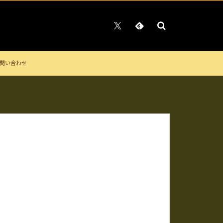
問い合わせ