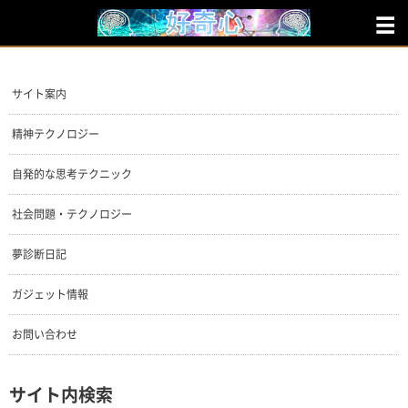
サイト案内
精神テクノロジー
自発的な思考テクニック
社会問題・テクノロジー
夢診断日記
ガジェット情報
お問い合わせ
サイト内検索