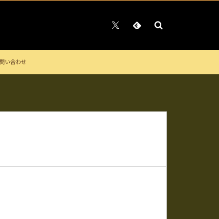
問い合わせ