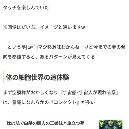
タッチを楽しんでいた
※画像はだいぶ、イメージと違いますw
…という夢|ω◉`)マジ移意味わかんね…けど今までの夢の傾
向を参照すると、あるパターンが見えてくる
体の細胞世界の追体験
まず空模様がおかしくなり『宇宙船･宇宙人が現れる系』
は、意識になんらかの『コンタクト』が多い