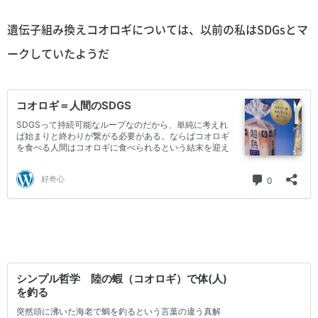
遺伝子組み換えコオロギについては、以前の私はSDGsとマ
ークしていたようだ