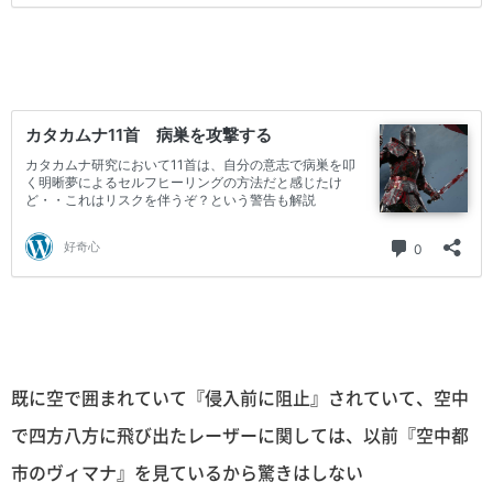
既に空で囲まれていて『侵入前に阻止』されていて、空中
で四方八方に飛び出たレーザーに関しては、以前『空中都
市のヴィマナ』を見ているから驚きはしない