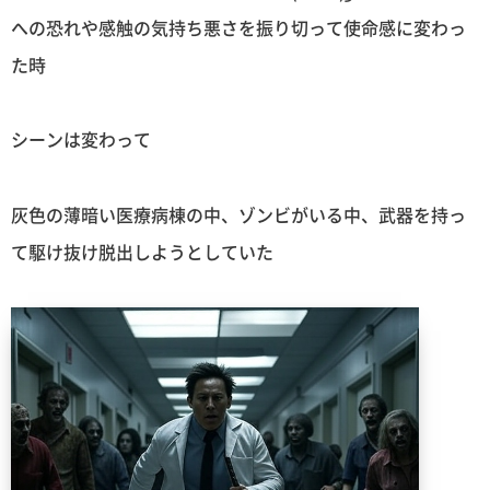
への恐れや感触の気持ち悪さを振り切って使命感に変わっ
た時
シーンは変わって
灰色の薄暗い医療病棟の中、ゾンビがいる中、武器を持っ
て駆け抜け脱出しようとしていた