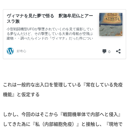
これは一般的な出入口を管理している『常在している免疫
機能』と仮定する
しかし、今回のはそこから『戦闘機単体で内部へと侵入』
してきた為に『私（内部細胞免疫）』と接触し、『現地で