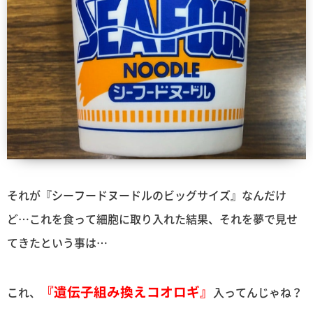
それが『シーフードヌードルのビッグサイズ』なんだけ
ど…これを食って細胞に取り入れた結果、それを夢で見せ
てきたという事は…
『遺伝子組み換えコオロギ』
これ、
入ってんじゃね？