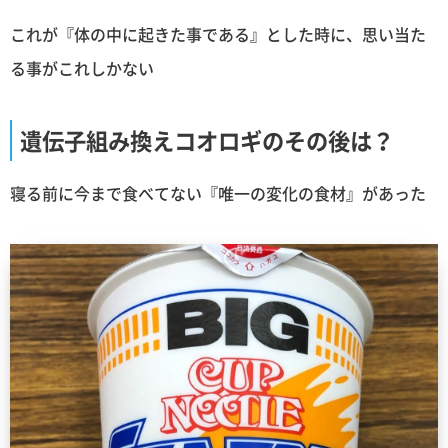
これが『体の中に起きた事である』とした時に、思い当た
る事がこれしかない
遺伝子組み換えコオロギのその後は？
寝る前に今まで食べてない『唯一の変化の食材』があった