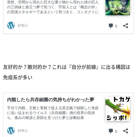
友好的か？敵対的か？これは『自分が前線』に出る構図は
免疫系が多い