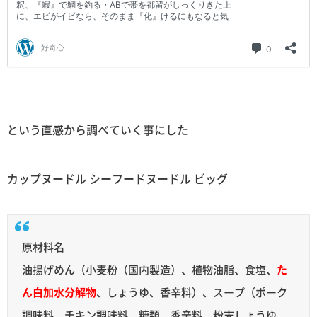
という直感から調べていく事にした
カップヌードル シーフードヌードル ビッグ
原材料名
油揚げめん（小麦粉（国内製造）、植物油脂、食塩、
た
ん白加水分解物
、しょうゆ、香辛料）、スープ（ポーク
調味料、チキン調味料、糖類、香辛料、粉末しょうゆ、