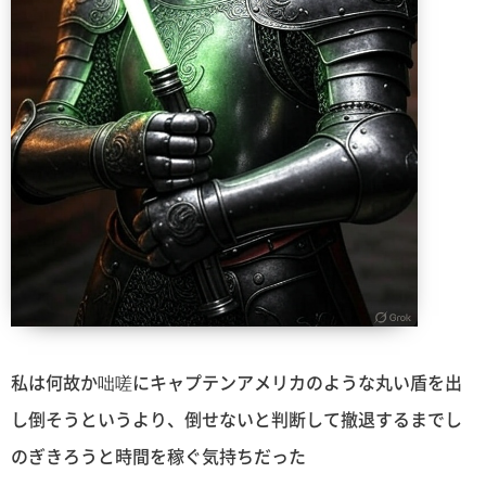
私は何故か咄嗟にキャプテンアメリカのような丸い盾を出
し倒そうというより、倒せないと判断して撤退するまでし
のぎきろうと時間を稼ぐ気持ちだった