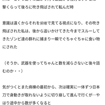
撃くらって後ろに吹き飛ばされて転んだ時
意識は遠くからそれを俯瞰で見てる視点になり、その吹き
飛ばされた私は、後から追いかけてきた今までスルーして
きたゾンビ達の群れに捕まり一瞬でぐちゃぐちゃに食い物
にされた
（そうか、武器を使ってちゃんと数を減らさないと後々詰
むのか・・）
気がつくとまた病棟の最初から、次は確実に一体ずつ日本
刀で身動きが取れないように切り崩して進んで行くが…や
はり途中から数が多くなると