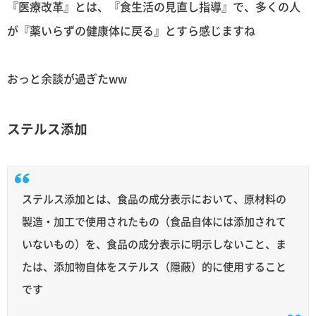
『医療改革』とは、『食生活の見直し指導』で、多くの人
が『薬いらずの健康体に戻る』とすら感じますね
おっと余談が過ぎたww
ステルス添加
ステルス添加とは、食品の成分表示において、原材料の
製造・加工で使用されたもの（食品自体には添加されて
いないもの）を、食品の成分表示に明示しないこと、ま
たは、添加物自体をステルス（隠蔽）的に使用すること
です