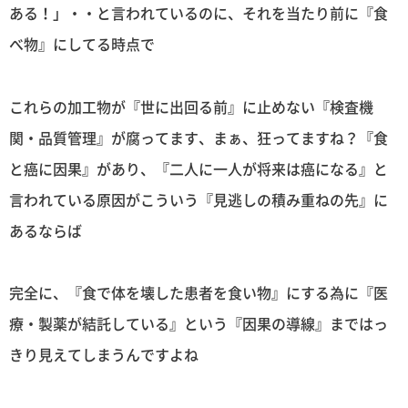
ある！」・・と言われているのに、それを当たり前に『食
べ物』にしてる時点で
これらの加工物が『世に出回る前』に止めない『検査機
関・品質管理』が腐ってます、まぁ、狂ってますね？『食
と癌に因果』があり、『二人に一人が将来は癌になる』と
言われている原因がこういう『見逃しの積み重ねの先』に
あるならば
完全に、『食で体を壊した患者を食い物』にする為に『医
療・製薬が結託している』という『因果の導線』まではっ
きり見えてしまうんですよね