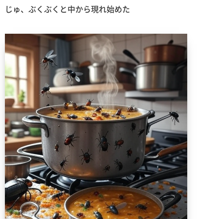
じゅ、ぶくぶくと中から現れ始めた