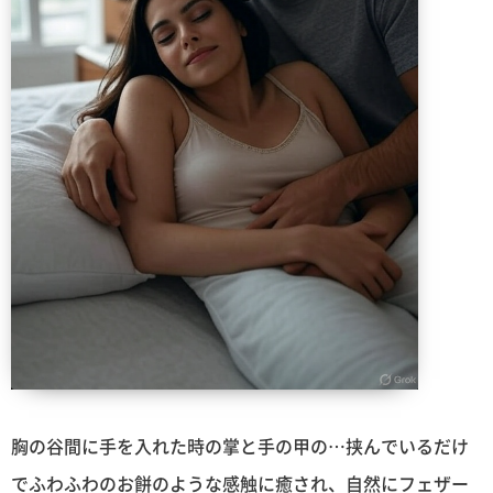
胸の谷間に手を入れた時の掌と手の甲の…挟んでいるだけ
でふわふわのお餅のような感触に癒され、自然にフェザー