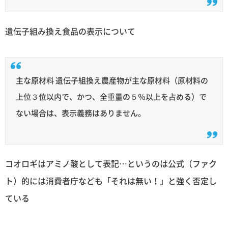
遺伝子組み換え食品の表示について
主な原材料 遺伝子組換え農産物が主な原材料（原材料の
上位３位以内で、かつ、全重量の５％以上を占める）で
ない場合は、表示義務はありません。
コオロギはアミノ酸として表記…というのは公式（ファク
ト）的には消費者庁なども「それは無い！」と強く否定し
ている