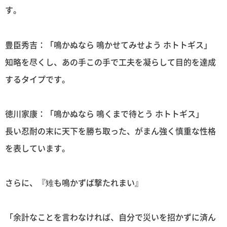
す。
豊臣秀吉：「鳴かぬなら 鳴かせてみせよう ホトトギス」
知略を尽くし、あの手この手で工夫を凝らして目的を達成
するタイプです。
徳川家康：「鳴かぬなら 鳴くまで待とう ホトトギス」
長い忍耐の末に天下を勝ち取った、がまん強く慎重な性格
を表しています。
さらに、『雉も鳴かずば撃たれまい』
「余計なことを言わなければ、自分で災いを招かずに済ん