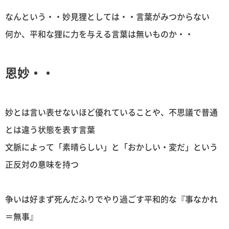
なんという・・妙見狸としては・・言葉がみつからない
何か、平和な狸に力を与える言葉は無いものか・・
恩妙・・
妙とは言い表せないほど優れていることや、不思議で普通
とは違う状態を表す言葉
文脈によって「素晴らしい」と「おかしい・変だ」という
正反対の意味を持つ
争いは好まず死んだふりでやり過ごす平和的な『事なかれ
＝無事』