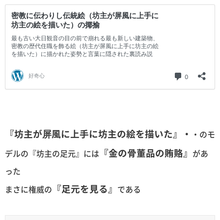
『坊主が屏風に上手に坊主の絵を描いた』・
・のモ
『金の骨董品の賄賂』
デルの『坊主の足元』には
があ
った
『足元を見る』
まさに権威の
である