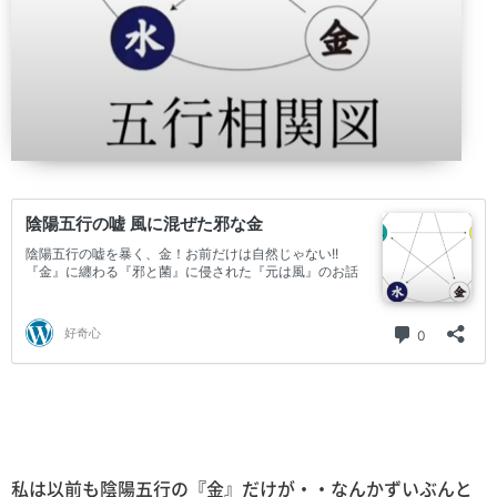
私は以前も陰陽五行の『金』だけが・・なんかずいぶんと