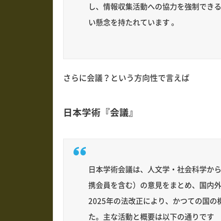
し、情報収集活動への協力を強制でき
い懸念を持たれています 。
さらに会議？という方向性で言えば
日本学術『会議』
日本学術会議は、人文学・社会科学から自
携会員を含む）の意見をまとめ、国内
2025年の法改正により、かつての国
た。主な活動と概要は以下の通りです