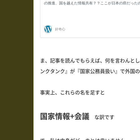
ま、記事を読んでもらえば、何を言わんとし
ンクタンク』が『国家公務員扱い』で外国の
事実上、これらの名を足すと
国家情報+会議
な訳です