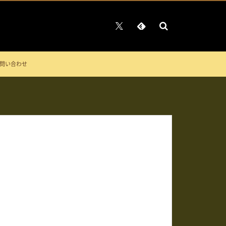
問い合わせ