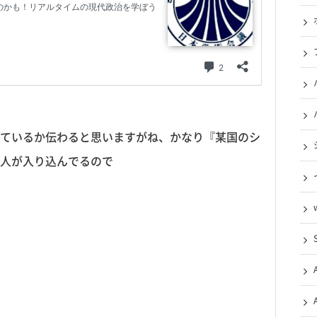
ているか伝わると思いますがね、かなり『某国のシ
人が入り込んでるので