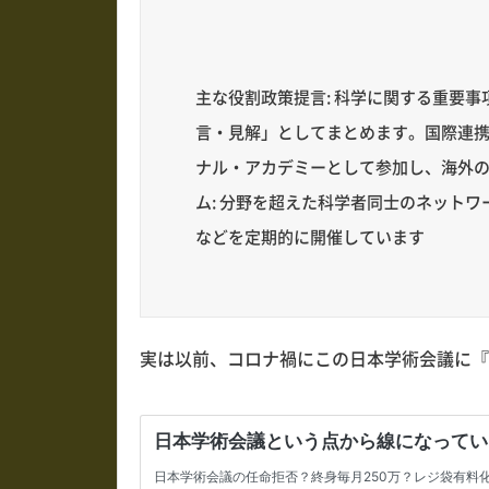
主な役割政策提言: 科学に関する重要
言・見解」としてまとめます。国際連携
ナル・アカデミーとして参加し、海外
ム: 分野を超えた科学者同士のネット
などを定期的に開催しています
実は以前、コロナ禍にこの日本学術会議に『