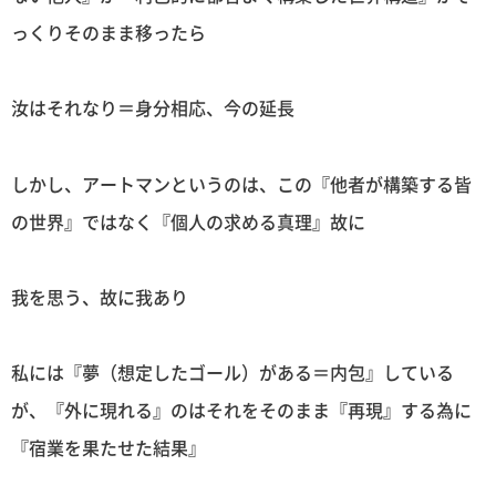
っくりそのまま移ったら
汝はそれなり＝身分相応、今の延長
しかし、アートマンというのは、この『他者が構築する皆
の世界』ではなく『個人の求める真理』故に
我を思う、故に我あり
私には『夢（想定したゴール）がある＝内包』している
が、『外に現れる』のはそれをそのまま『再現』する為に
『宿業を果たせた結果』