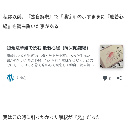
私は以前、『独自解釈』で『漢字』の示すままに『般若心
経』を読み説いた事がある
実はこの時に引っかかった解釈が『咒』だった