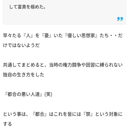
して富貴を極めた。
早々たる『人』を『憂』いた『優しい思想家』たち・・だ
けではないようだ
共通してまとめると、当時の権力闘争や因習に縛られない
独自の生き方をした
『都合の悪い人達』(笑)
という事は、『都合』はこれを皆には『禁』という対象に
する