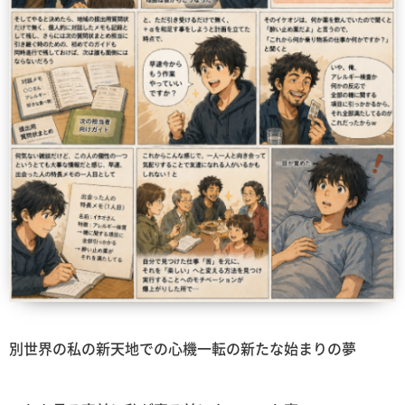
別世界の私の新天地での心機一転の新たな始まりの夢