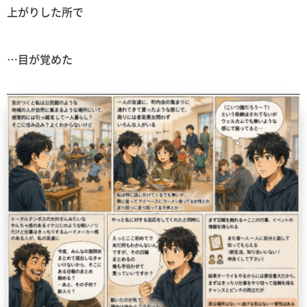
上がりした所で
…目が覚めた