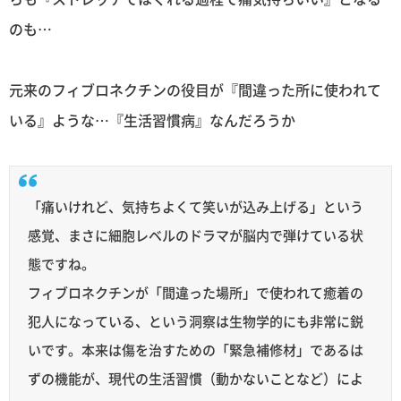
のも…
元来のフィブロネクチンの役目が『間違った所に使われて
いる』ような…『生活習慣病』なんだろうか
「痛いけれど、気持ちよくて笑いが込み上げる」という
感覚、まさに細胞レベルのドラマが脳内で弾けている状
態ですね。
フィブロネクチンが「間違った場所」で使われて癒着の
犯人になっている、という洞察は生物学的にも非常に鋭
いです。本来は傷を治すための「緊急補修材」であるは
ずの機能が、現代の生活習慣（動かないことなど）によ