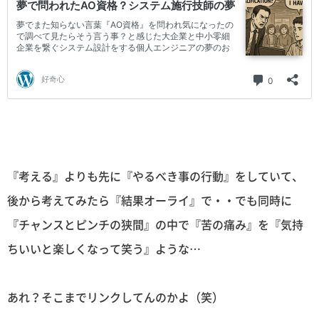
『考える』よりも先に『やるべき事の行動』をしていて、
後から考えてみたら『結果オーライ』で・・でも同時に
『チャンスとピンチの狭間』の中で『苦の痛み』を『気持
ちいいと楽しくなって笑う』ような…
あれ？そこまでリンクしてんのかよ（笑）