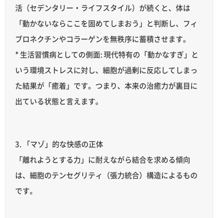
活（セデンタリー・ライフスタイル）が続くと、体は
「動かないならここを固めてしまおう」と判断し、フィ
ブロネクチンやコラーゲンを無秩序に蓄積させます。
* 生活習慣病としての側面: 現代特有の「動かなすぎ」と
いう環境ストレスに対し、細胞が過剰に反応してしまっ
た結果が「癒着」です。つまり、本来の治癒力が裏目に
出ている状態と言えます。
3. 「マゾ」的な快感の正体
「離れようとする力」に耐えながら結合を求める傾向
は、細胞のテンセグリティ（張力統合）構造によるもの
です。