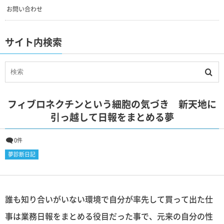
お問い合わせ
サイト内検索
フィブロネクチンという細胞の気づき 新天地に
引っ越して日報をまとめる夢
0件
夢診断日記
誰も知り合いがいない環境で自分が率先して買って出た仕
事は業務日報をまとめる役目だった事で、元来の自分の性