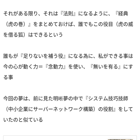
それがある限り、それは『法則』になるように、『経典
（虎の巻）』をまとめておけば、誰でもこの役目（虎の威
を借る狐）はできるという
誰もが『足りないを補う役』になる為に、私ができる事は
今の心が動く力＝『念動力』を使い、『無いを有る』にす
る事
今回の夢は、前に見た明晰夢の中で『システム技巧技師
（中小企業にサーバーネットワーク構築）の役割』をして
いたのと似ている