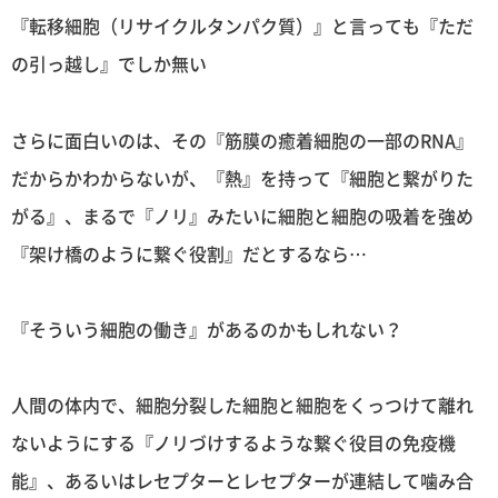
『転移細胞（リサイクルタンパク質）』と言っても『ただ
の引っ越し』でしか無い
さらに面白いのは、その『筋膜の癒着細胞の一部のRNA』
だからかわからないが、『熱』を持って『細胞と繋がりた
がる』、まるで『ノリ』みたいに細胞と細胞の吸着を強め
『架け橋のように繋ぐ役割』だとするなら…
『そういう細胞の働き』があるのかもしれない？
人間の体内で、細胞分裂した細胞と細胞をくっつけて離れ
ないようにする『ノリづけするような繋ぐ役目の免疫機
能』、あるいはレセプターとレセプターが連結して噛み合