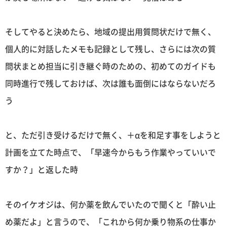
そしてやると決めたら、地域の提出用質問状だけで無く、
個人的に対話したメモも記録として残し、さらには次の質
問状まとめ担当に引き継ぐ時のための、初めてのガイドも
同時進行で残しておけば、次は誰も面倒にはならないだろ
う
と、ただ引き受けるだけで無く、＋αを和足す事をしようと
計画を立てた時点で、「早速今からもう作業やっていいで
すか？」と返した時
そのイケオジは、何か薬を飲んでいたので聞くと「酔い止
め薬だよ」と言うので、「これから何か乗り物系の仕事か