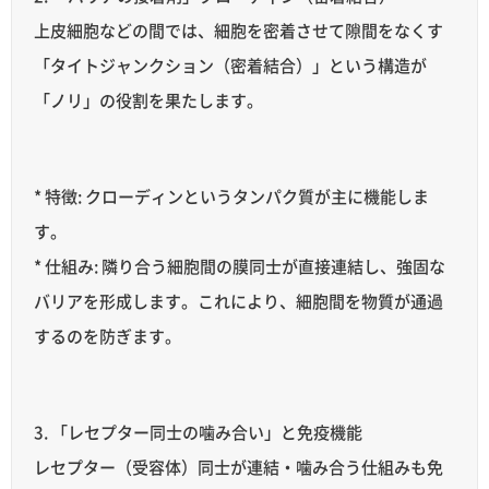
上皮細胞などの間では、細胞を密着させて隙間をなくす
「タイトジャンクション（密着結合）」という構造が
「ノリ」の役割を果たします。
* 特徴: クローディンというタンパク質が主に機能しま
す。
* 仕組み: 隣り合う細胞間の膜同士が直接連結し、強固な
バリアを形成します。これにより、細胞間を物質が通過
するのを防ぎます。
3. 「レセプター同士の噛み合い」と免疫機能
レセプター（受容体）同士が連結・噛み合う仕組みも免