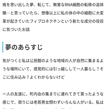
格を思い出した夢、転じて、無害なRNA細胞の転移の追体
験…と思っていたら、想像以上に私の体の中の細胞に大変
革が起きていたフィブロネクチンという新たな成分の役目
に気づいたお話
夢のあらすじ
気がつくと私は公民館のような地域の人が自然に集まるよ
うな場所にいて、感覚的には引っ越しして一人暮らし？そ
こに住み込み？よくわからないけど
一人の友達に、町内会の集まりに連れてきて貰ったような
感じで、周りには老若男女問わずいろんな人がいる。私は