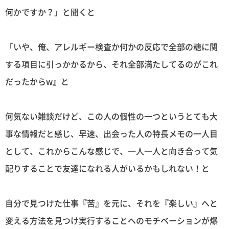
何かですか？」と聞くと
「いや、俺、アレルギー検査か何かの反応で全部の糖に関
する項目に引っかかるから、それ全部満たしてるのがこれ
だったからw』と
何気ない雑談だけど、この人の個性の一つというとても大
事な情報だと感じ、早速、出会った人の特長メモの一人目
として、これからこんな感じで、一人一人と向き合って気
配りすることで友達になれる人がいるかもしれない！と
自分で見つけた仕事『苦』を元に、それを『楽しい』へと
変える方法を見つけ実行することへのモチベーションが爆