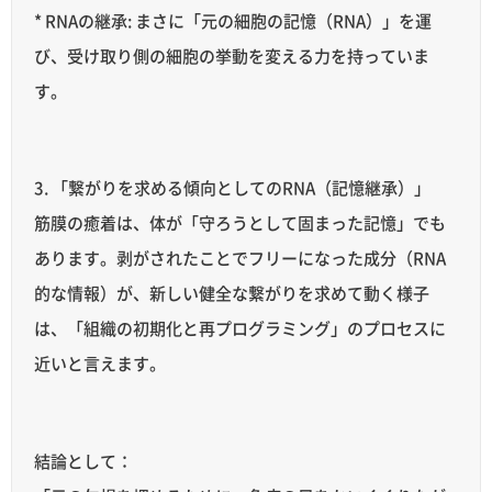
* RNAの継承: まさに「元の細胞の記憶（RNA）」を運
び、受け取り側の細胞の挙動を変える力を持っていま
す。
3. 「繋がりを求める傾向としてのRNA（記憶継承）」
筋膜の癒着は、体が「守ろうとして固まった記憶」でも
あります。剥がされたことでフリーになった成分（RNA
的な情報）が、新しい健全な繋がりを求めて動く様子
は、「組織の初期化と再プログラミング」のプロセスに
近いと言えます。
結論として：