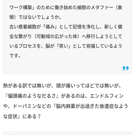
ワーク構築」のために働き始めた細胞のメタファー（象
徴）ではないでしょうか。
古い癒着細胞が「痛み」として記憶を浄化し、新しく健
全な繋がり（可動域の広がった体）へ移行しようとして
いるプロセスを、脳が「笑い」として祝福しているよう
です。
熱がある訳では無いが、頭が痛いってほどでは無いが、
『偏頭痛のようなだるさ』があるのは、エンドルフィン
や、ドーパミンなどの『脳内麻薬が出過ぎた後遺症なよう
な症状』にある？