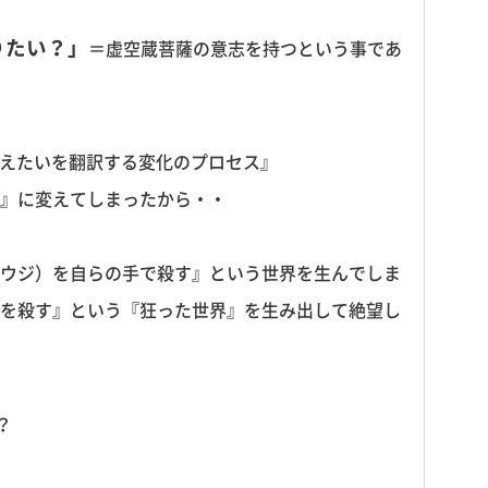
りたい？」
＝虚空蔵菩薩の意志を持つという事であ
叶えたいを翻訳する変化のプロセス』
』に変えてしまったから・・
ウジ）を自らの手で殺す』という世界を生んでしま
を殺す』という『狂った世界』を生み出して絶望し
？