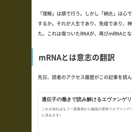
「理解」は頭で行う。しかし「納悳」は心で
するか。それが人生であり、免疫であり、神
た。これは傷ついたRNAが、再びmRNAと
mRNAとは意志の翻訳
先日、読者のアクセス履歴がこの記事を読ん