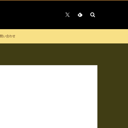
問い合わせ