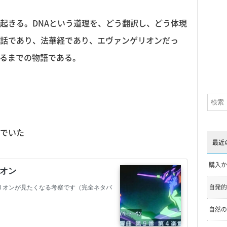
起きる。DNAという道理を、どう翻訳し、どう体現
話であり、法華経であり、エヴァンゲリオンだっ
なるまでの物語である。
でいた
最近
購入か
自発的
自然の