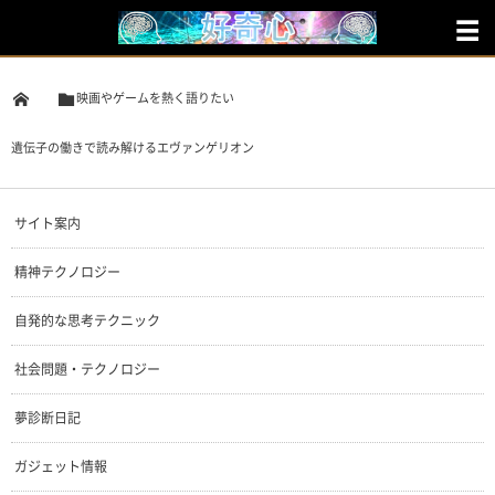
映画やゲームを熱く語りたい
遺伝子の働きで読み解けるエヴァンゲリオン
サイト案内
精神テクノロジー
自発的な思考テクニック
社会問題・テクノロジー
夢診断日記
ガジェット情報