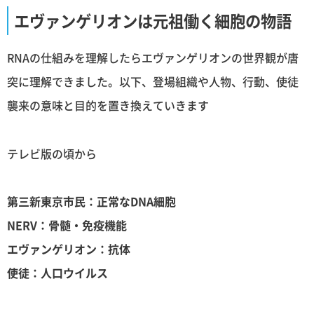
エヴァンゲリオンは元祖働く細胞の物語
RNAの仕組みを理解したらエヴァンゲリオンの世界観が唐
突に理解できました。以下、登場組織や人物、行動、使徒
襲来の意味と目的を置き換えていきます
テレビ版の頃から
第三新東京市民：正常なDNA細胞
NERV：骨髄・免疫機能
エヴァンゲリオン：抗体
使徒：人口ウイルス