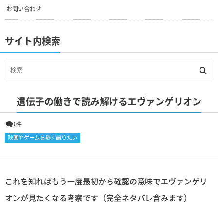
お問い合わせ
サイト内検索
遺伝子の働きで読み解けるエヴァンゲリオン
0件
映画やゲームを熱く語りたい
これを知ればもう一度最初から確認の意味でエヴァンゲリ
オンが見たくなる考察です（完全ネタバレ含みます）