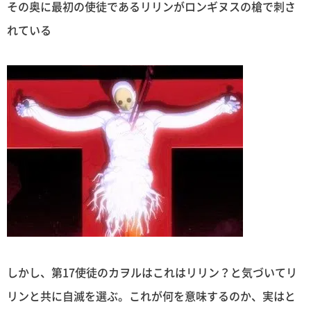
その奥に最初の使徒であるリリンがロンギヌスの槍で刺さ
れている
しかし、第17使徒のカヲルはこれはリリン？と気づいてリ
リンと共に自滅を選ぶ。これが何を意味するのか、実はと