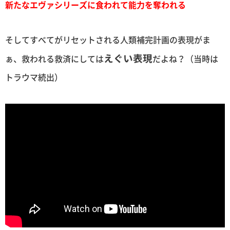
新たなエヴァシリーズに食われて能力を奪われる
そしてすべてがリセットされる人類補完計画の表現がま
えぐい表現
ぁ、救われる救済にしては
だよね？（当時は
トラウマ続出）