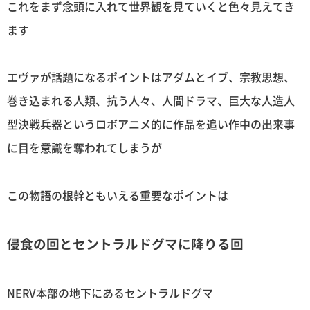
これをまず念頭に入れて世界観を見ていくと色々見えてき
ます
エヴァが話題になるポイントはアダムとイブ、宗教思想、
巻き込まれる人類、抗う人々、人間ドラマ、巨大な人造人
型決戦兵器というロボアニメ的に作品を追い作中の出来事
に目を意識を奪われてしまうが
この物語の根幹ともいえる重要なポイントは
侵食の回とセントラルドグマに降りる回
NERV本部の地下にあるセントラルドグマ