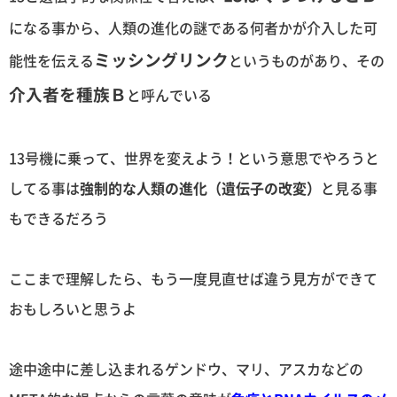
になる事から、人類の進化の謎である何者かが介入した可
ミッシングリンク
能性を伝える
というものがあり、その
介入者を種族Ｂ
と呼んでいる
13号機に乗って、世界を変えよう！という意思でやろうと
してる事は
強制的な人類の進化（遺伝子の改変）
と見る事
もできるだろう
ここまで理解したら、もう一度見直せば違う見方ができて
おもしろいと思うよ
途中途中に差し込まれるゲンドウ、マリ、アスカなどの