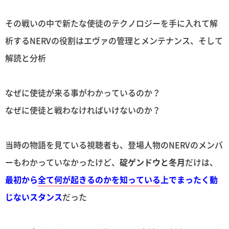
その戦いの中で新たな使徒のテクノロジーを手に入れて解
析するNERVの役割はエヴァの管理とメンテナンス、そして
解読と分析
なぜに使徒が来る事がわかっているのか？
なぜに使徒と戦わなければいけないのか？
当時の物語を見ている視聴者も、登場人物のNERVのメンバ
ーもわかっていなかったけど、
碇ゲンドウと冬月
だけは、
最初から
全て何が起きるのかを知っている
上でまったく動
じないスタンス
だった