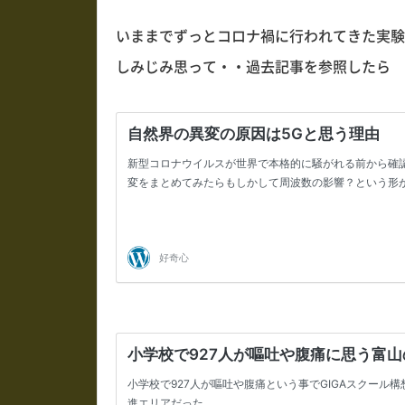
いままでずっとコロナ禍に行われてきた実験
しみじみ思って・・過去記事を参照したら