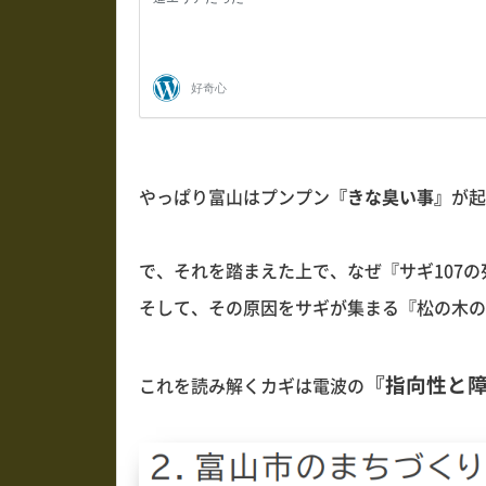
やっぱり富山はプンプン
『きな臭い事』
が起
で、それを踏まえた上で、なぜ『サギ107
そして、その原因をサギが集まる『松の木の
『指向性と
これを読み解くカギは電波の