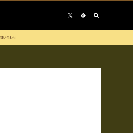
問い合わせ