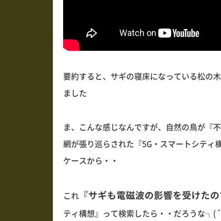
要約すると、サギの寝床になっている松の木
ました
ま、こんな感じなんですが、自然の鳥が『不
網が張り巡らされた『5G・スマートシティ
ケースから・・
『サギも電磁波の影響を受けたの
これ
ティ構想』って検索したら・・だろうな┐(´д