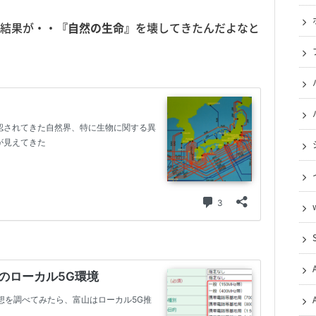
結果が・・
『自然の生命』
を壊してきたんだよなと