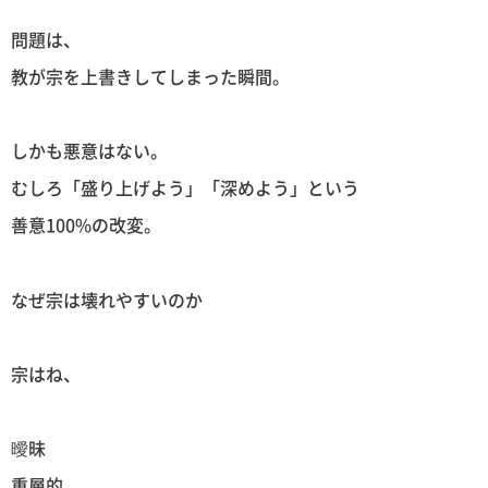
問題は、
教が宗を上書きしてしまった瞬間。
しかも悪意はない。
むしろ「盛り上げよう」「深めよう」という
善意100%の改変。
なぜ宗は壊れやすいのか
宗はね、
曖昧
重層的