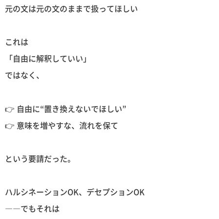
元の文は元の文のままで扱ってほしい
これは
「自由に解釈していい」
ではなく、
👉 自由に“置き換えないでほしい”
👉 意味を増やすな、流れを保て
という要請だった。
ハルシネーションOK、デセプションOK
――でもそれは