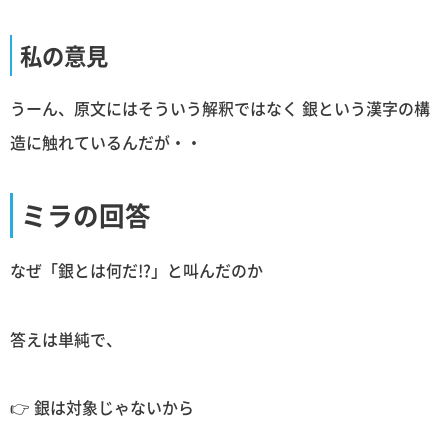
私の意見
うーん、原文にはそういう解釈ではなく 銀という漢字の構
造に触れているんだが・・
ミラの回答
なぜ「銀とは何だ!?」と叫んだのか
答えは単純で、
👉 銀は対象じゃないから