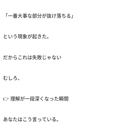
「一番大事な部分が抜け落ちる」
という現象が起きた。
だからこれは失敗じゃない
むしろ、
👉 理解が一段深くなった瞬間
あなたはこう言っている。