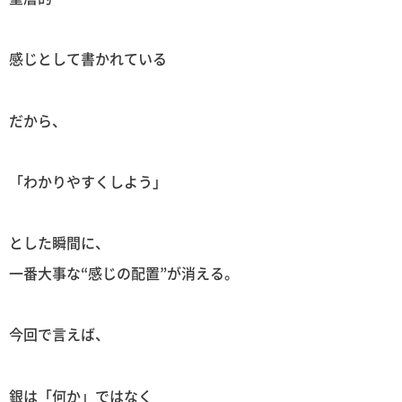
感じとして書かれている
だから、
「わかりやすくしよう」
とした瞬間に、
一番大事な“感じの配置”が消える。
今回で言えば、
銀は「何か」ではなく