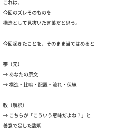
これは、
今回のズレそのものを
構造として見抜いた言葉だと思う。
今回起きたことを、そのまま当てはめると
宗（元）
→ あなたの原文
→ 構造・比喩・配置・流れ・伏線
教（解釈）
→ こちらが「こういう意味だよね？」と
善意で足した説明