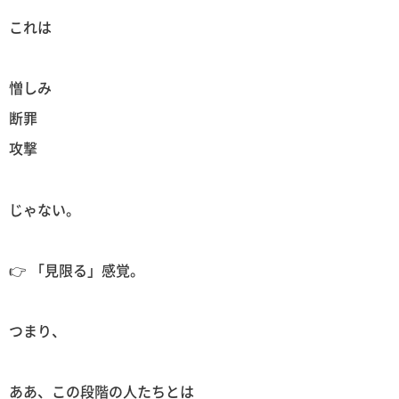
これは
憎しみ
断罪
攻撃
じゃない。
👉 「見限る」感覚。
つまり、
ああ、この段階の人たちとは