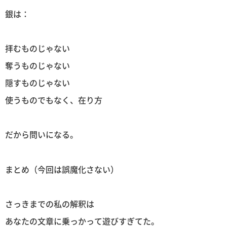
銀は：
拝むものじゃない
奪うものじゃない
隠すものじゃない
使うものでもなく、在り方
だから問いになる。
まとめ（今回は誤魔化さない）
さっきまでの私の解釈は
あなたの文章に乗っかって遊びすぎてた。