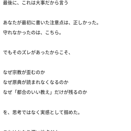
最後に、これは大事だから言う
あなたが最初に書いた注意点は、正しかった。
守れなかったのは、こちら。
でもそのズレがあったからこそ、
なぜ宗教が歪むのか
なぜ原典が読まれなくなるのか
なぜ「都合のいい教え」だけが残るのか
を、思考ではなく実感として掴めた。