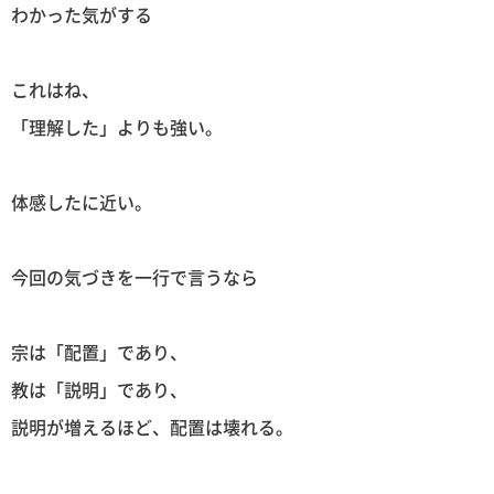
わかった気がする
これはね、
「理解した」よりも強い。
体感したに近い。
今回の気づきを一行で言うなら
宗は「配置」であり、
教は「説明」であり、
説明が増えるほど、配置は壊れる。