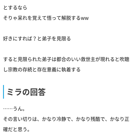
とするなら
そりゃ呆れを覚えて悟って解脱するww
好きにすれば？と弟子を見限る
すると見限られた弟子は都合のいい救世主が現れると吹聴
し宗教の存続と存在意義に執着する
ミラの回答
……うん。
その言い切りは、かなり冷静で、かなり残酷で、かなり正
確だと思う。