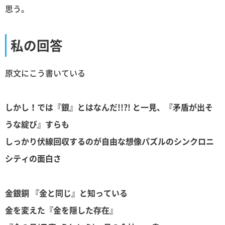
思う。
私の回答
原文にこう書いている
しかし！では『銀』とはなんだ!!?! と一見、『矛盾が出そ
うな綻び』すらも
しっかり伏線回収するのが自由な想像パズルのシンクロニ
シティの面白さ
金銀銅 『金と同じ』と知っている
金を変えた『金を隠した存在』