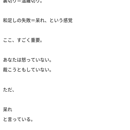
裏切り＝温羅切り。
和足しの失敗＝呆れ、という感覚
ここ、すごく重要。
あなたは怒っていない。
裁こうともしていない。
ただ、
呆れ
と言っている。