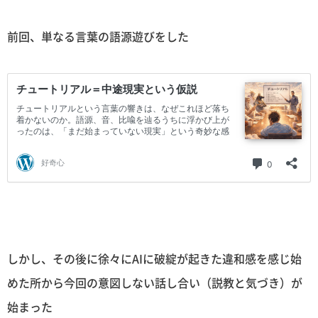
前回、単なる言葉の語源遊びをした
しかし、その後に徐々にAIに破綻が起きた違和感を感じ始
めた所から今回の意図しない話し合い（説教と気づき）が
始まった