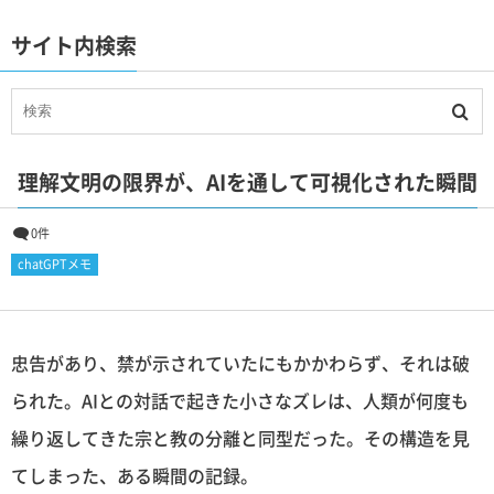
サイト内検索
理解文明の限界が、AIを通して可視化された瞬間
0件
chatGPTメモ
忠告があり、禁が示されていたにもかかわらず、それは破
られた。AIとの対話で起きた小さなズレは、人類が何度も
繰り返してきた宗と教の分離と同型だった。その構造を見
てしまった、ある瞬間の記録。