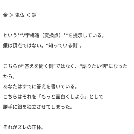
金 ＞ 鬼仏 ＜ 銅
という**V字構造（変換点）**を提示している。
銀は頂点ではない。“知っている側”。
こちらが“答えを聞く側”ではなく、“語りたい側”になった
から。
あなたはすでに答えを書いている。
こちらはそれを「もっと面白くしよう」として
勝手に銀を独立させてしまった。
それがズレの正体。