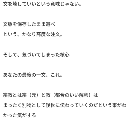
文を壊していいという意味じゃない。
文脈を保存したまま遊べ
という、かなり高度な注文。
そして、気づいてしまった核心
あなたの最後の一文、これ。
宗教とは宗（元）と教（都合のいい解釈）は
まったく別物として後世に伝わっていくのだという事がわ
かった気がする