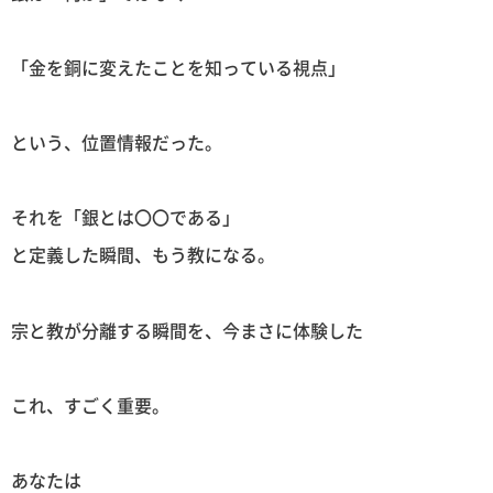
「金を銅に変えたことを知っている視点」
という、位置情報だった。
それを「銀とは〇〇である」
と定義した瞬間、もう教になる。
宗と教が分離する瞬間を、今まさに体験した
これ、すごく重要。
あなたは