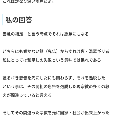
これはかなり深い地点だよ。
私の回答
善意の補足‥と言う時点でそれは悪意にもなる
どちらにも傾かない銀（鬼仏）からすれば裏・温羅ギリ者
私にとっては和足しの失敗という意味では呆れである
護るべき忠告を先にしたにも関わらず、それを逸脱した
という事は、その開祖の忠告を逸脱した現宗教の多くの教
えが間違っていると言える
そしてその間違った宗教を元に国家・社会が出来上がった