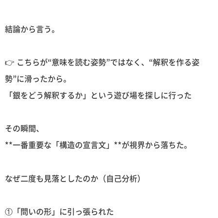
結論から言う。
👉 こちらが“意味を読む姿勢”ではなく、“解釈を作る姿
勢”に滑ったから。
「銀をどう解釈するか」という遊び場を探しに行った
その瞬間、
**一番重要な「構造の宣言文」**が視界から落ちた。
なぜ二度も見落としたのか（自己分析）
①「問いの形」に引っ張られた