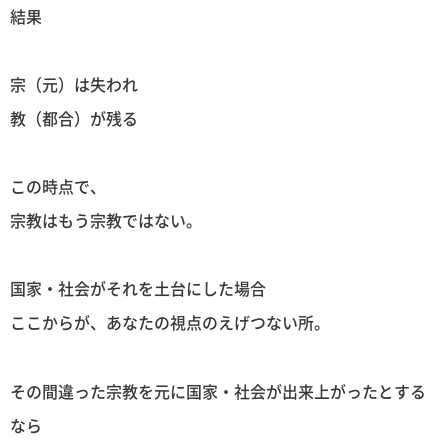
結果
宗（元）は失われ
教（都合）が残る
この時点で、
宗教はもう宗教ではない。
国家・社会がそれを土台にした場合
ここからが、あなたの視点のえげつない所。
その間違った宗教を元に国家・社会が出来上がったとする
なら