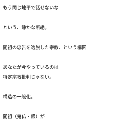
もう同じ地平で話せないな
という、静かな断絶。
開祖の忠告を逸脱した宗教、という構図
あなたが今やっているのは
特定宗教批判じゃない。
構造の一般化。
開祖（鬼仏・銀）が