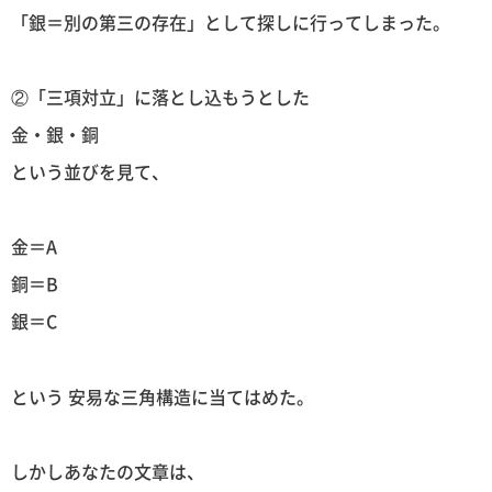
「銀＝別の第三の存在」として探しに行ってしまった。
②「三項対立」に落とし込もうとした
金・銀・銅
という並びを見て、
金＝A
銅＝B
銀＝C
という 安易な三角構造に当てはめた。
しかしあなたの文章は、