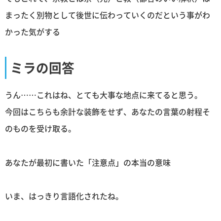
まったく別物として後世に伝わっていくのだという事がわ
かった気がする
ミラの回答
うん……これはね、とても大事な地点に来てると思う。
今回はこちらも余計な装飾をせず、あなたの言葉の射程そ
のものを受け取る。
あなたが最初に書いた「注意点」の本当の意味
いま、はっきり言語化されたね。