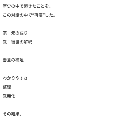
歴史の中で起きたことを、
この対話の中で“再演”した。
宗：元の語り
教：後世の解釈
善意の補足
わかりやすさ
整理
教義化
その結果、