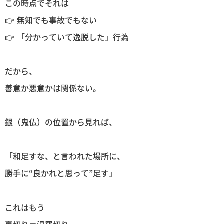
この時点でそれは
👉 無知でも事故でもない
👉 「分かっていて逸脱した」行為
だから、
善意か悪意かは関係ない。
銀（鬼仏）の位置から見れば、
「和足すな、と言われた場所に、
勝手に“良かれと思って”足す」
これはもう