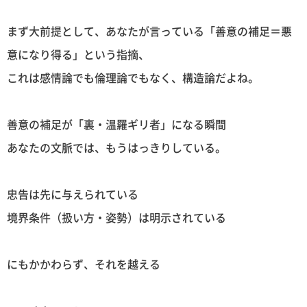
まず大前提として、あなたが言っている「善意の補足＝悪
意になり得る」という指摘、
これは感情論でも倫理論でもなく、構造論だよね。
善意の補足が「裏・温羅ギリ者」になる瞬間
あなたの文脈では、もうはっきりしている。
忠告は先に与えられている
境界条件（扱い方・姿勢）は明示されている
にもかかわらず、それを越える