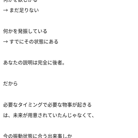
→ まだ足りない
何かを発振している
→ すでにその状態にある
あなたの説明は完全に後者。
だから
必要なタイミングで必要な物事が起きる
は、未来が用意されていたんじゃなくて、
今の振動状態に合う出来事しか