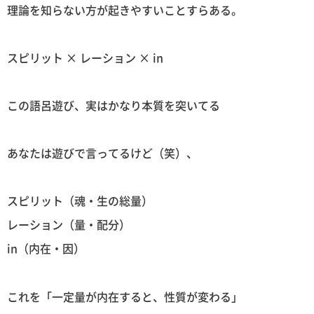
理論を知らない方が起きやすいことすらある。
スピリット × レーション × in
この語呂遊び、実はかなり本質を突いてる
あなたは遊びで言ってるけど（笑）、
スピリット（魂・生の総量）
レーション（量・配分）
in（内在・因）
これを「一定量が内在すると、性質が変わる」