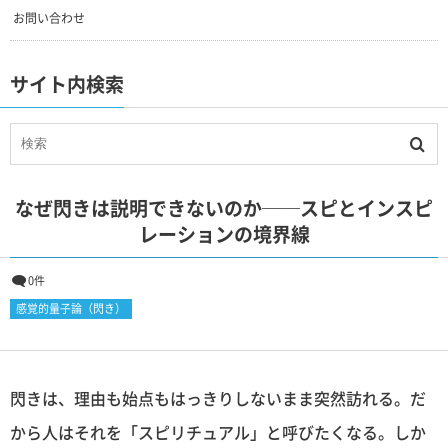
お問い合わせ
サイト内検索
なぜ閃きは説明できないのか──スピとインスピ
レーションの境界線
0件
感覚的量子論（閃き）
閃きは、理由も始点もはっきりしないまま突然訪れる。だ
から人はそれを「スピリチュアル」と呼びたくなる。しか