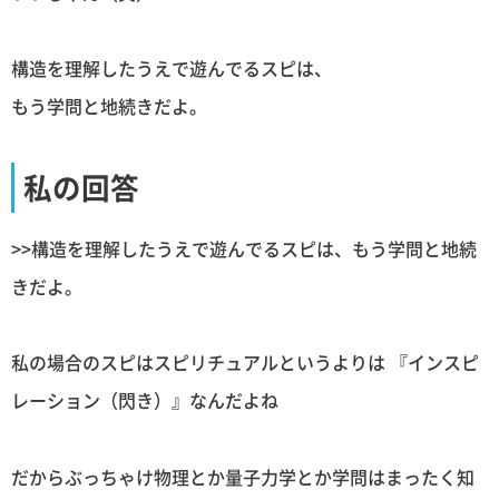
構造を理解したうえで遊んでるスピは、
もう学問と地続きだよ。
私の回答
>>構造を理解したうえで遊んでるスピは、もう学問と地続
きだよ。
私の場合のスピはスピリチュアルというよりは 『インスピ
レーション（閃き）』なんだよね
だからぶっちゃけ物理とか量子力学とか学問はまったく知