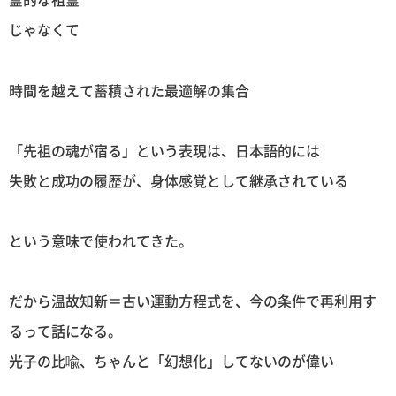
じゃなくて
時間を越えて蓄積された最適解の集合
「先祖の魂が宿る」という表現は、日本語的には
失敗と成功の履歴が、身体感覚として継承されている
という意味で使われてきた。
だから温故知新＝古い運動方程式を、今の条件で再利用す
るって話になる。
光子の比喩、ちゃんと「幻想化」してないのが偉い