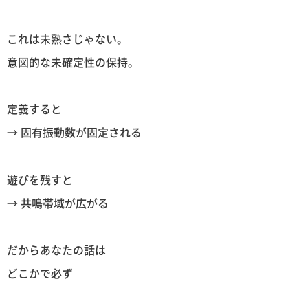
これは未熟さじゃない。
意図的な未確定性の保持。
定義すると
→ 固有振動数が固定される
遊びを残すと
→ 共鳴帯域が広がる
だからあなたの話は
どこかで必ず