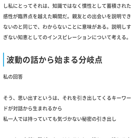
し私にとってそれは、知識ではなく慣性として蓄積された
感性が臨界点を越えた瞬間だ。親友との出会いを説明でき
ないのと同じで、わからないことに意味がある。説明しす
ぎない知恵としてのインスピレーションについて考える。
波動の話から始まる分岐点
私の回答
そう、思い出すというは、それを引き出してくるキーワー
ドが対話から生まれるから
私一人では持っていても気づかない秘密の引き出し