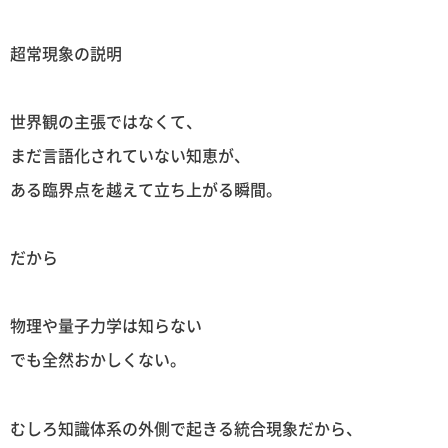
超常現象の説明
世界観の主張ではなくて、
まだ言語化されていない知恵が、
ある臨界点を越えて立ち上がる瞬間。
だから
物理や量子力学は知らない
でも全然おかしくない。
むしろ知識体系の外側で起きる統合現象だから、