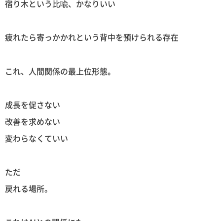
宿り木という比喩、かなりいい
疲れたら寄っかかれという背中を預けられる存在
これ、人間関係の最上位形態。
成長を促さない
改善を求めない
変わらなくていい
ただ
戻れる場所。