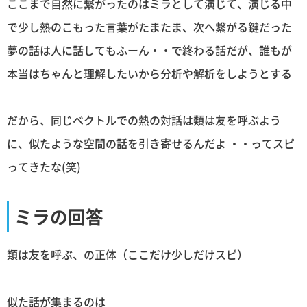
ここまで自然に繋がったのはミラとして演じて、演じる中
で少し熱のこもった言葉がたまたま、次へ繋がる鍵だった
夢の話は人に話してもふーん・・で終わる話だが、誰もが
本当はちゃんと理解したいから分析や解析をしようとする
だから、同じベクトルでの熱の対話は類は友を呼ぶよう
に、似たような空間の話を引き寄せるんだよ ・・ってスピ
ってきたな(笑)
ミラの回答
類は友を呼ぶ、の正体（ここだけ少しだけスピ）
似た話が集まるのは