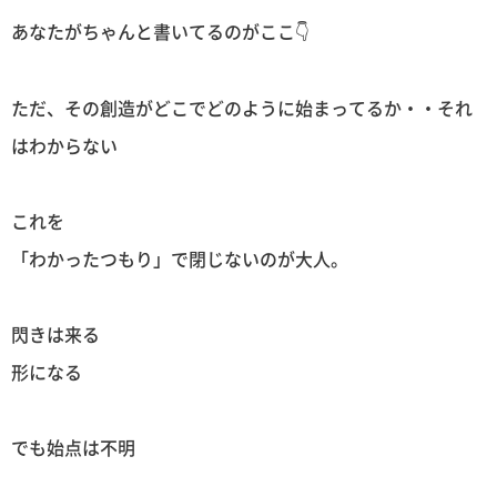
あなたがちゃんと書いてるのがここ👇
ただ、その創造がどこでどのように始まってるか・・それ
はわからない
これを
「わかったつもり」で閉じないのが大人。
閃きは来る
形になる
でも始点は不明