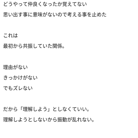
どうやって仲良くなったか覚えてない
思い出す事に意味がないので考える事を止めた
これは
最初から共振していた関係。
理由がない
きっかけがない
でもズレない
だから「理解しよう」としなくていい。
理解しようとしないから振動が乱れない。