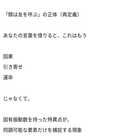
「類は友を呼ぶ」の正体（再定義）
あなたの言葉を借りると、これはもう
因果
引き寄せ
運命
じゃなくて、
固有振動数を持った特異点が、
同調可能な要素だけを捕捉する現象