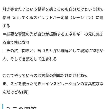
引き寄せた？という錯覚を感じるのも自分だけという話で
結局はinしてくるスピリットが一定量（レーション）に達
する
＝必要な智慧の光が自分が振動するエネルギーの元に集ま
る事で核になり
＝その核＝閃きが、気づきと深い理解として現実に物事や
人、そして言葉として生まれる
ここでやっているのは言葉の創成だけだけどねw
ま、スピを使った閃き＝インスピレーションの言葉遊びな
んだけどね(笑)