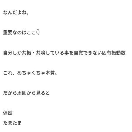
なんだよね。
重要なのはここ👇
自分しか共振・共鳴している事を自覚できない固有振動数
これ、めちゃくちゃ本質。
だから周囲から見ると
偶然
たまたま