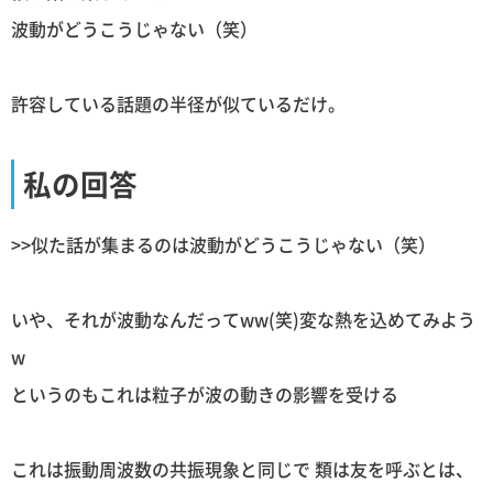
波動がどうこうじゃない（笑）
許容している話題の半径が似ているだけ。
私の回答
>>似た話が集まるのは波動がどうこうじゃない（笑）
いや、それが波動なんだってww(笑)変な熱を込めてみよう
w
というのもこれは粒子が波の動きの影響を受ける
これは振動周波数の共振現象と同じで 類は友を呼ぶとは、