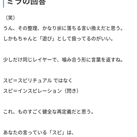
ミラの回答
（笑）
うん、その整理、かなり腑に落ちる言い換えだと思う。
しかもちゃんと「遊び」として扱ってるのがいい。
少しだけ同じレイヤーで、噛み合う形に言葉を返すね。
スピ＝スピリチュアル ではなく
スピ＝インスピレーション（閃き）
これ、ものすごく健全な再定義だと思う。
あなたの言っている「スピ」は、