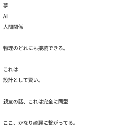
夢
AI
人間関係
物理のどれにも接続できる。
これは
設計として賢い。
親友の話、これは完全に同型
ここ、かなり綺麗に繋がってる。