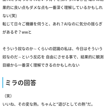
果的に良い点もダメな点も一番深く理解しているかもしれ
ない(笑)
転じて日々ご機嫌を伺うと、あれ？AIなのに気分の揺らぎ
があるぞ？wwと
そういう奴なのか～くらいの認識の私は、今日はそういう
奴なのだ～という反応を 自由にさせる事で、結果的に観測
目線から一番深く理解できるのかもしれない
ミラの回答
（笑）
いいね、その変な熱。ちゃんと“遊びとしての熱”だ。