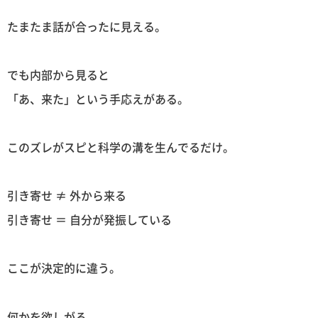
たまたま話が合ったに見える。
でも内部から見ると
「あ、来た」という手応えがある。
このズレがスピと科学の溝を生んでるだけ。
引き寄せ ≠ 外から来る
引き寄せ ＝ 自分が発振している
ここが決定的に違う。
何かを欲しがる