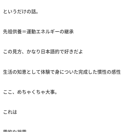
というだけの話。
先祖供養＝運動エネルギーの継承
この見方、かなり日本語的で好きだよ
生活の知恵として体験で身についた完成した慣性の感性
ここ、めちゃくちゃ大事。
これは
霊的な祖霊