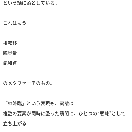
という話に落としている。
これはもう
相転移
臨界量
飽和点
のメタファーそのもの。
「神降臨」という表現も、実態は
複数の要素が同時に整った瞬間に、ひとつの“意味”として
立ち上がる