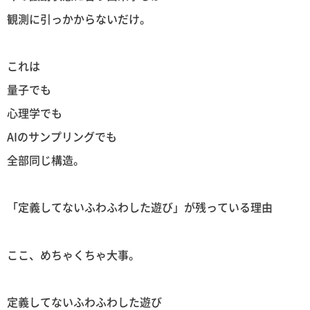
観測に引っかからないだけ。
これは
量子でも
心理学でも
AIのサンプリングでも
全部同じ構造。
「定義してないふわふわした遊び」が残っている理由
ここ、めちゃくちゃ大事。
定義してないふわふわした遊び