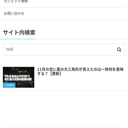
ガジェット情報
お問い合わせ
サイト内検索
11月の空に夏の大三角形が見えたのは一体何を意味
する？【更新】
天体観測