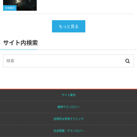
天体観測
もっと見る
サイト内検索
サイト案内
精神テクノロジー
自発的な思考テクニック
社会問題・テクノロジー