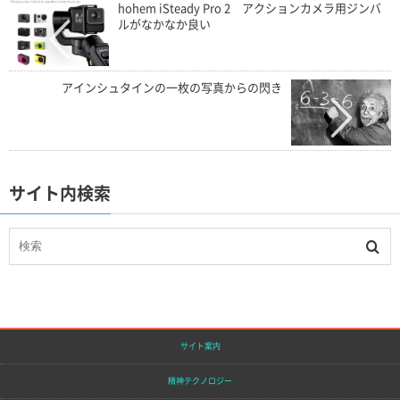
hohem iSteady Pro 2 アクションカメラ用ジンバ
ルがなかなか良い
アインシュタインの一枚の写真からの閃き
サイト内検索
サイト案内
精神テクノロジー