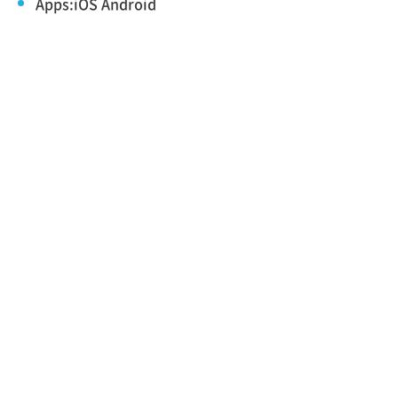
Apps:iOS Android