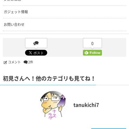
ガジェット情報
お問い合わせ
0
コメント
2件
初見さんへ！他のカテゴリも見てね！
tanukichi7