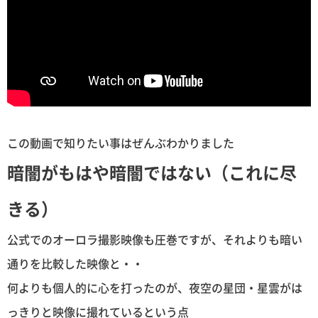
この動画で知りたい事はぜんぶわかりました
暗闇がもはや暗闇ではない（これに尽
きる）
公式でのオーロラ撮影映像も圧巻ですが、それよりも暗い
通りを比較した映像と・・
何よりも個人的に心を打ったのが、夜空の星団・星雲がは
っきりと映像に撮れているという点