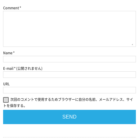
Comment
*
Name
*
E-mail
*
(公開されません)
URL
次回のコメントで使用するためブラウザーに自分の名前、メールアドレス、サイ
トを保存する。