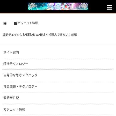
ガジェット情報
波動チェックにBAKETAN WARASHIで遊んでみたい！前編
サイト案内
精神テクノロジー
自発的な思考テクニック
社会問題・テクノロジー
夢診断日記
ガジェット情報