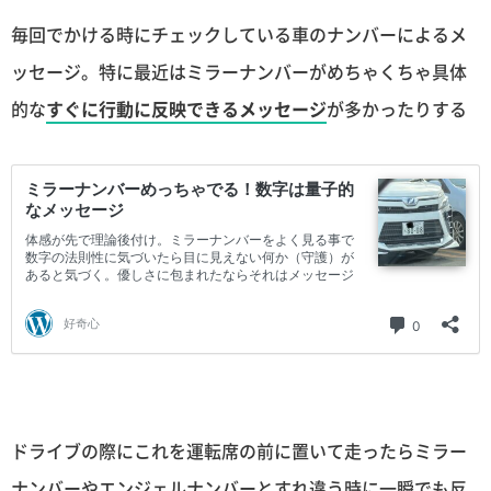
毎回でかける時にチェックしている車のナンバーによるメ
ッセージ。特に最近はミラーナンバーがめちゃくちゃ具体
的な
すぐに行動に反映できるメッセージ
が多かったりする
ドライブの際にこれを運転席の前に置いて走ったらミラー
ナンバーやエンジェルナンバーとすれ違う時に一瞬でも反