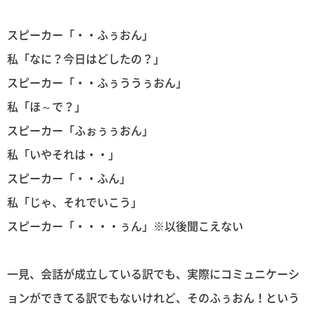
スピーカー「・・ふぅおん」
私「なに？今日はどしたの？」
スピーカー「・・ふぅううぅおん」
私「ほ～で？」
スピーカー「ふぉぅぅおん」
私「いやそれは・・」
スピーカー「・・ふん」
私「じゃ、それでいこう」
スピーカー「・・・・ぅん」※以後聞こえない
一見、会話が成立している訳でも、実際にコミュニケーシ
ョンができてる訳でもないけれど、そのふぅおん！という