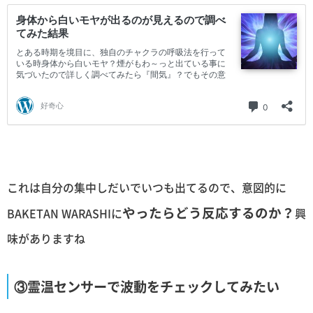
これは自分の集中しだいでいつも出てるので、意図的に
やったらどう反応するのか？
BAKETAN WARASHIに
興
味がありますね
③霊温センサーで波動をチェックしてみたい