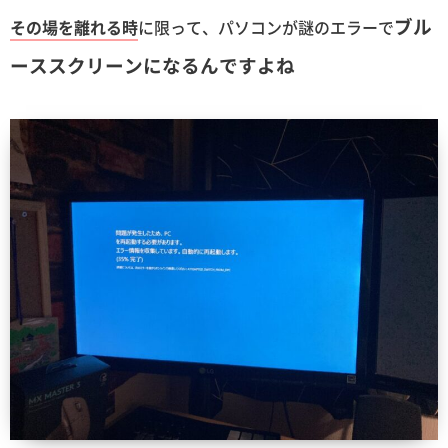
ブル
その場を離れる時
に限って、パソコンが謎のエラーで
ーススクリーンになるんですよね