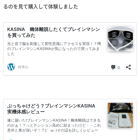
るのを見て購入して体験しました