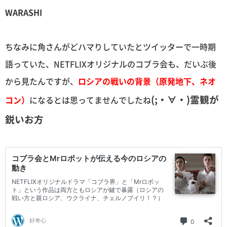
WARASHI
ちなみに角さんがどハマりしていたとツイッターで一時期
語っていた、NETFLIXオリジナルのコブラ会も、だいぶ後
から見たんですが、
ロシアの戦いの背景（原発地下、ネオ
(;・∀・)霊観が
コン）
になるとは思ってませんでしたね
鋭いお方