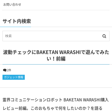
お問い合わせ
サイト内検索
波動チェックにBAKETAN WARASHIで遊んでみた
い！前編
2件
ガジェット情報
霊界コミュニケーションロボット BAKETAN WARASHI購入
レビュー前編。このおもちゃで何をしたいのか？を語る