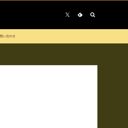
問い合わせ