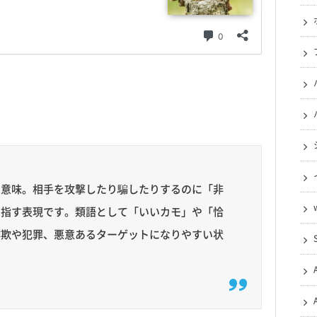
う意味。相手を攻撃したり騙したりするのに「非
を指す表現です。類語として「いいカモ」や「恰
詐欺や犯罪、悪意あるターゲットになりやすい状