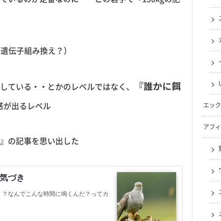
遺伝子組み換え？）
『誰かに餌
している・・とかのレベルではなく、
惑が出るレベル
エック
アフィ
』の記事を思い出した