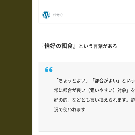
『恰好の餌食』
という言葉がある
「ちょうどよい」「都合がよい」とい
常に都合が良い（狙いやすい）対象」
好の的」などとも言い換えられます。
況で使われます