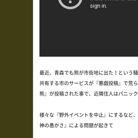
最近、青森でも熊が市街地に出た！という騒
共有する市のサービスが『悪戯投稿』で荒ら
熊』が投稿された事で、近隣住人はパニック
様々な『野外イベントを中止』にするなど、
神の愚かさ』による問題が起きて