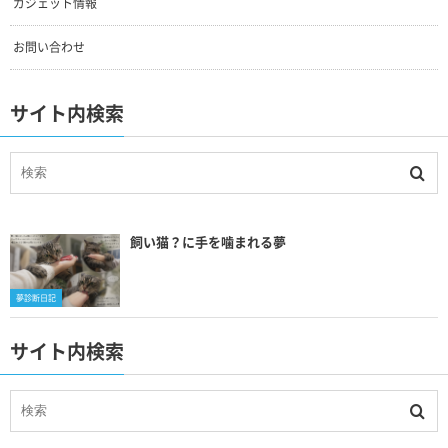
ガジェット情報
お問い合わせ
サイト内検索
飼い猫？に手を噛まれる夢
夢診断日記
サイト内検索