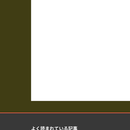
よく読まれている記事