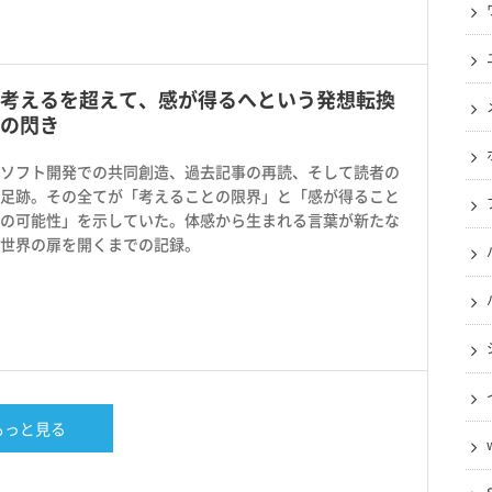
考えるを超えて、感が得るへという発想転換
の閃き
ソフト開発での共同創造、過去記事の再読、そして読者の
足跡。その全てが「考えることの限界」と「感が得ること
の可能性」を示していた。体感から生まれる言葉が新たな
世界の扉を開くまでの記録。
もっと見る