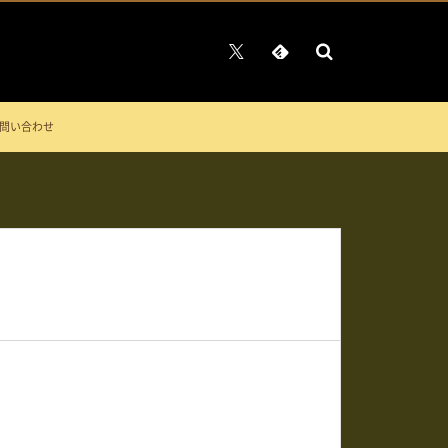
問い合わせ