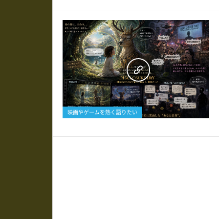
0
映画やゲームを熱く語りたい