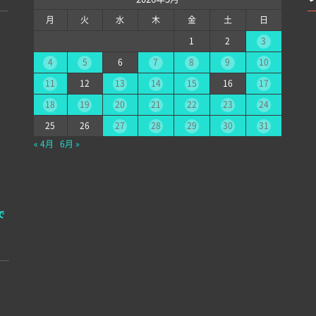
月
火
水
木
金
土
日
1
2
3
4
5
6
7
8
9
10
11
12
13
14
15
16
17
18
19
20
21
22
23
24
25
26
27
28
29
30
31
« 4月
6月 »
で