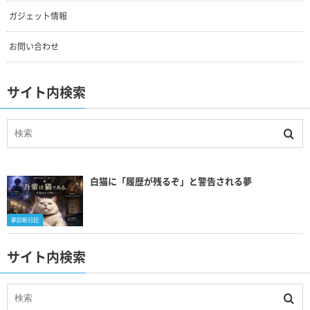
ガジェット情報
お問い合わせ
サイト内検索
白猫に「履歴が残るぞ」と警告される夢
夢診断日記
サイト内検索