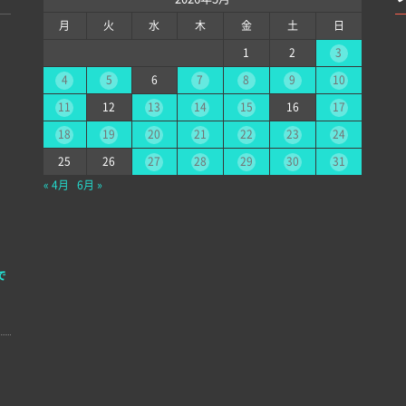
月
火
水
木
金
土
日
1
2
3
4
5
6
7
8
9
10
11
12
13
14
15
16
17
18
19
20
21
22
23
24
25
26
27
28
29
30
31
« 4月
6月 »
で