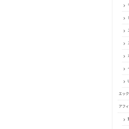
エック
アフィ