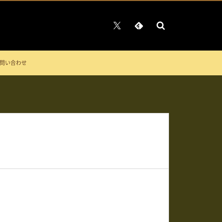
問い合わせ