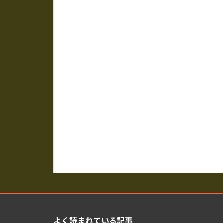
よく読まれている記事