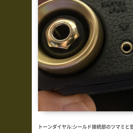
トーンダイヤル:シールド接続部のツマミと