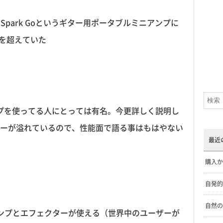
 Grid Spark Goというギター用ポータブルミニアンプに
像を超えていた
はギターアンプを使ってる人にとっては有名。今更詳しく説明し
ーが溢れているので、性能面で語る事はもはやない
最近
購入か
自発的
自然の
ンプとエフェクターが使える（世界中のユーザーが