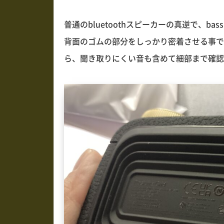
普通のbluetoothスピーカーの真逆で、
背面のゴムの部分をしっかり密着させる事で
ら、聞き取りにくい音も含めて細部まで確認