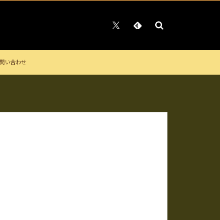
問い合わせ