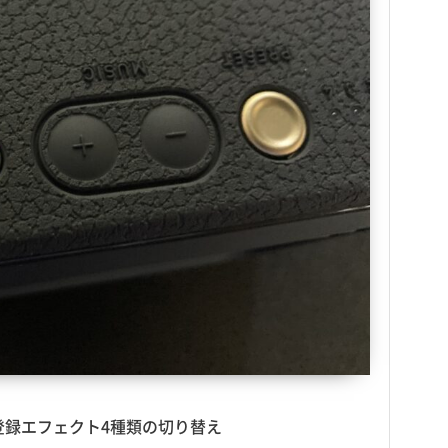
登録エフェクト4種類の切り替え