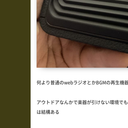
何より普通のwebラジオとかBGMの再生機器とし
アウトドアなんかで楽器が引けない環境でも、
は結構ある