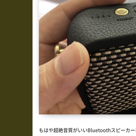
もはや超絶音質がいいBluetoothスピーカー