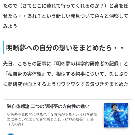
たので（さてどこに連れて行ってくれるのか？）と身を任
せたら・・あれ？という新しい発見ついて色々と洞察して
みよう
明晰夢への自分の想いをまとめたら・・
先日、こちらの記事に『明晰夢の科学的研修者の記録』と
『私自身の実体験』で、相似する物事について、久しぶり
に夢研究が向上するようなワクワクする気づきをまとめた