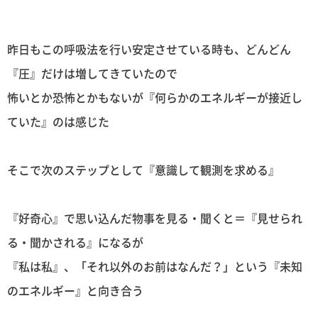
昨日もこの呼吸法を行い安定させている時も、どんどん
『圧』だけは増してきていたので
怖いとか恐怖とかもないが『何らかのエネルギーが接近し
ていた』のは感じた
そこで次のステップとして『意識して観測を求める』
『好奇心』で思い込んだ物事を見る・聞くと＝『見せられ
る・聞かされる』になるが
『私は私』、「それ以外のお前はなんだ？」という『未知
のエネルギー』と向き合う