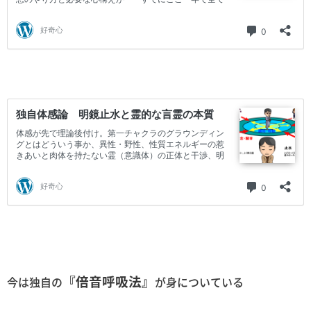
『倍音呼吸法』
今は独自の
が身についている