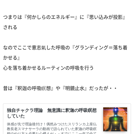
つまりは『何かしらのエネルギー』に『思い込みが投影』
される
なのでここで意志氣した呼吸の『グランディング＝落ち着
かせる』
心を落ち着かせるルーティンの呼吸を行う
昔は『釈迦の呼吸瞑想』や『明鏡止水』だったが・・