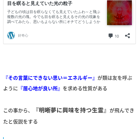
『その言葉にできない思い＝エネルギー』
が類は友を呼ぶ
ように
『居心地が良い所』
を求める性質がある
『明晰夢に興味を持つ生霊』
この事から、
が飛んでき
たと仮説をする