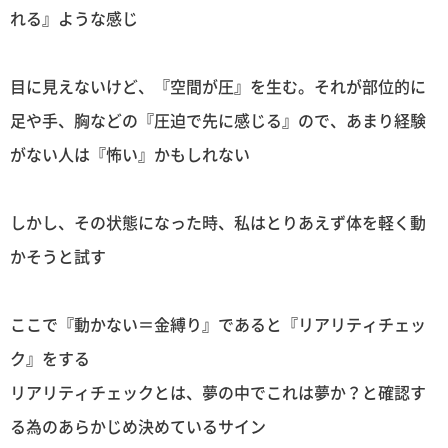
れる』ような感じ
目に見えないけど、『空間が圧』を生む。それが部位的に
足や手、胸などの『圧迫で先に感じる』ので、あまり経験
がない人は『怖い』かもしれない
しかし、その状態になった時、私はとりあえず体を軽く動
かそうと試す
ここで『動かない＝金縛り』であると『リアリティチェッ
ク』をする
リアリティチェックとは、夢の中でこれは夢か？と確認す
る為のあらかじめ決めているサイン