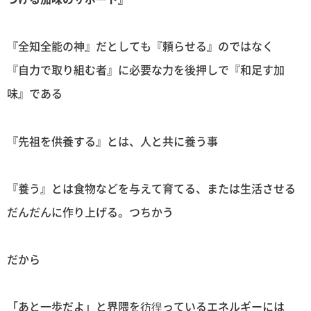
『全知全能の神』だとしても『頼らせる』のではなく
『自力で取り組む者』に必要な力を後押しで『和足す加
味』である
『先祖を供養する』とは、人と共に養う事
『養う』とは食物などを与えて育てる、または生活させる
だんだんに作り上げる。つちかう
だから
「あと一歩だよ」と界隈を彷徨っているエネルギーには