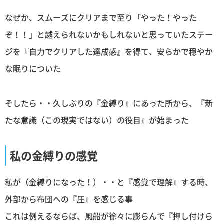
なぜか、スムーズにクリアまで至り「やった！やった
ぞ！！」と越えられないかもしれないと思っていたステー
ジを『自力でクリアした達成感』を得て、安らかで穏やか
な眠りについた
そしたら・・久しぶりの『金縛り』にあった所から、『新
たな意識（この現実ではない）の役目』が始まった
私の金縛りの感覚
私が（金縛りになった！）・・と『感覚で理解』する時、
外部から布団への『圧』を感じる事
これは例えるならば、風船が徐々に膨らんで『押し付けら