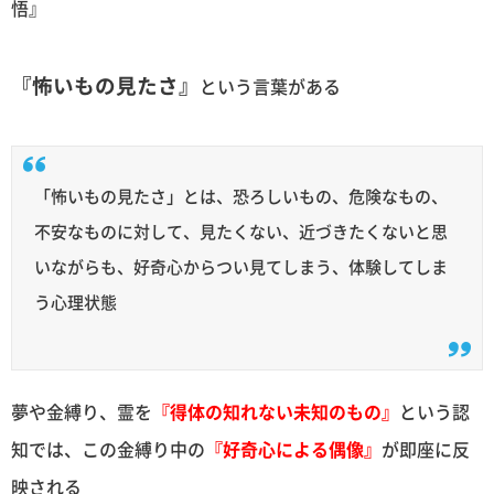
悟』
『怖いもの見たさ』
という言葉がある
「怖いもの見たさ」とは、恐ろしいもの、危険なもの、
不安なものに対して、見たくない、近づきたくないと思
いながらも、好奇心からつい見てしまう、体験してしま
う心理状態
夢や金縛り、霊を
『得体の知れない未知のもの』
という認
知では、この金縛り中の
『好奇心による偶像』
が即座に反
映される