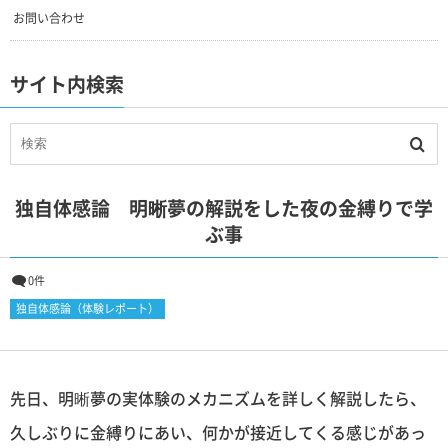
お問い合わせ
サイト内検索
独自体感論 明晰夢の解説をした夜の金縛りで学
ぶ事
0件
独自体感論（体験レポート）
先日、明晰夢の実体験のメカニズムを詳しく解説したら、
久しぶりに金縛りにあい、何かが接近してくる感じがあっ