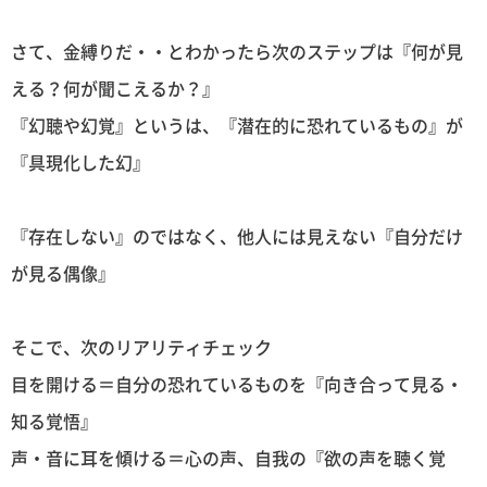
さて、金縛りだ・・とわかったら次のステップは『何が見
える？何が聞こえるか？』
『幻聴や幻覚』というは、『潜在的に恐れているもの』が
『具現化した幻』
『存在しない』のではなく、他人には見えない『自分だけ
が見る偶像』
そこで、次のリアリティチェック
目を開ける＝自分の恐れているものを『向き合って見る・
知る覚悟』
声・音に耳を傾ける＝心の声、自我の『欲の声を聴く覚