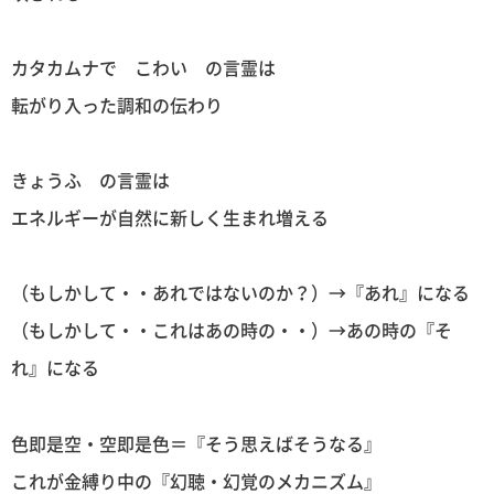
カタカムナで こわい の言霊は
転がり入った調和の伝わり
きょうふ の言霊は
エネルギーが自然に新しく生まれ増える
（もしかして・・あれではないのか？）→『あれ』になる
（もしかして・・これはあの時の・・）→あの時の『そ
れ』になる
色即是空・空即是色＝『そう思えばそうなる』
これが金縛り中の『幻聴・幻覚のメカニズム』