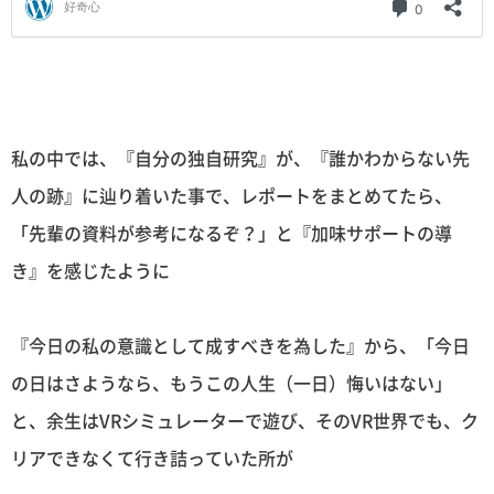
私の中では、『自分の独自研究』が、『誰かわからない先
人の跡』に辿り着いた事で、レポートをまとめてたら、
「先輩の資料が参考になるぞ？」と『加味サポートの導
き』を感じたように
『今日の私の意識として成すべきを為した』から、「今日
の日はさようなら、もうこの人生（一日）悔いはない」
と、余生はVRシミュレーターで遊び、そのVR世界でも、ク
リアできなくて行き詰っていた所が