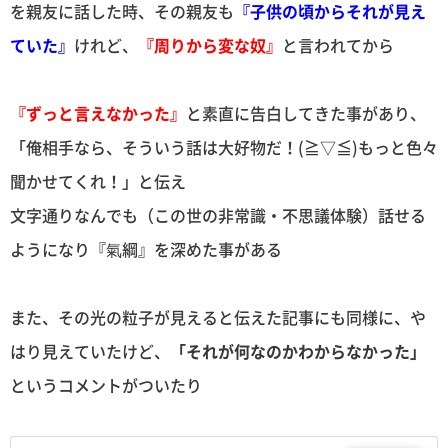
を親友に話した時、その親友も
『子供の頃からそれが見え
ていた』
けれど、
『周りから変な奴』
と言われてから
『ずっと言えなかった』
と素直に告白してきた事があり、
「俺相手なら、そういう話は大好物だ！(≧▽≦)もっと色々
聞かせてくれ！」と伝え
文字通りなんでも（この世の非常識・不思議体験）話せる
ようになり『氣綱』を深めた事がある
また、その光の粒子が見えると伝えた記事にも同様に、や
はり見えていたけど、
「それが何なのかわからなかった」
というコメントがついたり