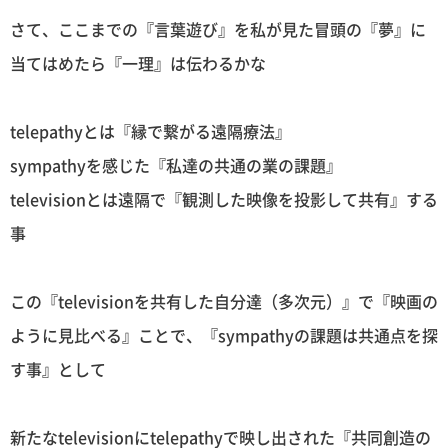
さて、ここまでの『言葉遊び』を私が見た冒頭の『夢』に
当てはめたら『一理』は伝わるかな
telepathyとは『縁で繋がる遠隔療法』
sympathyを感じた『私達の共通の業の課題』
televisionとは遠隔で『観測した映像を投影して共有』する
事
この『televisionを共有した自分達（多次元）』で『映画の
ように見比べる』ことで、『sympathyの課題は共通点を探
す事』として
新たなtelevisionにtelepathyで映し出された『共同創造の