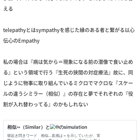
える
telepathyとはsympathyを感じた縁のある者と繋がる以心
伝心のEmpathy
私の場合は『病は気から＝現象になる前の潜像で食い止め
る』という領域で行う『生死の狭間の対症療法』故に、同
じように物事に取り組んでいるミクロでマクロな『スケー
ルの違うシミラー（相似）』の存在と夢でそれぞれの『役
割が入れ替わってる』のかもしれない