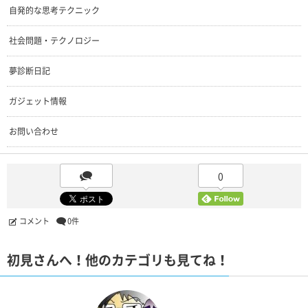
自発的な思考テクニック
社会問題・テクノロジー
夢診断日記
ガジェット情報
お問い合わせ
0
コメント
0件
初見さんへ！他のカテゴリも見てね！