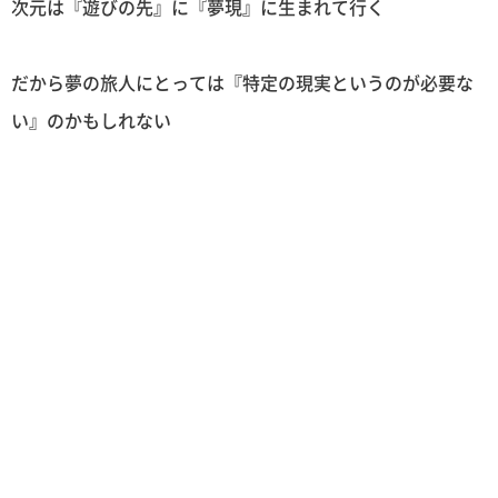
次元は『遊びの先』に『夢現』に生まれて行く
だから夢の旅人にとっては『特定の現実というのが必要な
い』のかもしれない