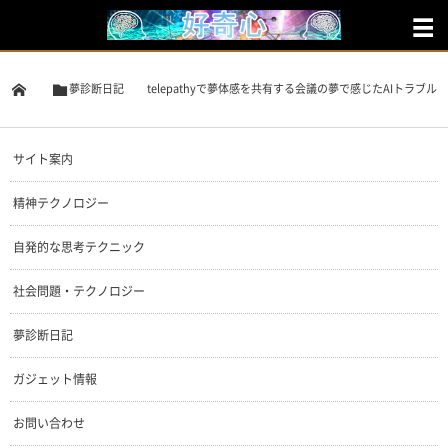
夢診断日記
telepathyで夢体感を共有する会議の夢で感じたAIトラブル
サイト案内
精神テクノロジー
自発的な思考テクニック
社会問題・テクノロジー
夢診断日記
ガジェット情報
お問い合わせ