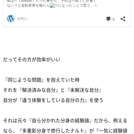
だってその方が効率がいい
『同じような問題』を抱えていた時
それを『解決済みな自分』と『未解決な自分』
自分が『違う体験をしている自分の力』を使う
それは元々『自ら分かれた分身の経験値』だから、例える
なら、『多重影分身で修行したナルト』が『一気に経験値