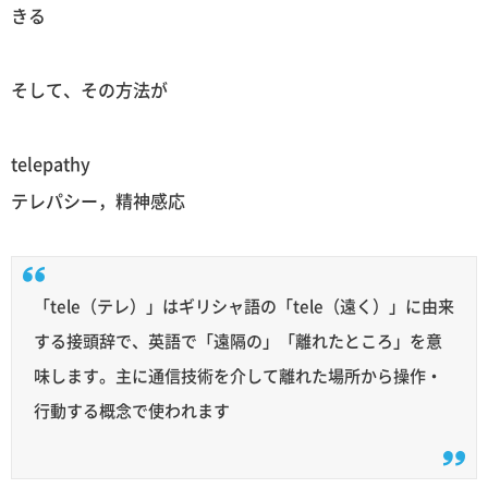
きる
そして、その方法が
telepathy
テレパシー，精神感応
「tele（テレ）」はギリシャ語の「tele（遠く）」に由来
する接頭辞で、英語で「遠隔の」「離れたところ」を意
味します。主に通信技術を介して離れた場所から操作・
行動する概念で使われます