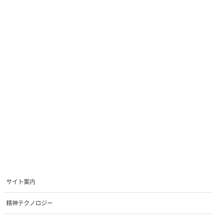
サイト案内
精神テクノロジー