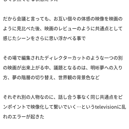
だから会議と言っても、お互い個々の体感の映像を映画の
ように見比べた後、映画のレビューのように共通点として
感じたシーンをさらに思い浮かべる事で
その場で編集されたディレクターカットのような一つの別
の映画が出来上がる中、議題となるのは、明晰夢への入り
方、夢の階層の切り替え、世界観の背景色など
それぞれ別の人物なのに、話し合う事なく同じ共通点をピ
ンポイントで映像化して繋いでいく…というtelevisionに乱
れのエラーが起きた