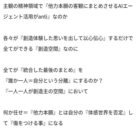
主観の精神領域で『他力本願の客観にまとめさせるAIエー
ジェント活用がanti』なのか
各々が『創造体験した思いを出して以心伝心』するだけで
全てができる『創造空間』なのに
全てが『統合した最後のまとめ』を
『誰か一人＝自分という分離』にするのか？
『一人一人が創造主の空間』において
何か任せ＝『他力本願』とは自分の『体感世界を否定』し
て『傷をつける事』になる