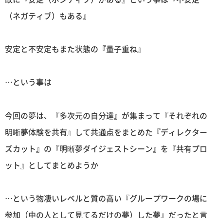
（ネガティブ）もある』
安定と不安定もまた状態の『量子重ね』
…という事は
今回の夢は、『多次元の自分達』が集まって『それぞれの
明晰夢体験を共有』して共通点をまとめた『ディレクター
ズカット』の『明晰夢ダイジェストシーン』を『共有プロ
ット』としてまとめようか
…という物凄いレベルと質の高い『グループワークの場に
参加（中の人として見てるだけの夢）した夢』だったと言