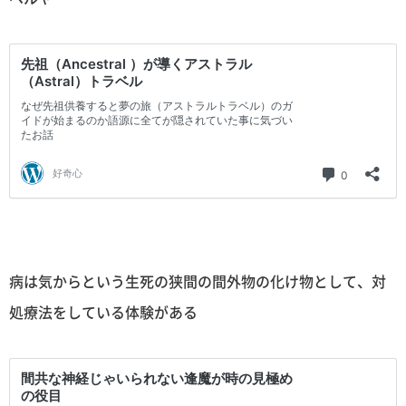
病は気からという生死の狭間の間外物の化け物として、対
処療法をしている体験がある