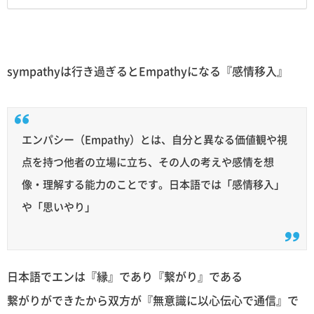
sympathyは行き過ぎるとEmpathyになる『感情移入』
エンパシー（Empathy）とは、自分と異なる価値観や視
点を持つ他者の立場に立ち、その人の考えや感情を想
像・理解する能力のことです。日本語では「感情移入」
や「思いやり」
日本語でエンは『縁』であり『繋がり』である
繋がりができたから双方が『無意識に以心伝心で通信』で