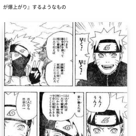
が爆上がり』するようなもの