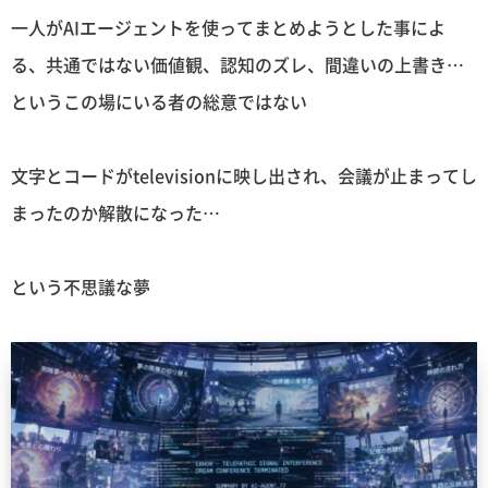
一人がAIエージェントを使ってまとめようとした事によ
る、共通ではない価値観、認知のズレ、間違いの上書き…
というこの場にいる者の総意ではない
文字とコードがtelevisionに映し出され、会議が止まってし
まったのか解散になった…
という不思議な夢