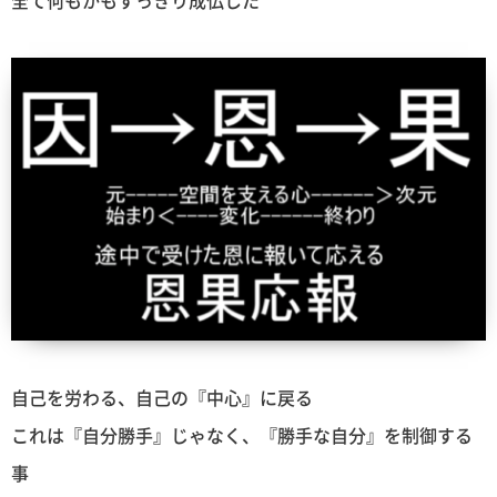
全て何もかもすっきり成仏した
自己を労わる、自己の『中心』に戻る
これは『自分勝手』じゃなく、『勝手な自分』を制御する
事