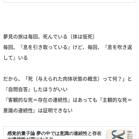
夢見の旅は毎回、死んでいる（体は仮死）
毎回、『息を引き取っている』けど、毎回、『息を吹き返
して』いる
だから、「死（与えられた肉体状態の概念）って何？」と
『自問自答』したほうがいい
『客観的な死＝存在の連続性』はあっても『主観的な死＝
意識の連続性』は証明できない