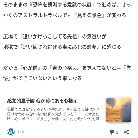
そのままの『恐怖を観測する意識の状態』で進めば、せっ
かくのアストラルトラベルでも『見える景色』が変わる
広場で『追いかけっこしてる先祖』の気遣いが
地獄で『追い回され逃げる事に必死の悪夢』に感じる
だから『心が前』の『吾の心構え』を覚えてないと＝『覚
悟』ができていないという事になる