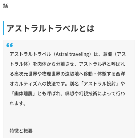
話
アストラルトラベルとは
アストラルトラベル（Astral traveling）は、意識（アス
トラル体）を肉体から分離させ、アストラル界と呼ばれ
る高次元世界や物理世界の遠隔地へ移動・体験する西洋
オカルティズムの技法です。別名「アストラル投射」や
「幽体離脱」とも呼ばれ、瞑想や幻視技術によって行わ
れます。
特徴と概要