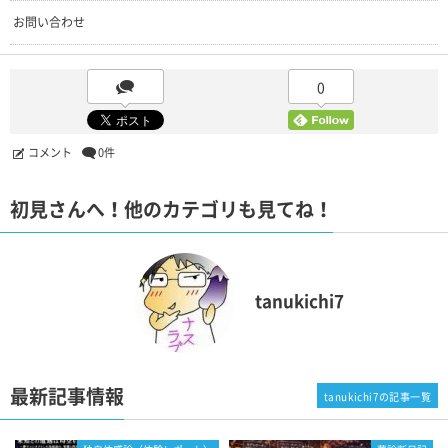
お問い合わせ
0
コメント
0件
初見さんへ！他のカテゴリも見てね！
tanukichi7
最新記事情報
tanukichi7の記事一覧