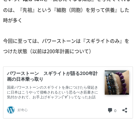
のは、『先祖』という『細胞（同胞）を労って供養』した
時が多く
今回に至っては、パワーストーンは『スギライトのみ』を
つけた状態（以前は200年計画について）