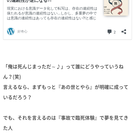
「俺は死んじまっただ～♪」って誰にどうやっていうね
ん？(笑)
言えるなら、まずもっと『あの世とやら』が明確に成って
いるだろう？
でも、それを言えるのは『事故で臨死体験』で夢を見てき
た人