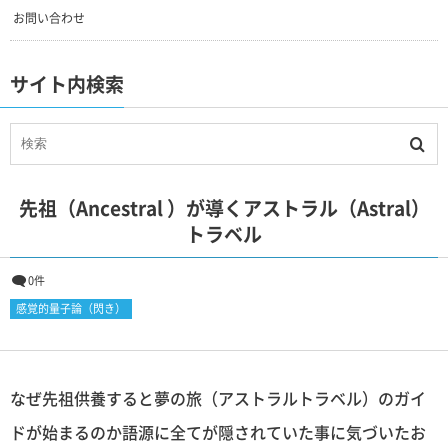
お問い合わせ
サイト内検索
先祖（Ancestral ）が導くアストラル（Astral）
トラベル
0件
感覚的量子論（閃き）
なぜ先祖供養すると夢の旅（アストラルトラベル）のガイ
ドが始まるのか語源に全てが隠されていた事に気づいたお