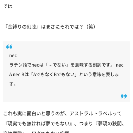
では
『金縛りの幻聴』はまさにそれでは？（笑）
nec
ラテン語でnecは「～でない」を意味する副詞です。 nec
A nec Bは「AでもなくBでもない」という意味を表しま
す。
これも実に面白いと思うのが、アストラルトラベルって
『現実でも無ければ夢でもない』、つまり『夢現の狭間、