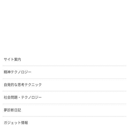
サイト案内
精神テクノロジー
自発的な思考テクニック
社会問題・テクノロジー
夢診断日記
ガジェット情報