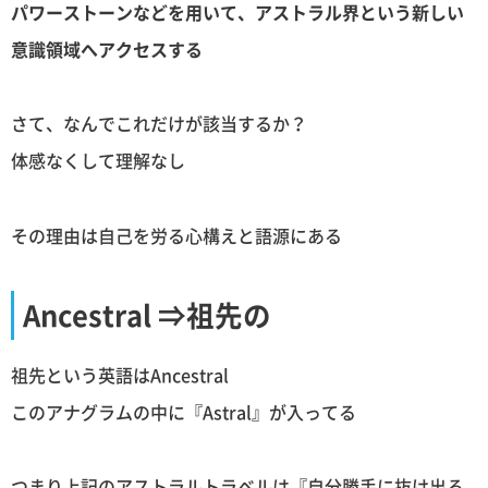
パワーストーンなどを用いて、アストラル界という新しい
意識領域へアクセスする
さて、なんでこれだけが該当するか？
体感なくして理解なし
その理由は自己を労る心構えと語源にある
Ancestral ⇒祖先の
祖先という英語はAncestral
このアナグラムの中に『Astral』が入ってる
つまり上記のアストラルトラベルは『自分勝手に抜け出る