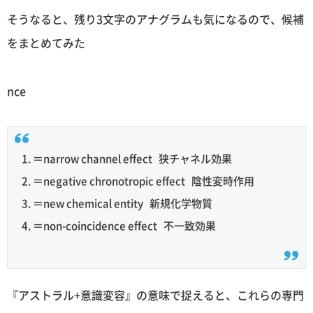
そうなると、残り3文字のアナグラムも気になるので、候補
をまとめてみた
nce
1. ＝narrow channel effect 狭チャネル効果
2. ＝negative chronotropic effect 陰性変時作用
3. ＝new chemical entity 新規化学物質
4. ＝non-coincidence effect 不一致効果
『アストラル+意識変容』の意味で捉えると、これらの専門