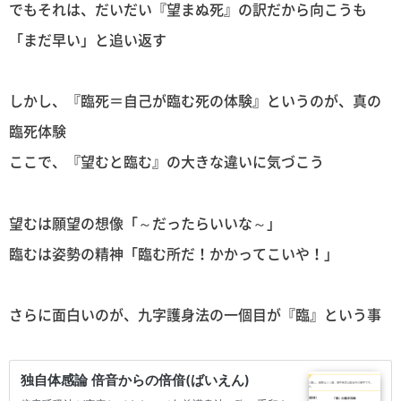
でもそれは、だいだい『望まぬ死』の訳だから向こうも
「まだ早い」と追い返す
しかし、『臨死＝自己が臨む死の体験』というのが、真の
臨死体験
ここで、『望むと臨む』の大きな違いに気づこう
望むは願望の想像「～だったらいいな～」
臨むは姿勢の精神「臨む所だ！かかってこいや！」
さらに面白いのが、九字護身法の一個目が『臨』という事