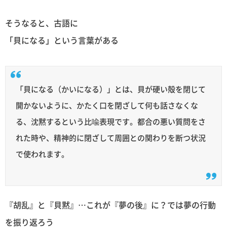
そうなると、古語に
「貝になる」という言葉がある
「貝になる（かいになる）」とは、貝が硬い殻を閉じて
開かないように、かたく口を閉ざして何も話さなくな
る、沈黙するという比喩表現です。都合の悪い質問をさ
れた時や、精神的に閉ざして周囲との関わりを断つ状況
で使われます。
『胡乱』と『貝黙』…これが『夢の後』に？では夢の行動
を振り返ろう