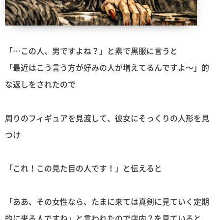
「…この人、男ですよね？」と素で黒服に言うと
「最近はこう言う方が好みの人が増えてるんですよ〜」的
な返しをされたので
周りのフィギュアを見渡して、彼女にそっくりの人形を見
つけ
「これ！この見た目の人です！」と伝えると
「ああ、その女性なら、たまに来ては真剣に見ていく定期
的に来る人ですね」と言われたので店内？を見ていると、