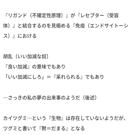
『リガンド（不確定性原理）』が『レセプター（受容
体）』と結合するのを見極める『免疫（エンドサイトーシ
ス）』における
胡乱（いい加減な奴）
『良い加減』の意味でもあり
「いい加減にしろ」＝『呆れられる』でもあり
…さっきの私の夢の出来事のようだ（後述）
カイツグミ…という『生物』は存在していないようだが、
ツグミと書いて『黙＝だまる』となる