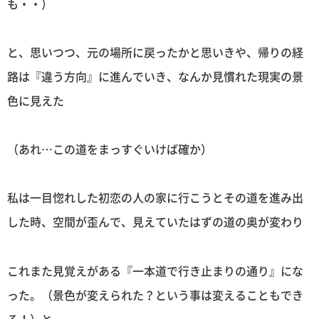
も・・）
と、思いつつ、元の場所に戻ったかと思いきや、帰りの経
路は『違う方向』に進んでいき、なんか見慣れた現実の景
色に見えた
（あれ…この道をまっすぐいけば確か）
私は一目惚れした初恋の人の家に行こうとその道を進み出
した時、空間が歪んで、見えていたはずの道の奥が変わり
これまた見覚えがある『一本道で行き止まりの通り』にな
った。（景色が変えられた？という事は変えることもでき
る！）と