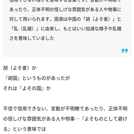
あったり、正体不明の怪しげな雰囲気がある人や物事に
対して用いられます。語源は中国の「胡（よそ者）」と
「乱（乱雑）」に由来し、もとはいい加減な様子や乱雑
さを意味していました
胡（よそ者）か
『胡国』というものがあったが
それは『よその国』か
不信で信用できない、言動が不明瞭であったり、正体不明
の怪しげな雰囲気がある人や物事…『よそものとして避け
る』という意味では