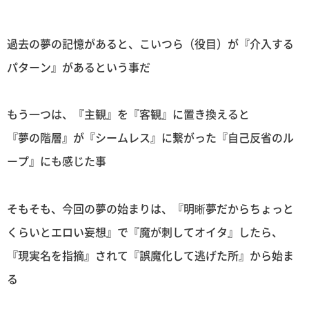
過去の夢の記憶があると、こいつら（役目）が『介入する
パターン』があるという事だ
もう一つは、『主観』を『客観』に置き換えると
『夢の階層』が『シームレス』に繋がった『自己反省のル
ープ』にも感じた事
そもそも、今回の夢の始まりは、『明晰夢だからちょっと
くらいとエロい妄想』で『魔が刺してオイタ』したら、
『現実名を指摘』されて『誤魔化して逃げた所』から始ま
る