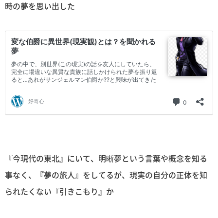
時の夢を思い出した
『今現代の東北』にいて、明晰夢という言葉や概念を知る
事なく、『夢の旅人』をしてるが、現実の自分の正体を知
られたくない『引きこもり』か