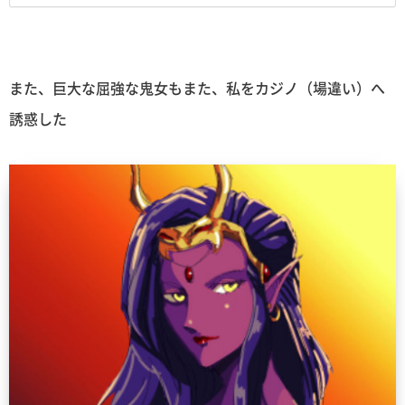
また、巨大な屈強な鬼女もまた、私をカジノ（場違い）へ
誘惑した