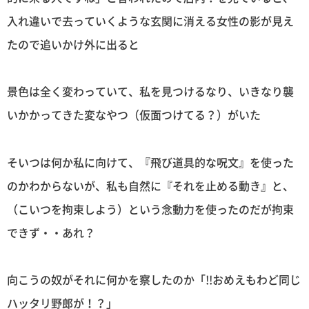
入れ違いで去っていくような玄関に消える女性の影が見え
たので追いかけ外に出ると
景色は全く変わっていて、私を見つけるなり、いきなり襲
いかかってきた変なやつ（仮面つけてる？）がいた
そいつは何か私に向けて、『飛び道具的な呪文』を使った
のかわからないが、私も自然に『それを止める動き』と、
（こいつを拘束しよう）という念動力を使ったのだが拘束
できず・・あれ？
向こうの奴がそれに何かを察したのか「!!おめえもわど同じ
ハッタリ野郎が！？」