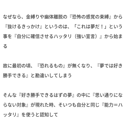
なぜなら、金縛りや幽体離脱の『恐怖の感覚の束縛』から
『抜けるきっかけ』というのは、「これは夢だ！」という
事を『自分に確信させるハッタリ（強い宣言）』から始ま
る
故に最初の頃、『恐れるもの』が無くなり、『夢では好き
勝手できる』と勘違いしてしまう
そんな『好き勝手できるはずの夢』の中に『思い通りにな
らない対象』が現れた時、そいつも自分と同じ『能力＝ハ
ッタリ』を使うと認知して