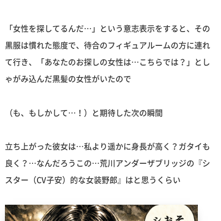
「女性を探してるんだ…」という意志表示をすると、その
黒服は慣れた態度で、待合のフィギュアルームの方に連れ
て行き、「あなたのお探しの女性は…こちらでは？」とし
ゃがみ込んだ黒髪の女性がいたので
（も、もしかして…！）と期待した次の瞬間
立ち上がった彼女は…私より遥かに身長が高く？ガタイも
良く？…なんだろうこの…荒川アンダーザブリッジの『シ
スター（CV子安）的な女装野郎』はと思うくらい