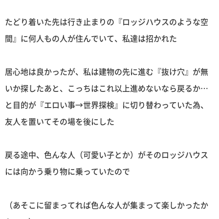
たどり着いた先は行き止まりの『ロッジハウスのような空
間』に何人もの人が住んでいて、私達は招かれた
居心地は良かったが、私は建物の先に進む『抜け穴』が無
いか探したあと、こっちはこれ以上進めないなら戻るか…
と目的が『エロい事→世界探検』に切り替わっていた為、
友人を置いてその場を後にした
戻る途中、色んな人（可愛い子とか）がそのロッジハウス
には向かう乗り物に乗っていたので
（あそこに留まってれば色んな人が集まって楽しかったか