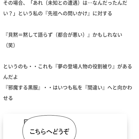
その場合、「あれ（未知との遭遇）は…なんだったんだ
い？」という私の『先祖への問いかけ』に対する
『貝黙＝黙して語らず（都合が悪い）』かもしれない
（笑）
というのも・・これも『夢の登場人物の役割被り』がある
んだよ
『邪魔する黒服』・・はいつも私を『間違い』へと向かわ
せる