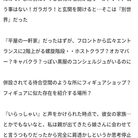
う事はない！ガラガラ！と玄関を開けると…そこは『別世
界』だった
『平屋の一軒家』だったはずが、フロントから広々エント
ランスに2階上がる螺旋階段・・ホストクラブ？オカマバ
ー？キャバクラ？っぽい黒服のコンシェルジュがいるのに
併設されてる待合空間のような所にフィギュアショップ？
フィギュアに似た存在を紹介する場所？
『いらっしゃい』と声をかけられた時点で、彼女の家族…
とかでもないなと、私は親が出てきたら娘さんに会わせて
と言うつもりだったから完全に肩透かしというか思考停止