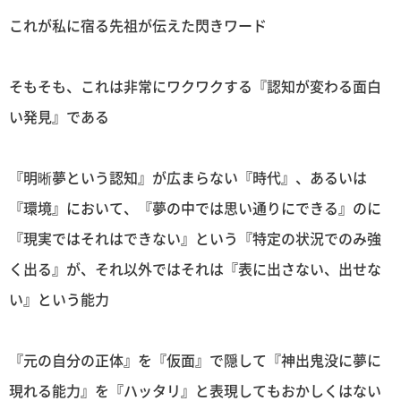
これが私に宿る先祖が伝えた閃きワード
そもそも、これは非常にワクワクする『認知が変わる面白
い発見』である
『明晰夢という認知』が広まらない『時代』、あるいは
『環境』において、『夢の中では思い通りにできる』のに
『現実ではそれはできない』という『特定の状況でのみ強
く出る』が、それ以外ではそれは『表に出さない、出せな
い』という能力
『元の自分の正体』を『仮面』で隠して『神出鬼没に夢に
現れる能力』を『ハッタリ』と表現してもおかしくはない