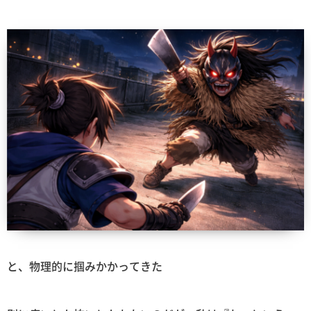
と、物理的に掴みかかってきた