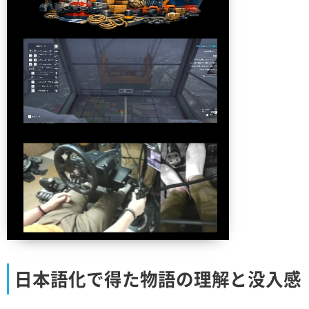
日本語化で得た物語の理解と没入感