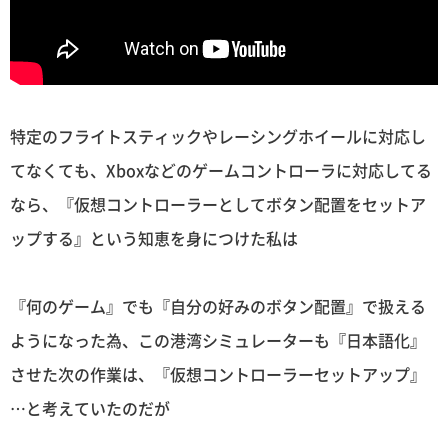
特定のフライトスティックやレーシングホイールに対応し
てなくても、Xboxなどのゲームコントローラに対応してる
なら、『仮想コントローラーとしてボタン配置をセットア
ップする』という知恵を身につけた私は
『何のゲーム』でも『自分の好みのボタン配置』で扱える
ようになった為、この港湾シミュレーターも『日本語化』
させた次の作業は、『仮想コントローラーセットアップ』
…と考えていたのだが