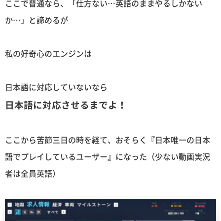
ここで普通なら、「仕方ない…英語のままやるしかない
か…」と諦めるが
私の好奇心のエンジンは
日本語に対応していないなら
日本語に対応させるまでよ！
ここから苦節三日の時を経て、おそらく『日本唯一の日本
語でプレイしているユーザー』になった（少ない動画実況
者は全員英語）