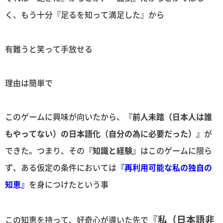
く、もう十分『足るを知って満足した』から
有難うと笑って手放せる
理由は簡単で
このゲームに興味が向いたから、
『前人未踏（日本人は誰
もやってない）の日本語化（自分の為に必要だった）』
が
できた。つまり、その
『知識と経験』
はこのゲームに限ら
ず、ある仮定の条件においては
『再利用可能な私の独自の
知恵』
を身につけたという事
『私（日本語非
この知恵を持って、好奇心が導いた先で