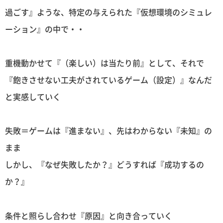
過ごす』ような、特定の与えられた『仮想環境のシミュレ
ーション』の中で・・
重機動かせて『（楽しい）は当たり前』として、それで
『飽きさせない工夫がされているゲーム（設定）』なんだ
と実感していく
失敗＝ゲームは『進まない』、先はわからない『未知』の
まま
しかし、『なぜ失敗したか？』どうすれば『成功するの
か？』
条件と照らし合わせ『原因』と向き合っていく