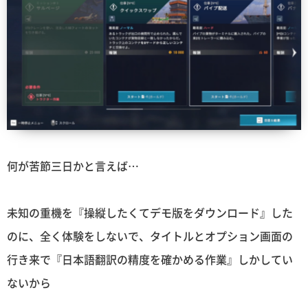
何が苦節三日かと言えば…
未知の重機を『操縦したくてデモ版をダウンロード』した
のに、全く体験をしないで、タイトルとオプション画面の
行き来で『日本語翻訳の精度を確かめる作業』しかしてい
ないから