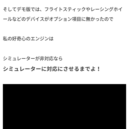
そしてデモ版では、フライトスティックやレーシングホイ
ールなどのデバイスがオプション項目に無かったので
私の好奇心のエンジンは
シミュレーターが非対応なら
シミュレーターに対応にさせるまでよ！