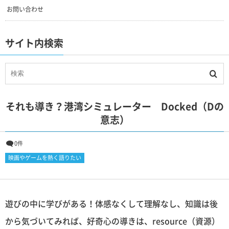
お問い合わせ
サイト内検索
それも導き？港湾シミュレーター Docked（Dの
意志）
0件
映画やゲームを熱く語りたい
遊びの中に学びがある！体感なくして理解なし、知識は後
から気づいてみれば、好奇心の導きは、resource（資源）