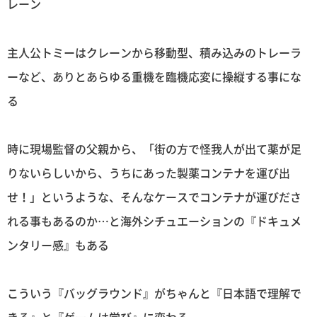
レーン
主人公トミーはクレーンから移動型、積み込みのトレーラ
ーなど、ありとあらゆる重機を臨機応変に操縦する事にな
る
時に現場監督の父親から、「街の方で怪我人が出て薬が足
りないらしいから、うちにあった製薬コンテナを運び出
せ！」というような、そんなケースでコンテナが運びださ
れる事もあるのか…と海外シチュエーションの『ドキュメ
ンタリー感』もある
こういう『バッグラウンド』がちゃんと『日本語で理解で