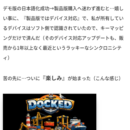
デモ版の日本語化成功→製品版購入へ迷わず進むと…嬉し
い事に、『製品版ではデバイス対応』で、私が所有してい
るデバイスはソフト側で認識されていたので、キーマッピ
ングだけで済んだ（そのデバイス対応アップデートも、販
売から1年以上なく最近というラッキーなシンクロニシテ
ィ）
『楽しみ』
苦の先に…ついに
が始まった（こんな感じ）