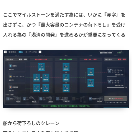
ここでマイルストーンを満たす為には、いかに『赤字』を
出さずに、かつ『最大容量のコンテナの荷下ろし』を受け
入れる為の『港湾の開発』を進めるかが重要になってくる
船から荷下ろしのクレーン