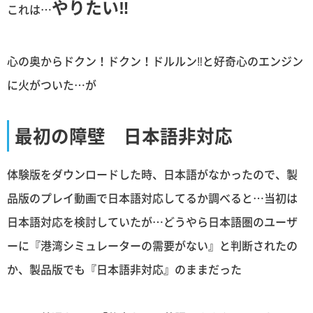
やりたい‼︎
これは…
心の奥からドクン！ドクン！ドルルン‼︎と好奇心のエンジン
に火がついた…が
最初の障壁 日本語非対応
体験版をダウンロードした時、日本語がなかったので、製
品版のプレイ動画で日本語対応してるか調べると…当初は
日本語対応を検討していたが…どうやら日本語圏のユーザ
ーに『港湾シミュレーターの需要がない』と判断されたの
か、製品版でも『日本語非対応』のままだった