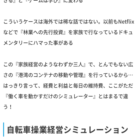
きる』と『ゲームは学び』に変わる
こういうケースは海外では稀な話ではない。以前もNetflix
などで『林業への先行投資』を家族で行なっているドキュ
メンタリーにハマった事がある
この『家族経営のようなわずか三人』で、とんでもない広
さの『港湾のコンテナの移動や管理』を行っているから…
はっきり言って、経費と利益と毎日の維持費、ここがただ
『働く車を動かすだけのシミュレーター』とはまるで違
う！
自転車操業経営シミュレーション