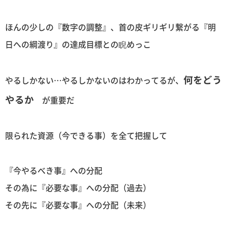
ほんの少しの『数字の調整』、首の皮ギリギリ繋がる『明
日への綱渡り』の達成目標との睨めっこ
何をどう
やるしかない…やるしかないのはわかってるが、
やるか
が重要だ
限られた資源（今できる事）を全て把握して
『今やるべき事』への分配
その為に『必要な事』への分配（過去）
その先に『必要な事』への分配（未来）