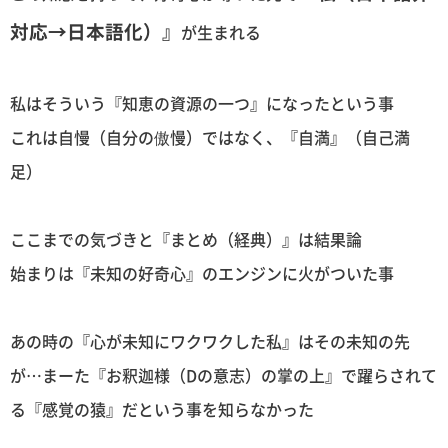
対応→日本語化）』
が生まれる
私はそういう『知恵の資源の一つ』になったという事
これは自慢（自分の傲慢）ではなく、『自満』（自己満
足）
ここまでの気づきと『まとめ（経典）』は結果論
始まりは『未知の好奇心』のエンジンに火がついた事
あの時の『心が未知にワクワクした私』はその未知の先
が…まーた『お釈迦様（Dの意志）の掌の上』で躍らされて
る『感覚の猿』だという事を知らなかった