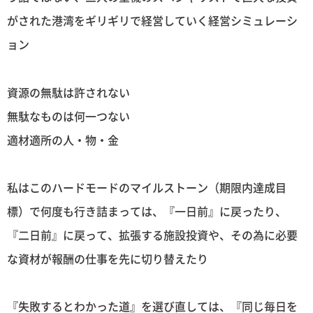
がされた港湾をギリギリで経営していく経営シミュレーシ
ョン
資源の無駄は許されない
無駄なものは何一つない
適材適所の人・物・金
私はこのハードモードのマイルストーン（期限内達成目
標）で何度も行き詰まっては、『一日前』に戻ったり、
『二日前』に戻って、拡張する施設投資や、その為に必要
な資材が報酬の仕事を先に切り替えたり
『失敗するとわかった道』を選び直しては、『同じ毎日を