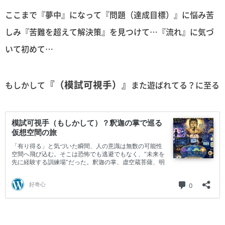
ここまで『夢中』になって『問題（達成目標）』に悩み苦
しみ『苦難を超えて解決策』を見つけて…『流れ』に気づ
いて初めて…
『（模試可視手）』
もしかして
また遊ばれてる？に至る