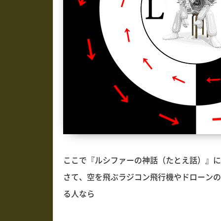
ここで『ルシファーの神話（たとえ話）』に
さて、空を飛ぶラジコン飛行機やドローンの
る人なら