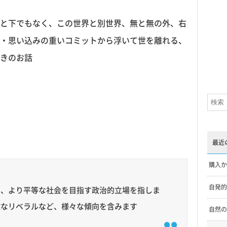
と下でもなく、この世界と別世界、無と無の外、右
・思い込みの重いコミットから浮いて世を離れる、
きのお話
最近
購入か
自発的
し、より平等な社会を目指す政治的立場を指しま
健なリベラルなど、様々な傾向を含みます
自然の