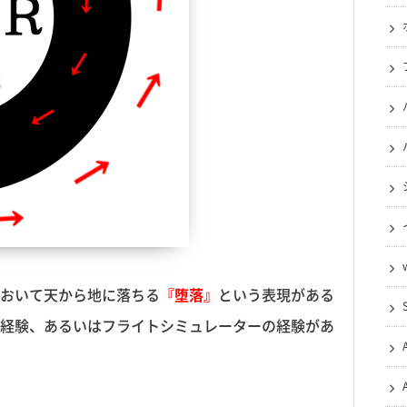
おいて天から地に落ちる
『堕落』
という表現がある
経験、あるいはフライトシミュレーターの経験があ