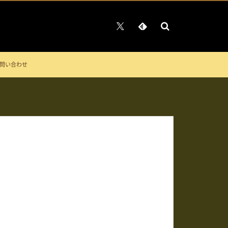
問い合わせ