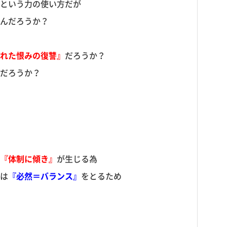
という力の使い方だが
んだろうか？
れた恨みの復讐』
だろうか？
だろうか？
『体制に傾き』
が生じる為
は
『必然＝バランス』
をとるため