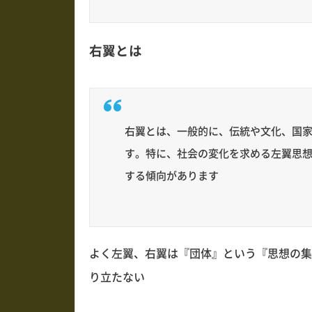
右翼とは
右翼とは、一般的に、伝統や文化、国
す。特に、社会の変化を求める左翼思
する傾向があります
よく左翼、右翼は『団体』という『思想の集
り立たない