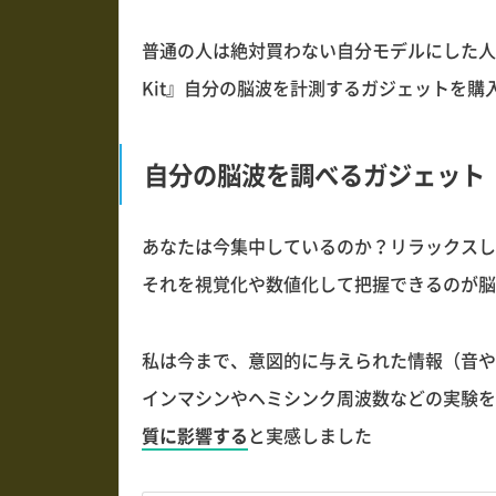
普通の人は絶対買わない自分モデルにした人体実験ツール
Kit』自分の脳波を計測するガジェットを
自分の脳波を調べるガジェット
あなたは今集中しているのか？リラックスし
それを視覚化や数値化して把握できるのが脳
私は今まで、意図的に与えられた情報（音や
インマシンやヘミシンク周波数などの実験を
質に影響する
と実感しました