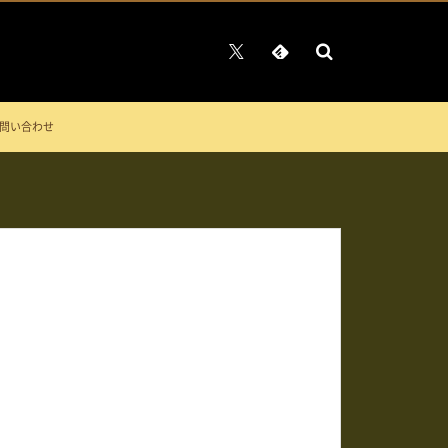
問い合わせ