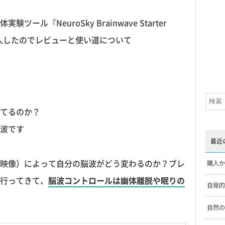
『NeuroSky Brainwave Starter
購入したのでレビューと使い道について
てるのか？
波です
最近
映像）によって自分の脳波がどう変わるのか？ブレ
購入か
行ってきて、
脳波コントロールは幽体離脱や眠りの
自発的
自然の