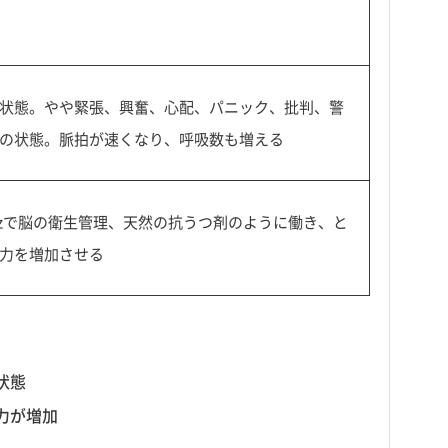
状態。やや緊張、興奮、心配、パニック、批判、警
の状態。脈拍が速くなり、呼吸数も増える
Hzで脳の衛生管理、天然の抗うつ剤のように働き、と
力を増加させる
状態
力が増加