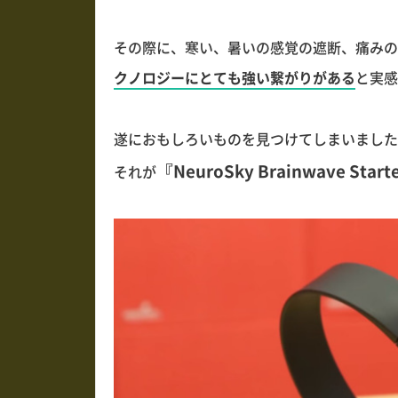
その際に、寒い、暑いの感覚の遮断、痛みの
クノロジーにとても強い繋がりがある
と実感
遂におもしろいものを見つけてしまいました
『NeuroSky Brainwave Starte
それが