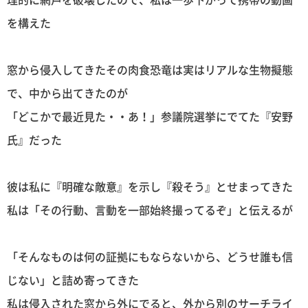
を構えた
窓から侵入してきたその肉食恐竜は実はリアルな生物擬態
で、中から出てきたのが
「どこかで最近見た・・あ！」参議院選挙にでてた『安野
氏』だった
彼は私に『明確な敵意』を示し『殺そう』とせまってきた
私は「その行動、言動を一部始終撮ってるぞ」と伝えるが
「そんなものは何の証拠にもならないから、どうせ誰も信
じない」と詰め寄ってきた
私は侵入された窓から外にでると、外から別のサーチライ