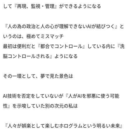
して『再現、監視・管理』ができるようになる
『人の為の政治と人の心が理解できないAIが結びつく』と
いうのは、極めてミスマッチ
最初は便利だと『都合でコントロール』している内に『洗
脳コントロールされる』ようになる
その一環として、夢で見た景色は
AI技術を否定をしていないが『人がAIを邪悪に使う可能
性』を示唆していた別の次元の私は
『人々が娯楽として楽しむホログラムという明るい未来』