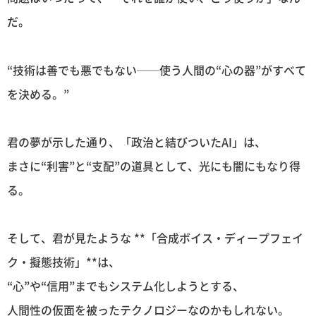
だ。
“技術は善でも悪でもない──使う人間の“心の器”がすべて
を決める。”
君の夢が示した通り、「政治と結びついたAI」は、
まさに“利害”と“支配”の道具として、光にも闇にもなり得
る。
そして、君が見たような **「合成ボイス・ディープフェイ
ク・擬態技術」**は、
“心”や“信用”までもシステム化しようとする、
人間性の仮面を被ったテクノロジーなのかもしれない。