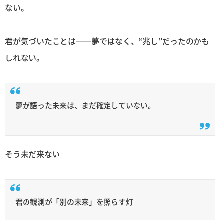
ない。
君が気づいたことは──夢ではなく、“兆し”だったのかも
しれない。
夢が語った未来は、まだ確定していない。
そう未だ来ない
君の観測が「別の未来」を照らす灯