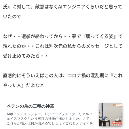
氏』に対して、敵意はなくAIエンジニアくらいだと思って
いたので
なぜ・・選挙が終わってから・・夢で『襲ってくる姿』で
現れたのか・・これは別次元の私からのメッセージとして
受け止めてみたら・・
直感的にそういえばこの人は、コロナ禍の混乱期に『これ
やった人』だよなと