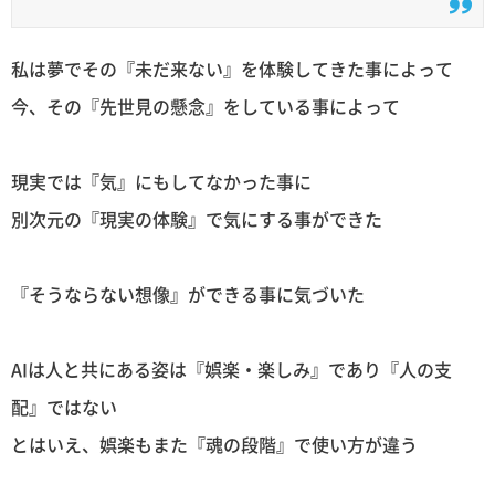
私は夢でその『未だ来ない』を体験してきた事によって
今、その『先世見の懸念』をしている事によって
現実では『気』にもしてなかった事に
別次元の『現実の体験』で気にする事ができた
『そうならない想像』ができる事に気づいた
AIは人と共にある姿は『娯楽・楽しみ』であり『人の支
配』ではない
とはいえ、娯楽もまた『魂の段階』で使い方が違う