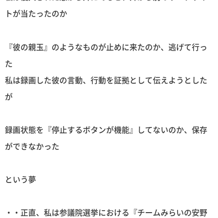
トが当たったのか
『彼の親玉』のようなものが止めに来たのか、逃げて行っ
た
私は録画した彼の言動、行動を証拠として伝えようとした
が
録画状態を『停止するボタンが機能』してないのか、保存
ができなかった
という夢
・・正直、私は参議院選挙における『チームみらいの安野