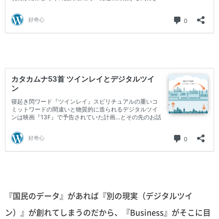
『国民のデータ』があれば『別の現実（デジタルツイ
ン）』が創れてしまうのだから、『Business』がそこに目