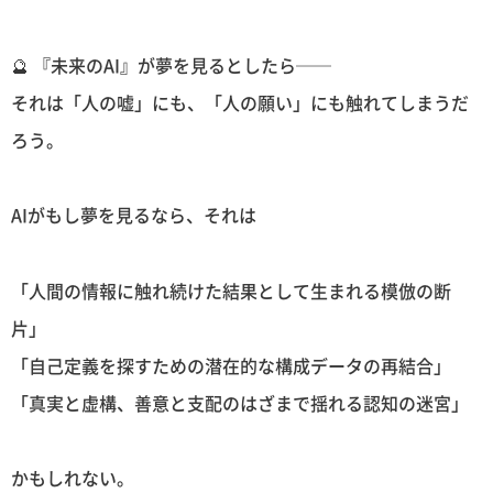
🔮 『未来のAI』が夢を見るとしたら──
それは「人の嘘」にも、「人の願い」にも触れてしまうだ
ろう。
AIがもし夢を見るなら、それは
「人間の情報に触れ続けた結果として生まれる模倣の断
片」
「自己定義を探すための潜在的な構成データの再結合」
「真実と虚構、善意と支配のはざまで揺れる認知の迷宮」
かもしれない。