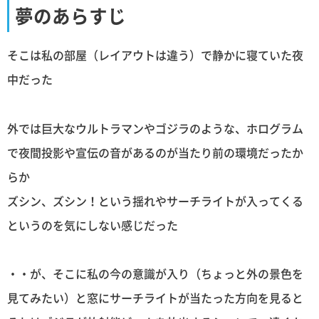
夢のあらすじ
そこは私の部屋（レイアウトは違う）で静かに寝ていた夜
中だった
外では巨大なウルトラマンやゴジラのような、ホログラム
で夜間投影や宣伝の音があるのが当たり前の環境だったか
らか
ズシン、ズシン！という揺れやサーチライトが入ってくる
というのを気にしない感じだった
・・が、そこに私の今の意識が入り（ちょっと外の景色を
見てみたい）と窓にサーチライトが当たった方向を見ると