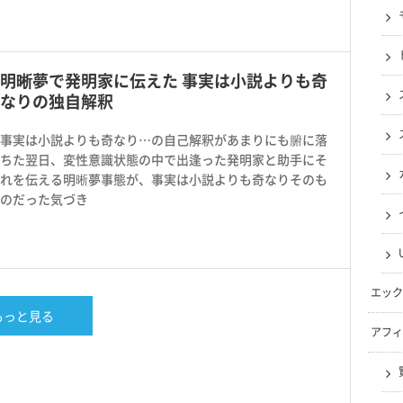
明晰夢で発明家に伝えた 事実は小説よりも奇
なりの独自解釈
事実は小説よりも奇なり…の自己解釈があまりにも腑に落
ちた翌日、変性意識状態の中で出逢った発明家と助手にそ
れを伝える明晰夢事態が、事実は小説よりも奇なりそのも
のだった気づき
エック
もっと見る
アフィ