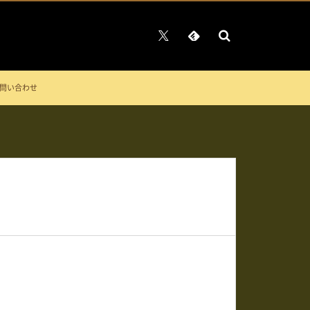
問い合わせ