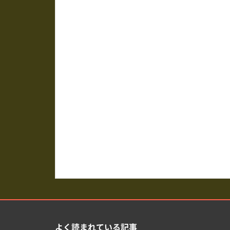
よく読まれている記事