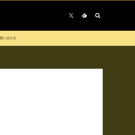
問い合わせ