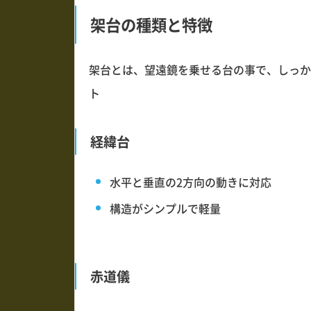
架台の種類と特徴
架台とは、望遠鏡を乗せる台の事で、しっか
ト
経緯台
水平と垂直の2方向の動きに対応
構造がシンプルで軽量
赤道儀