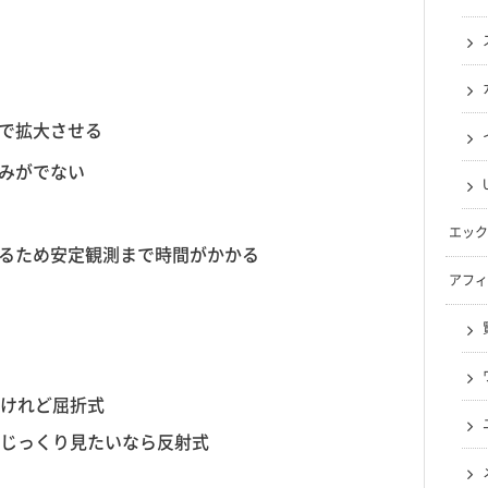
で拡大させる
みがでない
エック
るため安定観測まで時間がかかる
アフィ
けれど屈折式
じっくり見たいなら反射式