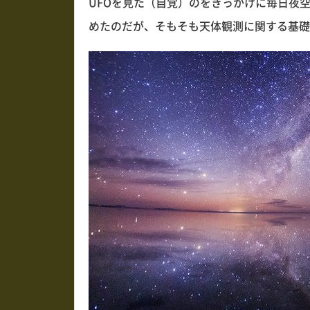
UFOを見た（自覚）のをきっかけに毎日夜
めたのだが、そもそも天体観測に関する基礎