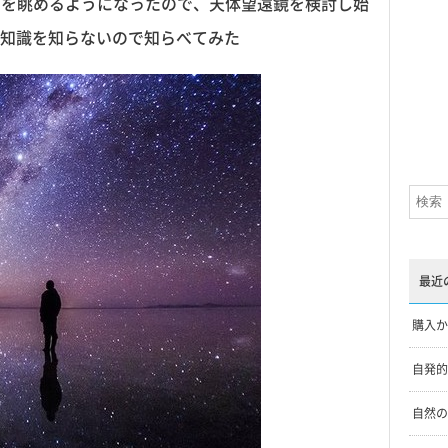
空を眺めるようになったので、天体望遠鏡を検討し始
知識を知らないので知らべてみた
最近
購入か
自発的
自然の