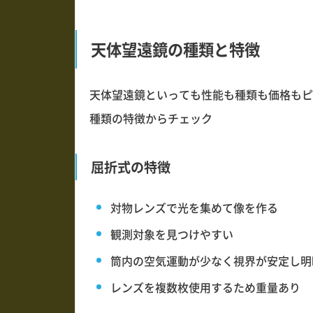
天体望遠鏡の種類と特徴
天体望遠鏡といっても性能も種類も価格もピ
種類の特徴からチェック
屈折式の特徴
対物レンズで光を集めて像を作る
観測対象を見つけやすい
筒内の空気運動が少なく視界が安定し明
レンズを複数枚使用するため重量あり