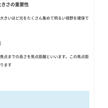
大きさの重要性
大きいほど光をたくさん集めて明るい視野を確保で
性
焦点までの長さを焦点距離といいます。この焦点距
ります