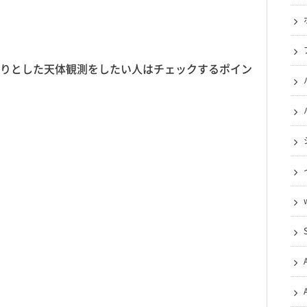
りとした天体観測をしたい人はチェックするポイン