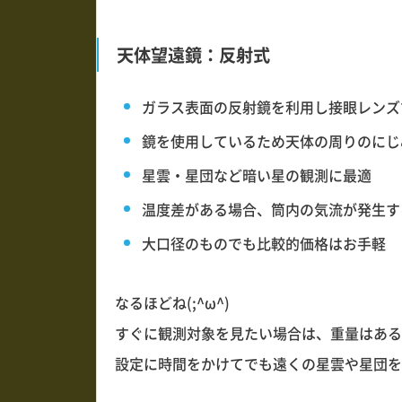
天体望遠鏡：反射式
ガラス表面の反射鏡を利用し接眼レンズ
鏡を使用しているため天体の周りのにじ
星雲・星団など暗い星の観測に最適
温度差がある場合、筒内の気流が発生す
大口径のものでも比較的価格はお手軽
なるほどね(;^ω^)
すぐに観測対象を見たい場合は、重量はある
設定に時間をかけてでも遠くの星雲や星団を