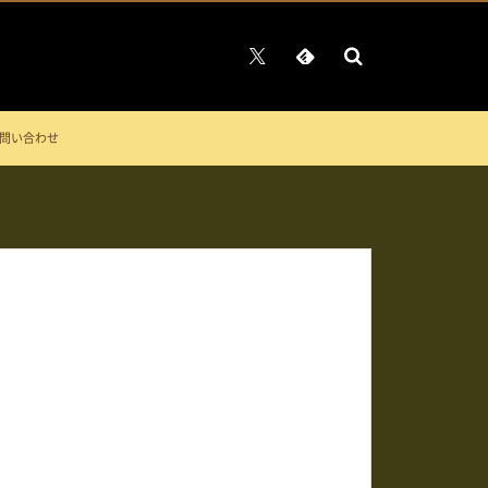
問い合わせ