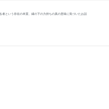
る者という存在の本質、縁の下の力持ちの真の意味に気づいたお話