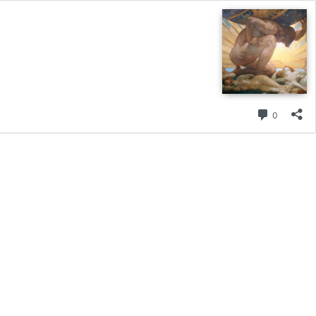
コメント
0