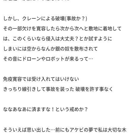
しかし、クレーンによる破壊(事故か？)
その一部欠けを寛容したら次から次へと敷地に着地して
は、このくらいなら侵入は大丈夫？とか試すように
しまいには空からなんか銀の奴を散布されて
その音にドローンやロボットが来るって…
免疫寛容では受け入れてはいけない
きっちり線引きして事故を装った 破壊を許す事なく
ななあなあに済ますな！という戒めか？
そういえば思い出した…前にもアケビの夢で私は大切な木