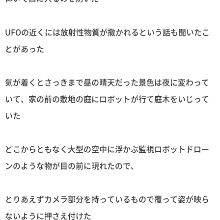
UFOの近くには放射性物質が撒かれるという話も聞いたこ
とがあった
気が着くとさっきまで昼の晴天だった景色は夜に変わって
いて、家の前の敷地の庭にロボットが行て庭木をいじって
いた
どこからともなく大型の空中に浮かぶ監視ロボットドロー
ンのような物が目の前に現れたので、
とりあえずカメラ部分を持っているもので覆って姿が映ら
ないように押さえ付けた