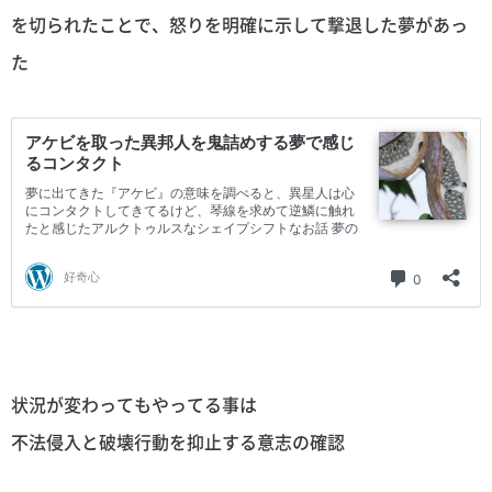
を切られたことで、怒りを明確に示して撃退した夢があっ
た
状況が変わってもやってる事は
不法侵入と破壊行動を抑止する意志の確認