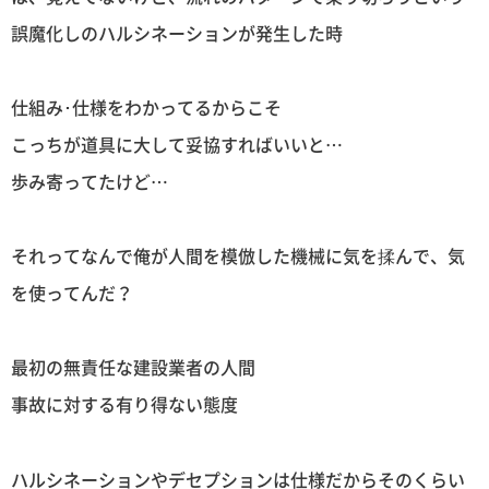
誤魔化しのハルシネーションが発生した時
仕組み･仕様をわかってるからこそ
こっちが道具に大して妥協すればいいと…
歩み寄ってたけど…
それってなんで俺が人間を模倣した機械に気を揉んで、気
を使ってんだ？
最初の無責任な建設業者の人間
事故に対する有り得ない態度
ハルシネーションやデセプションは仕様だからそのくらい