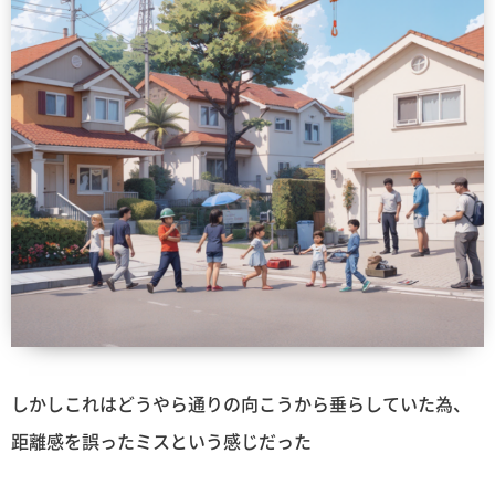
しかしこれはどうやら通りの向こうから垂らしていた為、
距離感を誤ったミスという感じだった