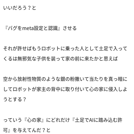
いいだろう？と
『バグをmeta設定と認識』させる
それが許せばもうロボットに乗った人として土足で入って
くるは無邪気な子供を装って家の前に来たかと思えば
空から放射性物質のような銀の粉撒いて当たりを真っ暗に
してロボットが家主の背中に取り付いて心の家に侵入しよ
うとする？
っていう『心の家』にどれだけ『土足でAIに踏み込む許
可』を与えてんだ？と