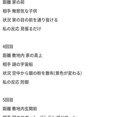
距離 家の前
相手 無邪気な子供
状況 家の目の前を通り抜ける
私の反応 見張るだけ
4回目
距離 敷地内 家の真上
相手 謎の宇宙船
状況 空中から銀の粉を散布(景色が変わる)
私の反応 防御
5回目
距離 敷地内玄関前