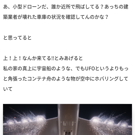
あ、小型ドローンだ、誰か近所で飛ばしてる？あっちの建
築業者が壊れた車庫の状況を確認してんのかな？
と思ってると
上！上！なんか来てる!!とみあげると
私の家の真上に宇宙船のような、でもUFOというよりもっ
と角張ったコンテナ舟のような物が空中にホバリングして
いて