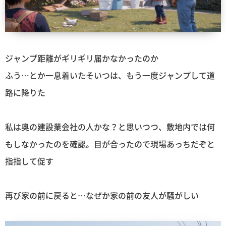
ジャンプ距離がギリギリ届かなかったのか
ふう…とか一息着いたそいつは、もう一度ジャンプして道
路に降りた
私は奥の建設業会社の人かな？と思いつつ、敷地内では何
もしなかったのを確認。目が合ったので現場あっちだぞと
指指して促す
再び家の前に戻ると…なぜか家の前の友人が騒がしい