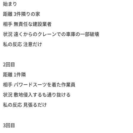
始まり
距離 3件隣りの家
相手 無責任な建設業者
状況 遠くからのクレーンでの車庫の一部破壊
私の反応 注意だけ
2回目
距離 1件隣
相手 パワードスーツを着た作業員
状況 敷地侵入するも通り抜ける
私の反応 見張るだけ
3回目