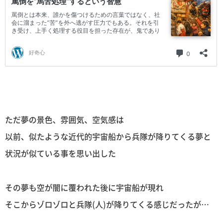
ただ夢の景色、雰囲気、空気感は
以前、似たような近代的宇宙船から兵隊が降りてくる夢と
状況が似ている事を思い出した
その夢も空が闇に覆われた後に宇宙船が現れ
そこからゾロゾロと兵隊(人)が降りてくる感じだったが…