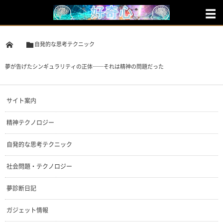
自発的な思考テクニック
夢が告げたシンギュラリティの正体──それは精神の問題だった
サイト案内
精神テクノロジー
自発的な思考テクニック
社会問題・テクノロジー
夢診断日記
ガジェット情報