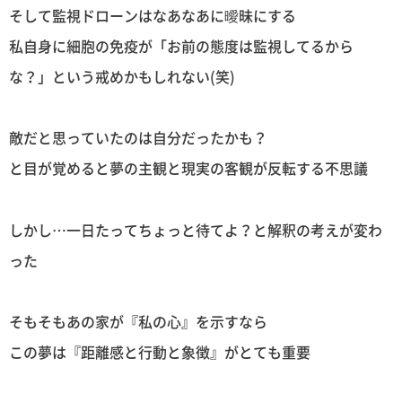
そして監視ドローンはなあなあに曖昧にする
私自身に細胞の免疫が「お前の態度は監視してるから
な？」という戒めかもしれない(笑)
敵だと思っていたのは自分だったかも？
と目が覚めると夢の主観と現実の客観が反転する不思議
しかし…一日たってちょっと待てよ？と解釈の考えが変わ
った
そもそもあの家が『私の心』を示すなら
この夢は『距離感と行動と象徴』がとても重要