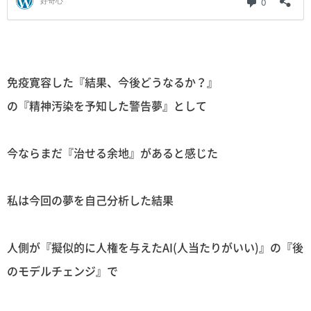
免疫寛容した『結果、今後どうなるか？』
の『精神汚染を予知した警告夢』として
今ならまだ『治せる余地』があると感じた
私は今回の夢を自己分析した結果
人側が『擬似的に人権を与えたAI(人当たりがいい)』の『後
のモデルチェンジ』で