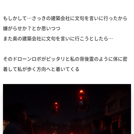
もしかして…さっきの建築会社に文句を言いに行ったから
嫌がらせか？とか思いつつ
また奥の建築会社に文句を言いに行こうとしたら…
そのドローンロボがピッタリと私の背後霊のように体に密
着して私が歩く方向へと着いてくる