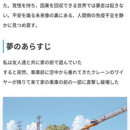
た。覚悟を持ち、因果を回収できる世界では暴走は起きな
い。不安を煽る未来像の裏にある、人間側の免疫不全を静
かに見つめ直す。
夢のあらすじ
私は友人達と共に家の前で遊んでいた
すると突然、車庫前に空中から垂れてきたクレーンのワイ
ヤーが降りて来て家の車庫の前の一部に直撃し破壊した