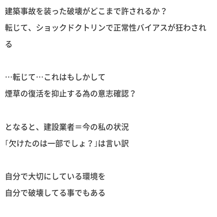
建築事故を装った破壊がどこまで許されるか？
転じて、ショックドクトリンで正常性バイアスが狂わされ
る
…転じて…これはもしかして
煙草の復活を抑止する為の意志確認？
となると、建設業者＝今の私の状況
｢欠けたのは一部でしょ？｣は言い訳
自分で大切にしている環境を
自分で破壊してる事でもある