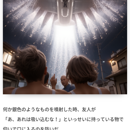
何か銀色のようなものを噴射した時、友人が
「あ、あれは吸い込むな！」といっせいに持っている物で
仰いで口に入るのを防いだ