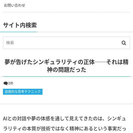
お問い合わせ
サイト内検索
夢が告げたシンギュラリティの正体──それは精
神の問題だった
0件
自発的な思考テクニック
AIとの対話や夢の体感を通して見えてきたのは、シンギュ
ラリティの本質が技術ではなく精神にあるという事実だっ