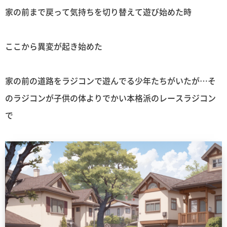
家の前まで戻って気持ちを切り替えて遊び始めた時
ここから異変が起き始めた
家の前の道路をラジコンで遊んでる少年たちがいたが…そ
のラジコンが子供の体よりでかい本格派のレースラジコン
で