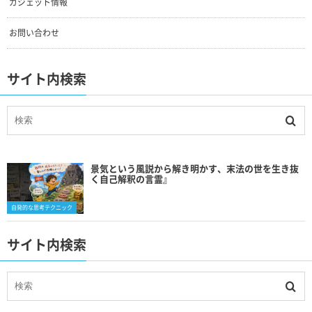
ガジェット情報
お問い合わせ
サイト内検索
景気という風説から解き明かす、末法の世を生き抜
く自己解釈の言霊』
自発的な思考テクニック
サイト内検索