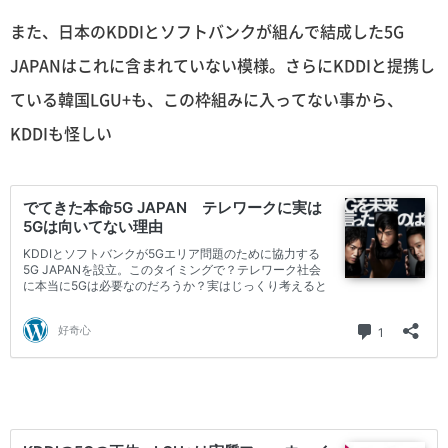
また、日本のKDDIとソフトバンクが組んで結成した5G
JAPANはこれに含まれていない模様。さらにKDDIと提携し
ている韓国LGU+も、この枠組みに入ってない事から、
KDDIも怪しい