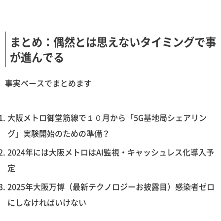
まとめ：偶然とは思えないタイミングで事
が進んでる
事実ベースでまとめます
大阪メトロ御堂筋線で１０月から「5G基地局シェアリン
グ」実験開始のための準備？
2024年には大阪メトロはAI監視・キャッシュレス化導入予
定
2025年大阪万博（最新テクノロジーお披露目）感染者ゼロ
にしなければいけない