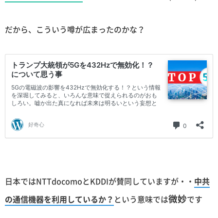
だから、こういう噂が広まったのかな？
日本ではNTTdocomoとKDDIが賛同していますが・・
中共
微妙
の通信機器を利用しているか？
という意味では
です