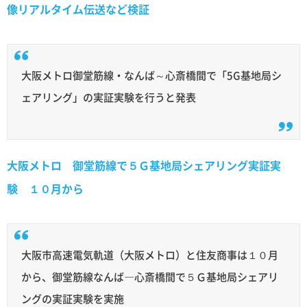
像リアルタイム伝送など検証
大阪メトロ御堂筋線・なんば～心斎橋間で「5G基地局シ
ェアリング」の実証実験を行うと発表
大阪メトロ 御堂筋線で５Ｇ基地局シェアリング実証実
験 １０月から
大阪市高速電気軌道（大阪メトロ）と住友商事は１０月
から、御堂筋線なんば―心斎橋間で５Ｇ基地局シェアリ
ングの実証実験を実施