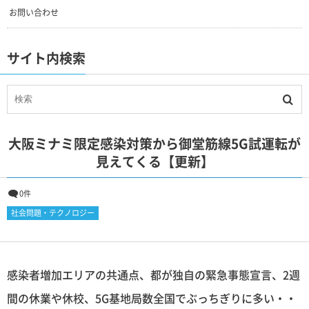
お問い合わせ
サイト内検索
大阪ミナミ限定感染対策から御堂筋線5G試運転が
見えてくる【更新】
0件
社会問題・テクノロジー
感染者増加エリアの共通点、都が独自の緊急事態宣言、2週
間の休業や休校、5G基地局数全国でぶっちぎりに多い・・