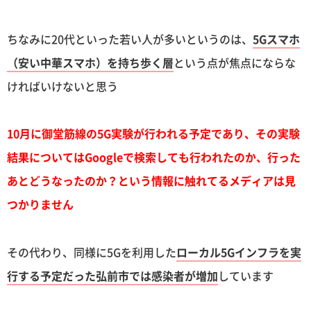
ちなみに20代といった若い人が多いというのは、
5Gスマホ
（安い中華スマホ）を持ち歩く層
という点が焦点にならな
ければいけないと思う
10月に御堂筋線の5G実験が行われる予定であり、その実験
結果についてはGoogleで検索しても行われたのか、行った
あとどうなったのか？という情報に触れてるメディアは見
つかりません
その代わり、同様に5Gを利用した
ローカル5Gインフラを実
行する予定だった弘前市では感染者が増加
しています