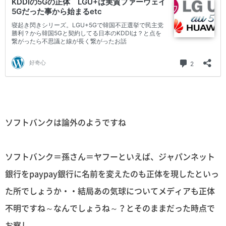
ソフトバンクは論外のようですね
ソフトバンク＝孫さん＝ヤフーといえば、ジャパンネット
銀行をpaypay銀行に名前を変えたのも正体を現したといっ
た所でしょうか・・結局あの気球についてメディアも正体
不明ですね～なんでしょうね～？とそのままだった時点で
お察し