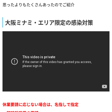
思ったよりもたくさんあったのでご紹介
大阪ミナミ・エリア限定の感染対策
休業要請に応じない場合は、名指しで指定