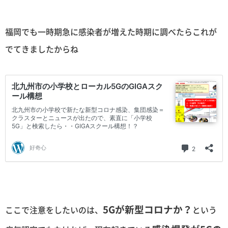
福岡でも一時期急に感染者が増えた時期に調べたらこれが
でてきましたからね
5Gが新型コロナか？
ここで注意をしたいのは、
という