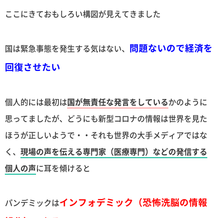
ここにきておもしろい構図が見えてきました
問題ないので経済を
国は緊急事態を発生する気はない、
回復させたい
個人的には最初は
国が無責任な発言をしている
かのように
思ってましたが、どうにも新型コロナの情報は世界を見た
ほうが正しいようで・・それも世界の大手メディアではな
く、
現場の声を伝える専門家（医療専門）などの発信する
個人の声
に耳を傾けると
インフォデミック（恐怖洗脳の情報
パンデミックは