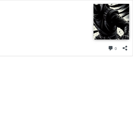
コメント
0