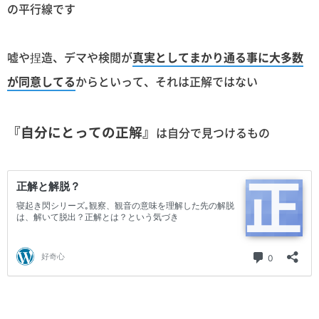
の平行線です
嘘や捏造、デマや検閲が
真実としてまかり通る事に大多数
が同意してる
からといって、それは正解ではない
『自分にとっての正解』
は自分で見つけるもの