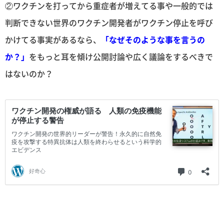
②ワクチンを打ってから重症者が増えてる事や一般的では
判断できない世界のワクチン開発者がワクチン停止を呼び
かけてる事実があるなら、
「なぜそのような事を言うの
か？」
をもっと耳を傾け公開討論や広く議論をするべきで
はないのか？