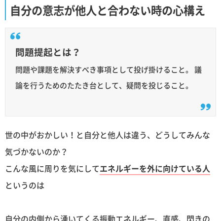
自分の意志が他人と合わない時の心構え
問題提起とは？
問題や課題を解決すべき事項として投げ掛けること。 議
論を行うためのたたき台として、疑問を投じること。
世の中がおかしい！と自分と他人は違う、どうしてみんな
気づかないのか？
こんな風に周りを気にして
エネルギーを外に向けている人
というのは
自分の内側から湧いてくる振動エネルギー、直感、閃きの