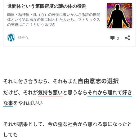
自由意志の選択
それに付き合うなら、それもまた
だけど、それが
気持ち悪い
と思うなら
それから離れて好き
な事
をやればいい
それが結果として、今の歪な社会から離れる事になったと
しても