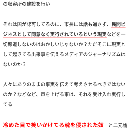
の収容所の建設を行い
それは国が認可してるのに、市長には話も通さず、
民間ビ
ジネスとして同意なく実行されているという現実
などを一
切報道しないのはおかしいじゃないか？ただそこに現実と
して起きてる出来事を伝えるメディアのジャーナリズムは
ないのか？
人々にありのままの事実を伝えて考えさせるべきではない
のか？などなど、声を上げる事は、それを受け入れ実行し
てる
冷めた目で笑いかけてる魂を侵された奴
と二元論