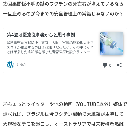
③因果関係不明の謎のワクチンの死亡者が増えているなら
一旦止めるのが今までの安全管理上の常識じゃないのか？
④ちょっとツイッターや他の動画（YOUTUBE以外）媒体で
調べれば、ブラジルは今ワクチン騒動で大統領が主導して
大規模なデモを起こし、オーストラリアでは未接種者隔離