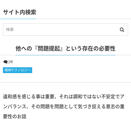
サイト内検索
他への『問題提起』という存在の必要性
2件
精神テクノロジー
違和感を感じる事は重要、それは調和ではない不安定でア
ンバランス、その問題を問題として気づき捉える意志の重
要性のお話