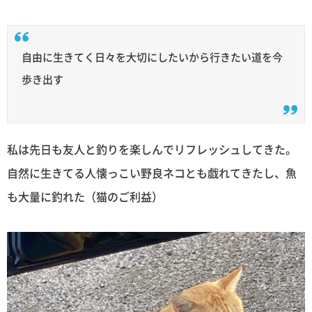
自由に生きてく日々を大切にしたいから行きたい道を今
歩き出す
私は先日も友人と釣りを楽しんでリフレッシュしてきた。
自然に生きてる人懐っこい野良ネコとも戯れてきたし、魚
も大量に釣れた（猫のご利益）