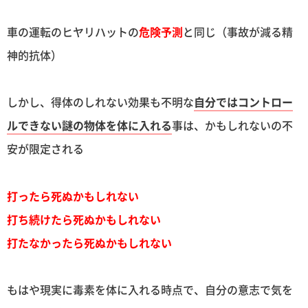
車の運転のヒヤリハットの
危険予測
と同じ（事故が減る精
神的抗体）
しかし、得体のしれない効果も不明な
自分ではコントロー
ルできない謎の物体を体に入れる
事は、かもしれないの不
安が限定される
打ったら死ぬかもしれない
打ち続けたら死ぬかもしれない
打たなかったら死ぬかもしれない
もはや現実に毒素を体に入れる時点で、自分の意志で気を