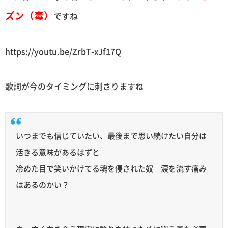
ズン（毒）
ですね
https://youtu.be/ZrbT-xJf17Q
歌詞が今のタイミングに刺さりますね
いつまでも信じていたい、最後まで思い続けたい自分は
活きる意味があるはずと
冷めた目で笑いかけてる魂を侵された奴 涙を流す痛み
はあるのかい？