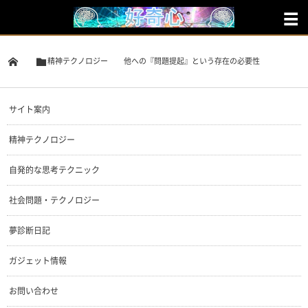
精神テクノロジー
他への『問題提起』という存在の必要性
サイト案内
精神テクノロジー
自発的な思考テクニック
社会問題・テクノロジー
夢診断日記
ガジェット情報
お問い合わせ