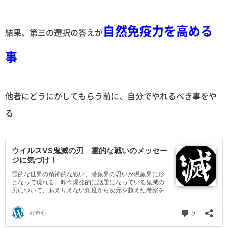
自然免疫力を高める
結果、第三の選択の答えが
事
他者にどうにかしてもらう前に、自分でやれるべき事をや
る