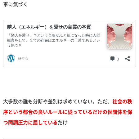
事に気づく
大多数の誰も分断や差別は求めていない。ただ、
社会の秩
序という都合の良いルールに従っているだけの世間体を保
つ同調圧力に屈している
だけ