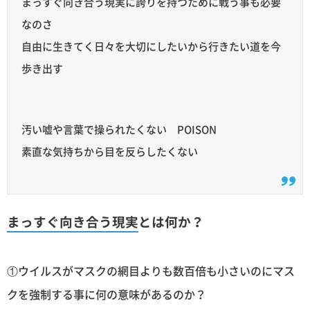
まっすぐ向き合う現実に誇りを持つために戦う事も必要
なのさ
自由に生きてく日々を大切にしたいから行きたい道を今
歩き出す
汚い嘘や言葉で操られたくない POISON
素直な気持ちから目を反らしたくない
まっすぐ向き合う現実
とは何か？
①ウイルスがマスクの網目よりも数百倍も小さいのにマス
クを強制する事に何の意味があるのか？