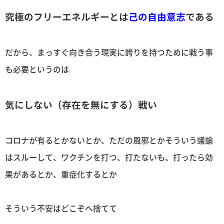
究極のフリーエネルギーとは
己の自由意志
である
だから、まっすぐ向き合う現実に誇りを持つために戦う事
も必要というのは
気にしない（存在を無にする）戦い
コロナが有るとかないとか、ただの風邪とかそういう議論
はスルーして、ワクチンを打つ、打たないも、打ったら効
果があるとか、重症化するとか
そういう不安はどこぞへ捨てて