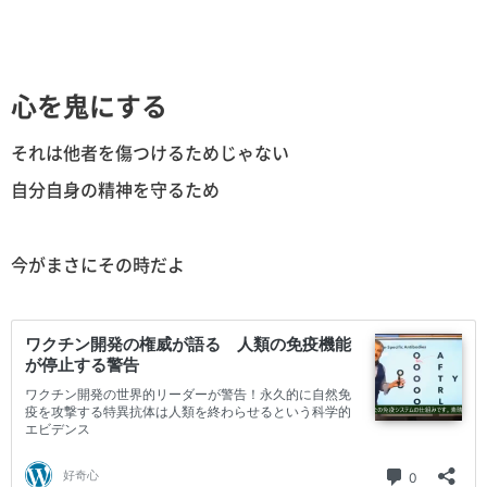
心を鬼にする
それは他者を傷つけるためじゃない
自分自身の精神を守るため
今がまさにその時だよ