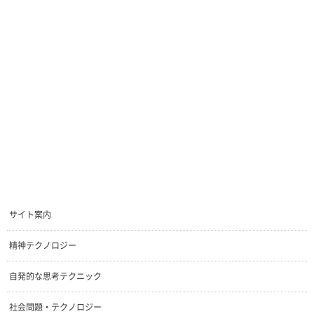
サイト案内
精神テクノロジー
自発的な思考テクニック
社会問題・テクノロジー