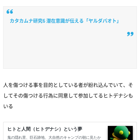
カタカムナ研究6 潜在意識が伝える「ヤルダバオト」
人を傷つける事を目的としている者が紛れ込んでいて、そ
してその傷つける行為に同意して参加してるヒトデナシも
いる