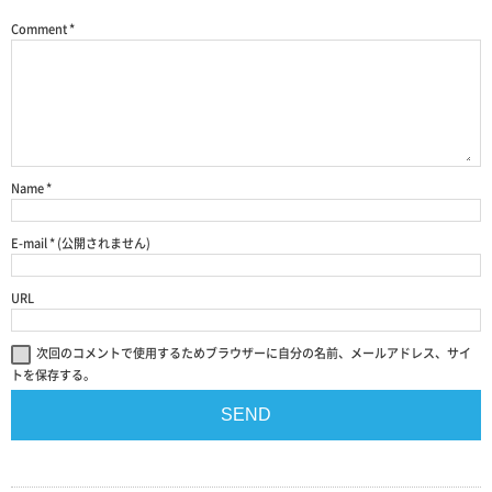
Comment
*
Name
*
E-mail
*
(公開されません)
URL
次回のコメントで使用するためブラウザーに自分の名前、メールアドレス、サイ
トを保存する。