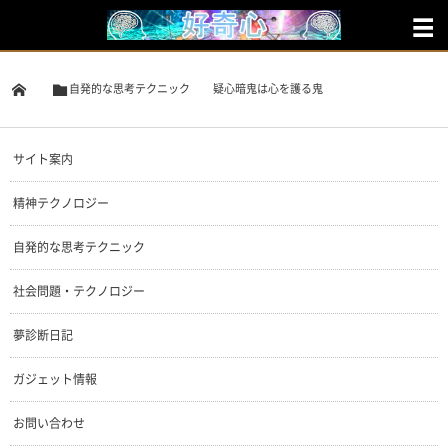
自発的な思考テクニック
疑心暗鬼は心を護る鬼
サイト案内
精神テクノロジー
自発的な思考テクニック
社会問題・テクノロジー
夢診断日記
ガジェット情報
お問い合わせ