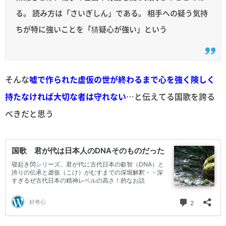
る。 読み方は「さいぎしん」である。 相手への疑う気持
ちが特に強いことを「猜疑心が強い」という
そんな
嘘で作られた虚仮の世が終わるまで心を強く険しく
持たなければ大切な者は守れない
…と伝えてる国歌を誇る
べきだと思う