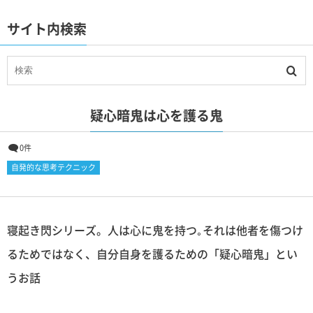
サイト内検索
疑心暗鬼は心を護る鬼
0件
自発的な思考テクニック
寝起き閃シリーズ。人は心に鬼を持つ｡それは他者を傷つけ
るためではなく、自分自身を護るための「疑心暗鬼」とい
うお話