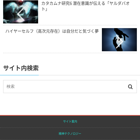
カタカムナ研究6 潜在意識が伝える「ヤルダバオ
ト」
ハイヤーセルフ（高次元存在）は自分だと気づく夢
サイト内検索
サイト案内
精神テクノロジー