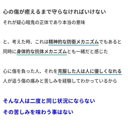
心の傷が癒えるまで守らなければいけない
それが疑心暗鬼の正体であり本当の意味
と、考えた時、これは
精神的な防衛メカニズム
でもあると
同時に
身体的な抗体メカニズム
とも一緒だと感じた
心に傷を負った人、それを
克服した人は人に優しくなれる
人が追う傷の痛みと苦しみを経験してわかっているから
そんな人は二度と同じ状況にならない
その苦しみを味わう事はない