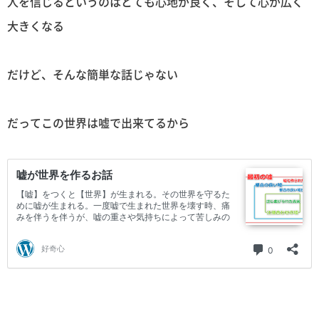
人を信じるというのはとても心地が良く、そして心が広く
大きくなる
だけど、そんな簡単な話じゃない
だってこの世界は嘘で出来てるから