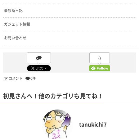
夢診断日記
ガジェット情報
お問い合わせ
0
コメント
0件
初見さんへ！他のカテゴリも見てね！
tanukichi7