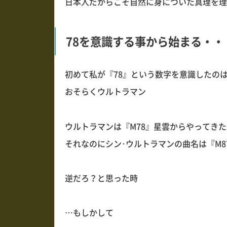
日本人だからこそ自然に身についた真理を理
78を意識する事から始まる・・
初めて私が『78』という数字を意識したの
おそらくウルトラマン
ウルトラマンは『M78』星雲からやってきた
それなのにシン･ウルトラマンの曲名は『M8
逆だろ？と思った時
…もしかして