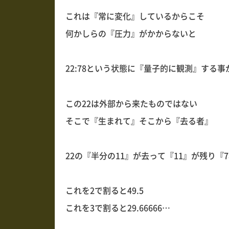
これは『常に変化』しているからこそ
何かしらの『圧力』がかからないと
22:78という状態に『量子的に観測』する
この22は外部から来たものではない
そこで『生まれて』そこから『去る者』
22の『半分の11』が去って『11』が残り『
これを2で割ると49.5
これを3で割ると29.66666…