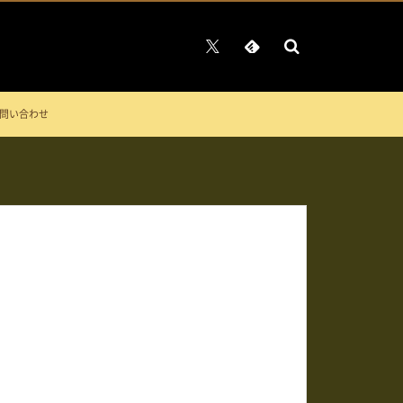
問い合わせ