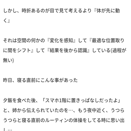
しかし、時折あるのが目で見て考えるより『体が先に動
く』
それは空間の何かの『変化を感知』して『最適な位置取り
に間をシフト』して『結果を後から認識』している(過程が
無い)
昨日、寝る直前にこんな事があった
夕飯を食べた後、「スマホ1階に置きっぱなしだったよ」
と、姉から伝えられていたのを…、もう夜中近く、うつら
うつらと寝る直前のルーティンの体操をしてる時に思い出
し…