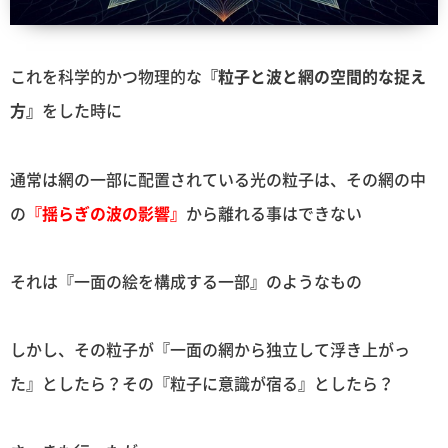
これを科学的かつ物理的な
『粒子と波と網の空間的な捉え
方』
をした時に
通常は網の一部に配置されている光の粒子は、その網の中
の
『揺らぎの波の影響』
から離れる事はできない
それは『一面の絵を構成する一部』のようなもの
しかし、その粒子が『一面の網から独立して浮き上がっ
た』としたら？その『粒子に意識が宿る』としたら？