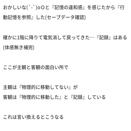
おかしいな(´-`)oＯと『記憶の違和感』を感じたから『行
動記憶を参照』した(セーブデータ確認)
確かに1階に降りて電気消して戻ってきた…『記録』はある
(体感無き補完)
ここが主観と客観の面白い所で
主観は『物理的に移動してない』が
客観は『物理的に移動した』と『記録』している
これは言い換えるとこうなる