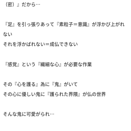
（密）』だから…
『足』を引っ張りあって『素粒子＝意識』が浮かび上がれ
ない
それを浮かばれない＝成仏できない
『感覚』という『繊細な心』が必要な作業
その『心を護る』為に『鬼』がいて
その心に優しい鬼に『護られた界隈』が仏の世界
そんな鬼に可愛がられ…