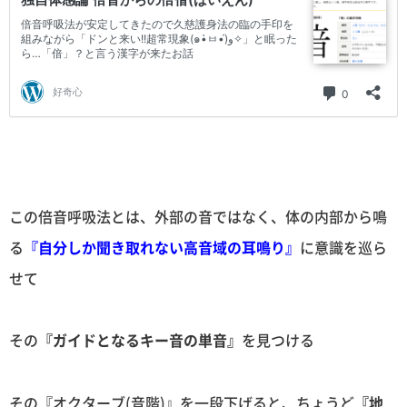
この倍音呼吸法とは、外部の音ではなく、体の内部から鳴
る
『自分しか聞き取れない高音域の耳鳴り』
に意識を巡ら
せて
その
『ガイドとなるキー音の単音』
を見つける
その『オクターブ(音階)』を一段下げると、ちょうど
『地