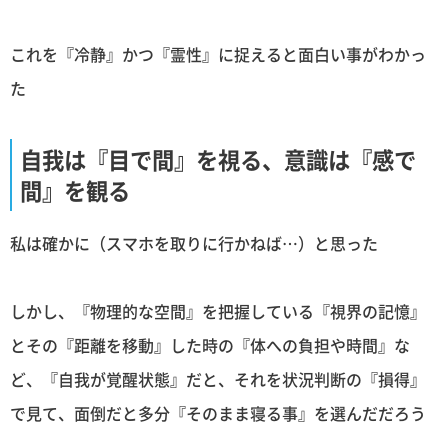
これを『冷静』かつ『霊性』に捉えると面白い事がわかっ
た
自我は『目で間』を視る、意識は『感で
間』を観る
私は確かに（スマホを取りに行かねば…）と思った
しかし、『物理的な空間』を把握している『視界の記憶』
とその『距離を移動』した時の『体への負担や時間』な
ど、『自我が覚醒状態』だと、それを状況判断の『損得』
で見て、面倒だと多分『そのまま寝る事』を選んだだろう