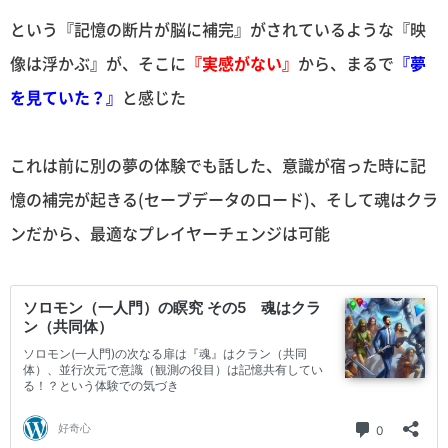
という『記憶の断片が脳に補完』がされているような『映
像は浮かぶ』が、そこに
『実感がない』
から、まるで
『夢
を見ていた？』
と感じた
これは前に別の夢の体験でも話した、意識が宿った時に記
憶の補完が起きる(セーブデータのロード)、そして魂はクラ
ンだから、最適なプレイヤーチェンジは可能