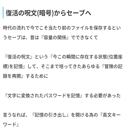
復活の呪文(暗号)からセーブへ
時代の流れで今でこそ当たり前のファイルを保存するとい
うセーブは、昔は『容量の関係』でできなくて
『復活の呪文』という『今この瞬間に存在する状態(位置座
標)を記憶』して、そこまで培ってきたあらゆる『冒険の記
録を再開』するために
『文字に変換されたパスワードを記憶』する必要があった
言うなれば、『記憶の引き出し』を開ける為の『長文キー
ワード』