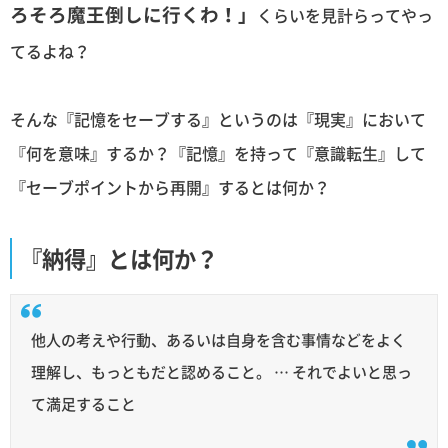
ろそろ魔王倒しに行くわ！」
くらいを見計らってやっ
てるよね？
そんな『記憶をセーブする』というのは『現実』において
『何を意味』するか？『記憶』を持って『意識転生』して
『セーブポイントから再開』するとは何か？
『納得』とは何か？
他人の考えや行動、あるいは自身を含む事情などをよく
理解し、もっともだと認めること。 … それでよいと思っ
て満足すること