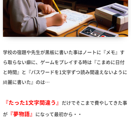
学校の宿題や先生が黒板に書いた事はノートに『メモ』す
ら取らない癖に、ゲームをプレイする時は『こまめに日付
と時間』と『パスワードを1文字ずつ読み間違えないように
綺麗に書いた』のは…
『たった1文字間違う』
だけでそこまで費やしてきた事
『夢物語』
が
になって最初から・・