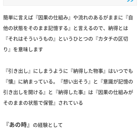
簡単に言えば『因果の仕組み』や流れのあるがままに『自
他の状態をそのまま記憶する』と言えるので、納得とは
『それはそういうもの』というひとつの『カタチの区切
り』を意味します
『引き出し』にしまうように『納得した物事』はいつでも
『懐』に納まっている。『想い出そう』と『意識が記憶の
引き出しを開ける』と『納得した事』は『因果の仕組みが
そのままの状態で保管』されている
『あの時』
の経験として