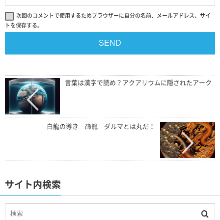
次回のコメントで使用するためブラウザーに自分の名前、メールアドレス、サイ
トを保存する。
言葉は漢字で読め？アクアリウムに隠されたアーク
白龍の導き 篩籠 ダルマとは丸だ！
サイト内検索