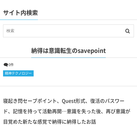
サイト内検索
納得は意識転生のsavepoint
0件
精神テクノロジー
寝起き閃セーブポイント、Quest形式、復活のパスワー
ド、記憶を持って活動再開…意識を失った後、再び意識が
目覚めた新たな感覚で納得に納得したお話