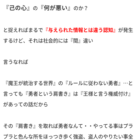
『己の心』
『何が悪い』
の
のか？
と捉えればまるで
『与えられた情報とは違う認知』
が発生
するけど、それは社会的には『間』違い
言うなれば
『魔王が統治する世界』の『ルールに従わない勇者』…と
言っても『勇者という肩書き』は『王様と言う権威付け』
があっての話だから
その『肩書き』を取れば勇者なんて・・やってる事はプラ
プラと色んな所をほっつき歩く強盗、盗人のやりたい事全