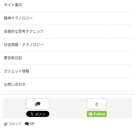
サイト案内
精神テクノロジー
自発的な思考テクニック
社会問題・テクノロジー
夢診断日記
ガジェット情報
お問い合わせ
0
コメント
0件