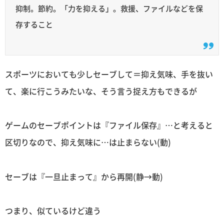
抑制。節約。「力を抑える」。救援、ファイルなどを保
存すること
スポーツにおいても少しセーブして＝抑え気味、手を抜い
て、楽に行こうみたいな、そう言う捉え方もできるが
ゲームのセーブポイントは『ファイル保存』…と考えると
区切りなので、抑え気味に…は止まらない(動)
セーブは『一旦止まって』から再開(静→動)
つまり、似ているけど違う