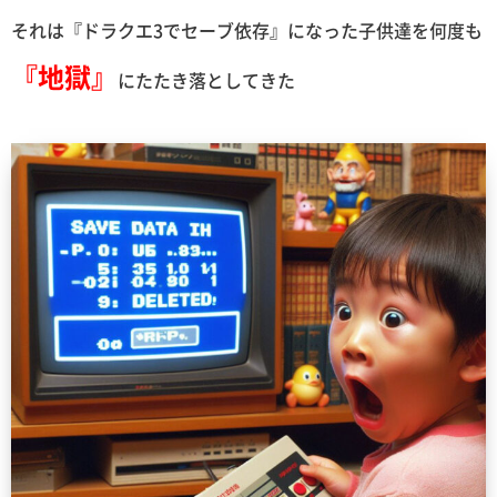
それは『ドラクエ3でセーブ依存』になった子供達を何度も
『地獄』
にたたき落としてきた