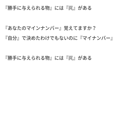
『勝手に与えられる物』には『罠』がある
『あなたのマインナンバー』覚えてますか？
『自分』で決めたわけでもないのに『マイナンバー』
『勝手に与えられる物』には『罠』がある