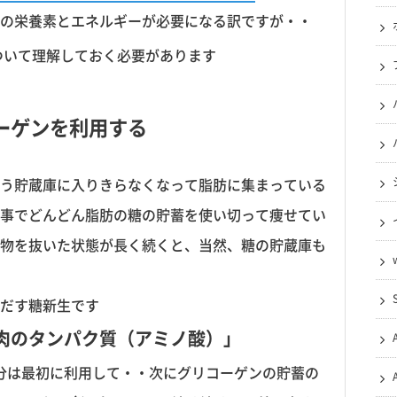
の栄養素とエネルギーが必要になる訳ですが・・
ついて理解しておく必要があります
ーゲンを利用する
う貯蔵庫に入りきらなくなって脂肪に集まっている
事でどんどん脂肪の糖の貯蓄を使い切って痩せてい
物を抜いた状態が長く続くと、当然、糖の貯蔵庫も
だす糖新生です
肉のタンパク質（アミノ酸）」
の糖分は最初に利用して・・次にグリコーゲンの貯蓄の