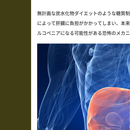
無計画な炭水化物ダイエットのような糖質制
によって肝臓に負担がかかってしまい、本来
ルコペニアになる可能性がある恐怖のメカニ