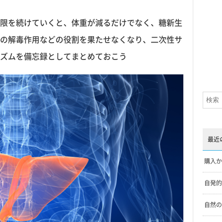
限を続けていくと、体重が減るだけでなく、糖新生
の解毒作用などの役割を果たせなくなり、二次性サ
ズムを備忘録としてまとめておこう
最近
購入か
自発的
自然の