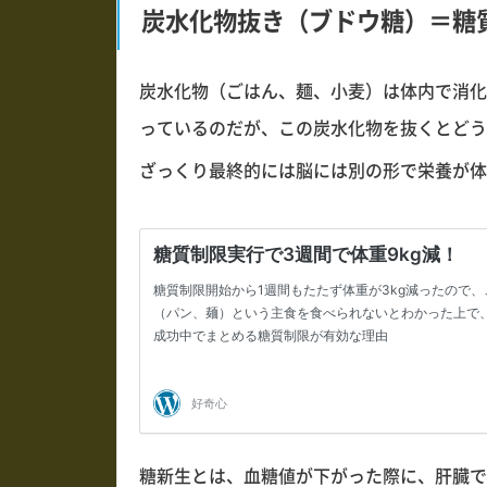
炭水化物抜き（ブドウ糖）＝糖
炭水化物（ごはん、麺、小麦）は体内で消化
っているのだが、この炭水化物を抜くとどう
ざっくり最終的には脳には別の形で栄養が体
糖新生とは、血糖値が下がった際に、
肝臓で