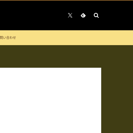
問い合わせ