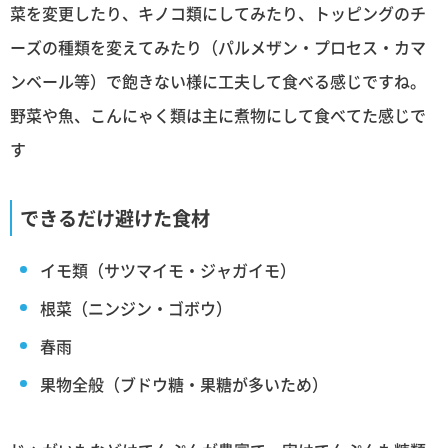
菜を変更したり、キノコ類にしてみたり、トッピングのチ
ーズの種類を変えてみたり（パルメザン・プロセス・カマ
ンベール等）で飽きない様に工夫して食べる感じですね。
野菜や魚、こんにゃく類は主に煮物にして食べてた感じで
す
できるだけ避けた食材
イモ類（サツマイモ・ジャガイモ）
根菜（ニンジン・ゴボウ）
春雨
果物全般（ブドウ糖・果糖が多いため）