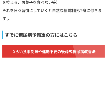
を控える、お菓子を食べない等）
それを日々習慣にしていくと自然な糖質制限が身に付きま
すよ
すでに糖尿病予備軍の方にはこちら
つらい食事制限や運動不要の後藤式糖尿病改善法