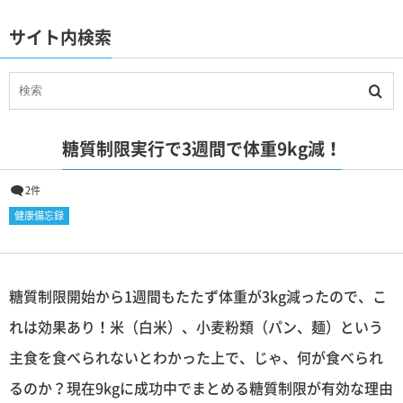
サイト内検索
糖質制限実行で3週間で体重9kg減！
2件
健康備忘録
糖質制限開始から1週間もたたず体重が3kg減ったので、こ
れは効果あり！米（白米）、小麦粉類（パン、麺）という
主食を食べられないとわかった上で、じゃ、何が食べられ
るのか？現在9kgに成功中でまとめる糖質制限が有効な理由