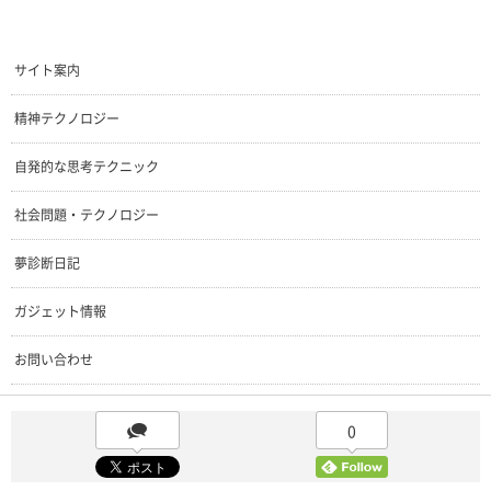
サイト案内
精神テクノロジー
自発的な思考テクニック
社会問題・テクノロジー
夢診断日記
ガジェット情報
お問い合わせ
0