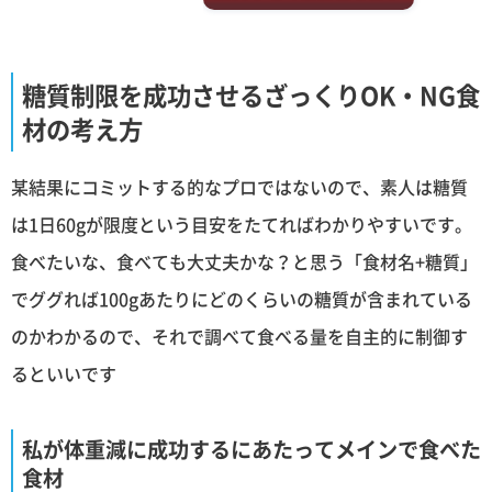
糖質制限を成功させるざっくりOK・NG食
材の考え方
某結果にコミットする的なプロではないので、素人は糖質
は1日60gが限度という目安をたてればわかりやすいです。
食べたいな、食べても大丈夫かな？と思う「食材名+糖質」
でググれば100gあたりにどのくらいの糖質が含まれている
のかわかるので、それで調べて食べる量を自主的に制御す
るといいです
私が体重減に成功するにあたってメインで食べた
食材