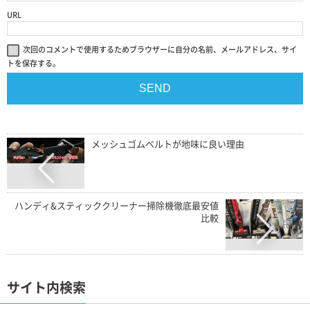
URL
次回のコメントで使用するためブラウザーに自分の名前、メールアドレス、サイ
トを保存する。
メッシュゴムベルトが地味に良い理由
ハンディ&スティッククリーナー掃除機徹底最安値
比較
サイト内検索