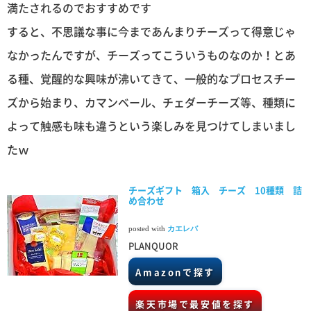
満たされるのでおすすめです
すると、不思議な事に今まであんまりチーズって得意じゃ
なかったんですが、チーズってこういうものなのか！とあ
る種、覚醒的な興味が沸いてきて、一般的なプロセスチー
ズから始まり、カマンベール、チェダーチーズ等、種類に
よって触感も味も違うという楽しみを見つけてしまいまし
たｗ
チーズギフト 箱入 チーズ 10種類 詰
め合わせ
posted with
カエレバ
PLANQUOR
Amazonで探す
楽天市場で最安値を探す