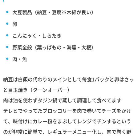
大豆製品（納豆・豆腐※木綿が良い）
卵
こんにゃく・しらたき
野菜全般（葉っぱもの・海藻・大根）
肉・魚
納豆は白飯の代わりのメインとして毎食1パックと卵はさっ
と目玉焼き（ターンオーバー）
肉は油を使わずタジン鍋で蒸して調理して食べてます
テレビでやってたブロッコリーを肉で巻いてチーズをかけ
て、味付けにカレー粉をまぶしてレンジでチンするという
のが非常に簡単で、レギュラーメニュー化し、肉で巻く野