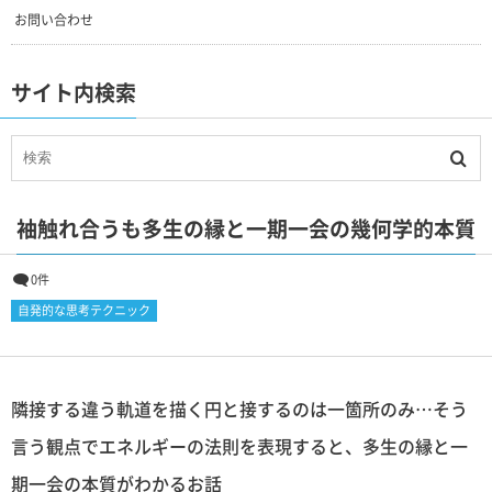
お問い合わせ
サイト内検索
袖触れ合うも多生の縁と一期一会の幾何学的本質
0件
自発的な思考テクニック
隣接する違う軌道を描く円と接するのは一箇所のみ…そう
言う観点でエネルギーの法則を表現すると、多生の縁と一
期一会の本質がわかるお話