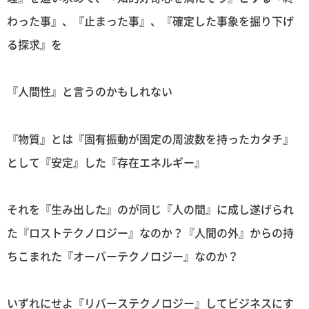
わった事』、『止まった事』、『確定した事象を掘り下げ
る探求』を
『人間性』と言うのかもしれない
『物質』とは『固有振動が固定の周波数を持ったカタチ』
として『安定』した『存在エネルギー』
それを『生み出した』のが同じ『人の間』に成し遂げられ
た『ロストテクノロジー』なのか？『人間の外』からの持
ちこまれた『オーバーテクノロジー』なのか？
いずれにせよ『リバーステクノロジー』してビジネスにす