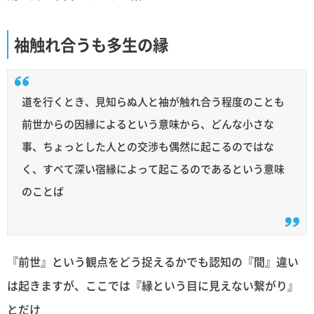
袖触れ合うも多生の縁
道を行くとき、見知らぬ人と袖が触れ合う程度のことも
前世からの因縁によるという意味から、どんな小さな
事、ちょっとした人との交渉も偶然に起こるのではな
く、すべて深い宿縁によって起こるのであるという意味
のことば
『前世』という観点をどう捉えるかでも認知の『間』違い
は起きますが、ここでは『縁という目に見えない繋がり』
とだけ