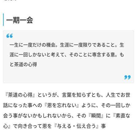
一期一会
一生に一度だけの機会。生涯に一度限りであること。生
涯に一回しかないと考えて、そのことに専念する意。も
と茶道の心得
『茶道の心得』というが、言葉を知らずとも、人生でお世
話になった事への『恩を忘れない』ように、その一回しか
会う事がないかもしれないから、その『瞬間』に『素直な
心』で向き合って恩を『与える・伝え合う』事