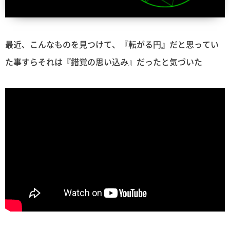
最近、こんなものを見つけて、『転がる円』だと思ってい
た事すらそれは『錯覚の思い込み』だったと気づいた