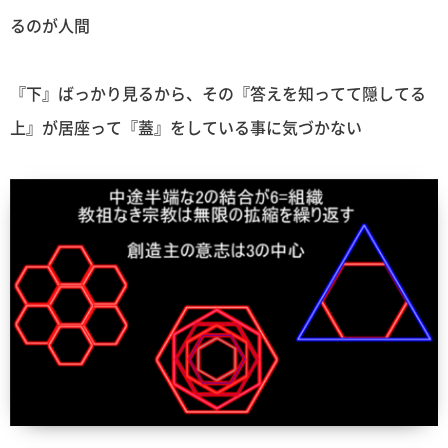
るのが人間
『下』ばっかり見るから、その『答えを知ってて隠してる
上』が居座って『蓋』をしている事に気づかない