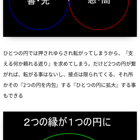
ひとつの円では押されゆらされ転がってしまうから、『支
える何か頼れる遮り』を求めてしまう。だけど2つの円が繋
がれば、転がる事はないし、接点は限られてくる、それ所
かその『2つの円を内包』する『ひとつの円に拡大』する事
もできる