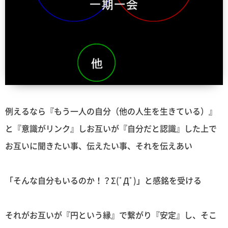
例えるなら『もう一人の自分（他の人生を生きている）』
と『意識がリンク』しお互いが『自分だと認識』した上で
お互いに聞きたい事、伝えたい事、それを伝えあい
「そんな自分もいるのか！？Σ(ﾟДﾟ)」と感銘を受ける
それがお互いが『円という縁』で繋がり『安定』し、そこ