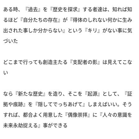
ある時、『過去』を『歴史を探求』する者達は、知れば知
るほど『自分たちの存在』が『得体のしれない何かに生み
出された事しか分からない』という『キリ』がない事に気
づいた
どこまで行っても創造主たる『支配者の影』は見えてこな
い
なら『新たな歴史』を造り、そこを『起源』として、『証
拠や痕跡』を『隠してでっちあげて』しまえばいい。そう
すれば、都合よく用意した『偶像崇拝』に『人々の意識を
未来永劫捉える』事ができる