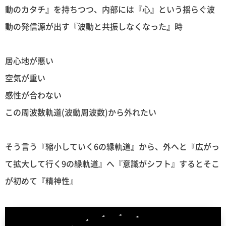
動のカタチ』を持ちつつ、内部には『心』という揺らぐ波
動の発信源が出す『波動と共振しなくなった』時
居心地が悪い
空気が重い
感性が合わない
この周波数軌道(波動周波数)から外れたい
そう言う『縮小していく6の縁軌道』から、外へと『広がっ
て拡大して行く9の縁軌道』へ『意識がシフト』するとそこ
が初めて『精神性』