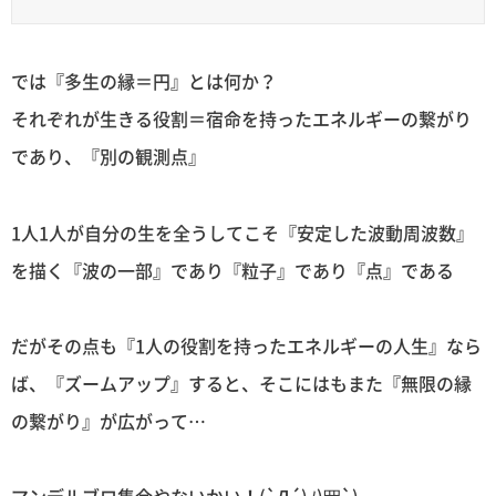
では『多生の縁＝円』とは何か？
それぞれが生きる役割＝宿命を持ったエネルギーの繋がり
であり、『別の観測点』
1人1人が自分の生を全うしてこそ『安定した波動周波数』
を描く『波の一部』であり『粒子』であり『点』である
だがその点も『1人の役割を持ったエネルギーの人生』なら
ば、『ズームアップ』すると、そこにはもまた『無限の縁
の繋がり』が広がって…