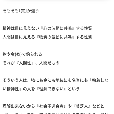
そもそも｢質｣が違う
精神は目に見えない『心の波動に共鳴』する性質
人間は目に見える『物質の波動に共鳴』する性質
物や金(欲)で釣られる
それが『人間性』、人間だもの
そういう人は、物にも金にも地位にも名誉にも『執着しな
い精神性』の人を『理解できない』という
理解出来ないから『社会不適合者』や『貧乏人』などと