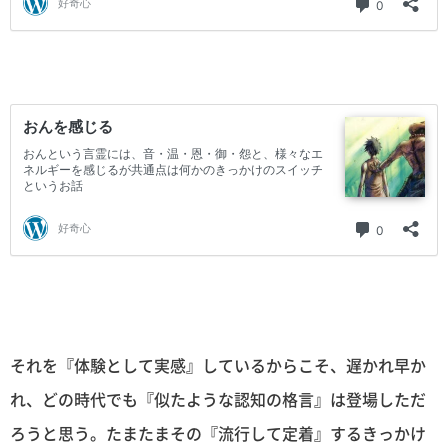
それを『体験として実感』しているからこそ、遅かれ早か
れ、どの時代でも『似たような認知の格言』は登場しただ
ろうと思う。たまたまその『流行して定着』するきっかけ