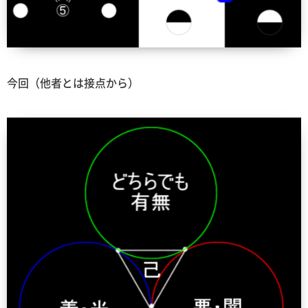
今回（他者とは接点から）