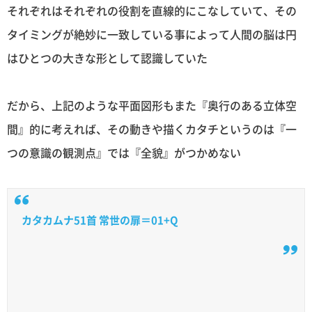
それぞれはそれぞれの役割を直線的にこなしていて、その
タイミングが絶妙に一致している事によって人間の脳は円
はひとつの大きな形として認識していた
だから、上記のような平面図形もまた『奥行のある立体空
間』的に考えれば、その動きや描くカタチというのは『一
つの意識の観測点』では『全貌』がつかめない
カタカムナ51首 常世の扉＝01+Q