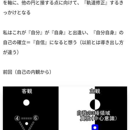
を軸に、他の円と接する点に向けて、『軌道修正』するき
っかけとなる
私はこれが『自分』が『自身』と出逢い、『自分自身』の
自己の確立＝『自信』になると想う（以前とは導き出し方
が違う）
前回（自己の内観から）