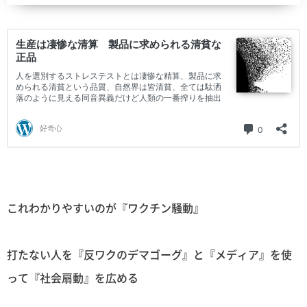
これわかりやすいのが『ワクチン騒動』
打たない人を『反ワクのデマゴーグ』と『メディア』を使
って『社会扇動』を広める