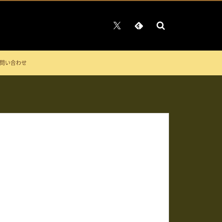
問い合わせ