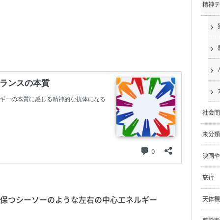
精神テ
社会問
未分類
映画や
旅行
保つシーソーのような左右の中心エネルギー
天体観