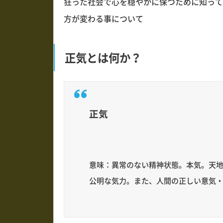
狂った社会で心を穏やかに保つために知って
方が変わる事について
正気とは何か？
正気
意味：異常のない精神状態。本気。天
公明な気力。また、人間の正しい意気