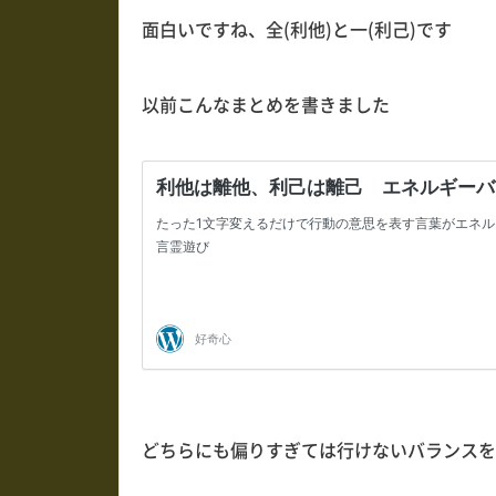
面白いですね、全(利他)と一(利己)です
以前こんなまとめを書きました
どちらにも偏りすぎては行けないバランスを