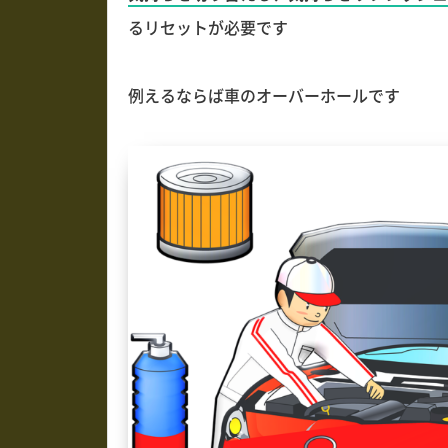
るリセットが必要です
例えるならば車のオーバーホールです