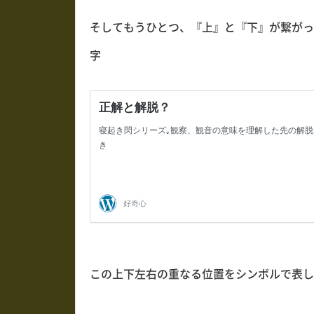
そしてもうひとつ、『上』と『下』が繋がっ
字
この上下左右の重なる位置をシンボルで表し