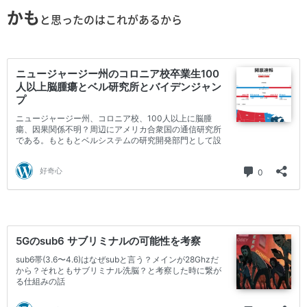
かも
と思ったのはこれがあるから