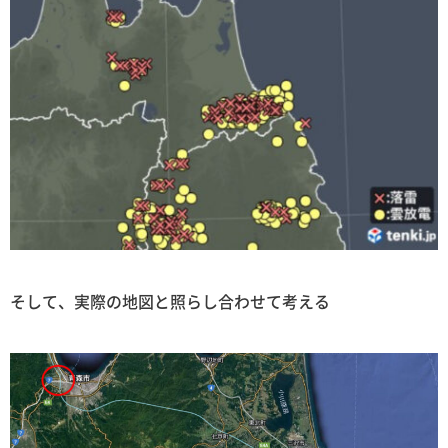
そして、実際の地図と照らし合わせて考える