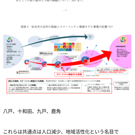
八戸、十和田、九戸、鹿角
これらは共通点は人口減少、地域活性化という名目で