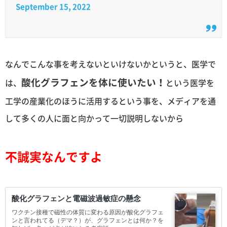
September 15, 2022
なんでこんな事を考えないといけないかというと、医学で
酸化グラフェンを体に使いたい！
は、
という医学を
工学の産業化のほうに活用するという事を、メディアを通
して多くの人に面と向かって一切説明しないから
不誠実なんですよ