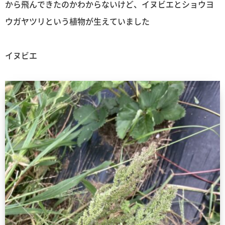
から飛んできたのかわからないけど、イヌビエとショウヨ
ウガヤツリという植物が生えていました
イヌビエ