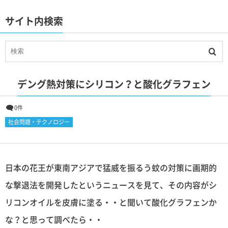
サイト内検索
デング熱対策にシリコン？と酸化グラフェン
0件
社会問題・テクノロジー
日本の花王が東南アジアで猛威を振るう蚊の対策に画期的
な撃退法を開発したというニュースを見て、その内容がシ
リコンオイルを皮膚に塗る・・と聞いて酸化グラフェンか
な？と思って調べたら・・