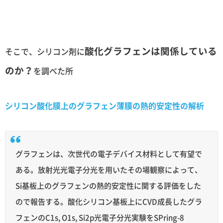
酸化グラフェンは関係している
そこで、シリコン剤に
のか？
を調べた所
シリコン酸化膜上のグラフェン薄膜の熱的安定性の解析
グラフェンは、次世代の電子デバイス材料として有望で
ある。放射光光電子分光を用いたその場観察によって、
Si基板上のグラフェンの熱的安定性に関する評価をした
ので報告する。酸化シリコン基板上にCVD成長したグラ
フェンのC1s, O1s, Si2p光電子分光実験をSPring-8