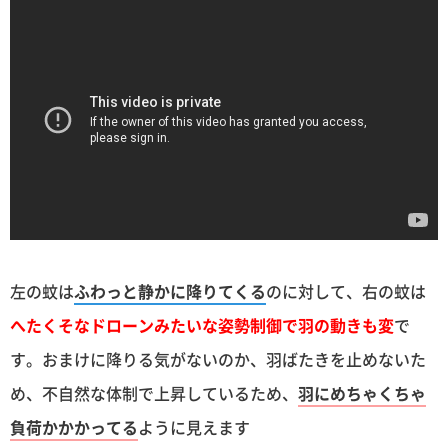
左の蚊は
ふわっと静かに降りてくる
のに対して、右の蚊は
へたくそなドローンみたいな姿勢制御で羽の動きも変
で
す。おまけに降りる気がないのか、羽ばたきを止めないた
め、不自然な体制で上昇しているため、
羽にめちゃくちゃ
負荷かかかってる
ように見えます