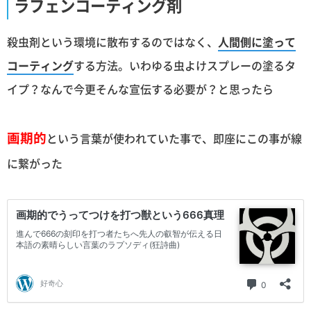
ラフェンコーティング剤
殺虫剤という環境に散布するのではなく、
人間側に塗って
コーティング
する方法。いわゆる虫よけスプレーの塗るタ
イプ？なんで今更そんな宣伝する必要が？と思ったら
画期的
という言葉が使われていた事で、即座にこの事が線
に繋がった