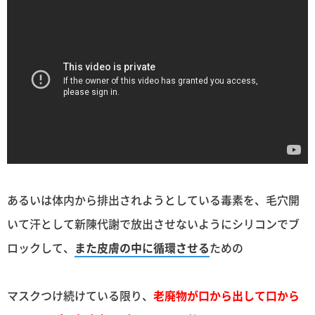
あるいは体内から排出されようとしている毒素を、毛穴開
いて汗として新陳代謝で放出させないようにシリコンでブ
ロックして、
また皮膚の中に循環させる
ための
マスクつけ続けている限り、
老廃物が口から出して口から