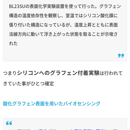
BL23SUの表面化学実験装置を使って行った。グラフェン
構造の温度依存性を観察し、室温ではシリコン酸化膜に
張り付いた構造になっているが、温度上昇とともに表面
法線方向に動いて浮き上がった状態を取ることが示唆さ
れた
シリコンへのグラフェン付着実験
つまり
は行われて
きていた事がひとつ確定
酸化グラフェン表面を用いたバイオセンシング