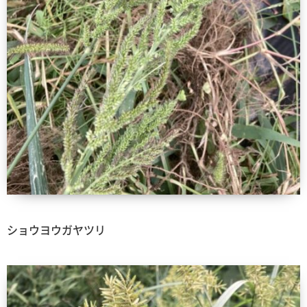
ショウヨウガヤツリ