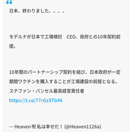
日本、終わりました、、、、
モデルナが日本で工場検討 CEO、政府との10年契約前
提。
10年間のパートナーシップ契約を結び、日本政府が一定
期間ワクチンを購入することが工場建設の前提となる。
ステファン・バンセル最高経営責任者
https://t.co/77rGzSTG46
— Heaven 呪 私は幸せだ！ (@Heaven1126a)