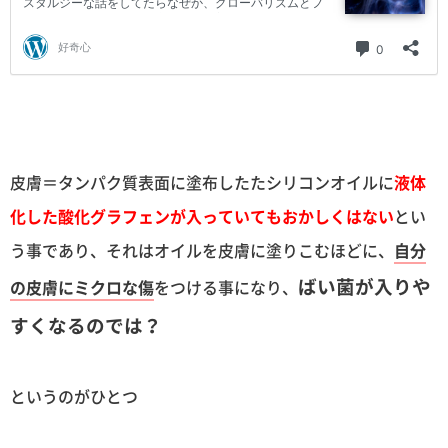
皮膚＝タンパク質表面に塗布したたシリコンオイルに
液体
化した酸化グラフェンが入っていてもおかしくはない
とい
う事であり、それはオイルを皮膚に塗りこむほどに、
自分
ばい菌が入りや
の皮膚にミクロな傷
をつける事になり、
すくなるのでは？
というのがひとつ