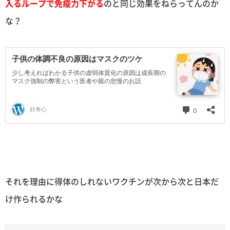
入るループで免疫力下がる
のと同じ効果をねらってんのか
な？
それを理由に得体のしれないワクチンが次から次と日本だ
け作られるかな